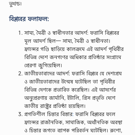
ভুখন্ড।
বিপ্লবের ফলাফল:
সাম্য, মৈত্রী ও স্বাধীনতার আদর্শ: ফরাসি বিপ্লবের
মূল আদর্শ ছিল— সাম্য, মৈত্রী ও স্বাধীনতা।
ফ্রান্সের গণ্ডি ছাড়িয়ে কালক্রমে এই আদর্শ পৃথিবীর
বিভিন্ন দেশে জনগণের অধিকার প্রতিষ্ঠার সংগ্রামে
প্রেরণা জুগিয়েছিল।
জাতীয়তাবাদের আদর্শ: ফরাসি বিপ্লবে যে দেশপ্রেম
ও জাতীয়তাবাদের উন্মেষ ঘটেছিল তা পৃথিবীর
বিভিন্ন দেশকে প্রভাবিত করেছিল। এই আদর্শের
অনুপ্রেরণায় জার্মানি, ইটালি, গ্রিস প্রভৃতি দেশে
জাতীয় রাষ্ট্রের প্রতিষ্ঠা হয়েছিল।
প্রগতিশীল চিন্তার বিস্তার
:
ফরাসি বিপ্লবের ফলে
ফ্রান্সের রাজনৈতিক, সামাজিক, অর্থনৈতিক অবস্থা
ও চিন্তার জগতে ব্যাপক পরিবর্তন ঘটেছিল। রুশো,