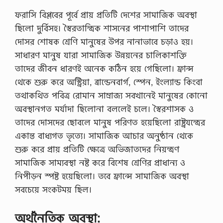
ফরাসি বিপ্লবের পূর্বে প্রায় প্রতিটি দেশের সামাজিক অবস্থা
ছিলো দুর্বিসহ। স্বৈরতান্ত্রিক শাসনের পাশাপাশি তাদের
দোসর শোষক শ্রেণি মানুষের উপর নানাভাবে চড়াও হয়।
সাধারণ মানুষ যারা সামাজিক উন্নয়নের চালিকাশক্তি
তাদের জীবন ধারণই অনেক কঠিন হয়ে গেছিলো। ফ্রান্স
থেকে শুরু করে অস্ট্রিয়া, ব্রান্ডেনবার্গ, স্পেন, ইংল্যান্ড কিংবা
তথাকথিত পবিত্র রোমান সাম্রাজ্য সবখানেই মানুষের কোনো
অবস্থানগত মর্যাদা ছিলোনা বললেই চলে। স্বৈরশাসক ও
তাদের দোসদের ছোবলে মানুষ পরিণত হয়েছিলো রাষ্ট্রযন্ত্রের
একান্ত বাধ্যগত ভৃত্যে। সামাজিক আচার অনুষ্ঠান থেকে
শুরু করে প্রায় প্রতিটি ক্ষেত্রে অভিজাতদের নিয়ন্ত্রণ
সামাজিক সাম্যবস্থা নষ্ট করে বিশেষ শ্রেণির প্রাধান্য ও
নিপীড়ন স্পষ্ট হয়েছিলো। তবে ফ্রান্সে সামাজিক অবস্থা
সবচেয়ে সংকটময় ছিল।
অর্থনৈতিক অবস্থা: