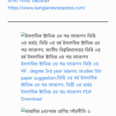
বাংলা নিউজ এক্সপ্রেস
//
https://www.banglanewsexpress.com/
ইসলামিক স্টাডিজ ৫ম পত্র সাজেশন ডিগ্রি ৩য়
বর্ষ , degree 3rd year islamic studies 5th
paper suggestion,ডিগ্রি ৩য় বর্ষ ইসলামিক
স্টাডিজ ৫ম পত্র সাজেশন, ডিগ্রী ৩য় বর্ষের
ইসলামিক স্টাডিজ ৫ম পত্র সাজেশন PDF
Download