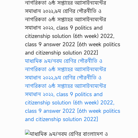
মাধ্যমিক ৯ম/নবম শ্রেণির পৌরনীতি ও
নাগরিকতা ৬ষ্ঠ সপ্তাহের অ্যাসাইনমেন্টের
সমাধান ২০২২,৯ম শ্রেণির পৌরনীতি ও
নাগরিকতা ৬ষ্ঠ সপ্তাহের অ্যাসাইনমেন্টের
সমাধান ২০২২, class 9 politics and
citizenship solution (6th week) 2022,
class 9 answer 2022 [6th week politics
and citizenship solution 2022]