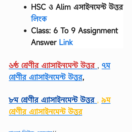
এ
HSC ও Alim এসাইনমেন্ট উত্তর
ক
…
লিংক
Class: 6 To 9 Assignment
Answer
Link
৬ষ্ঠ শ্রেণীর এ্যাসাইনমেন্ট উত্তর
,
৭ম
শ্রেণীর এ্যাসাইনমেন্ট উত্তর
,
৮ম শ্রেণীর এ্যাসাইনমেন্ট উত্তর
,
৯ম
শ্রেণীর এ্যাসাইনমেন্ট উত্তর