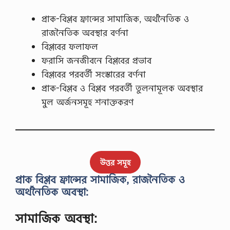
প্রাক-বিপ্লব ফ্রান্সের সামাজিক, অর্থনৈতিক ও
রাজনৈতিক অবস্থার বর্ণনা
বিপ্লবের ফলাফল
ফরাসি জনজীবনে বিপ্লবের প্রভাব
বিপ্লবের পরবর্তী সংস্কারের বর্ণনা
প্রাক-বিপ্লব ও বিপ্লব পরবর্তী তুলনামূলক অবস্থার
মুল অর্জনসমূহ শনাক্তকরণ
উত্তর সমূহ
প্রাক বিপ্লব ফ্রান্সের সামাজিক, রাজনৈতিক ও
অর্থনৈতিক অবস্থা:
সামাজিক অবস্থা: