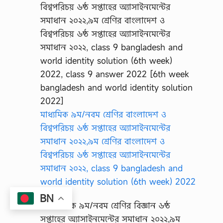
মাধ্যমিক ৯ম/নবম শ্রেণির বাংলাদেশ ও
বিশ্বপরিচয় ৬ষ্ঠ সপ্তাহের অ্যাসাইনমেন্টের
সমাধান ২০২২,৯ম শ্রেণির বাংলাদেশ ও
বিশ্বপরিচয় ৬ষ্ঠ সপ্তাহের অ্যাসাইনমেন্টের
সমাধান ২০২২, class 9 bangladesh and
world identity solution (6th week) 2022
BN