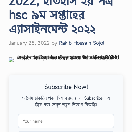
2022, ইতিহাস ২য় পত্র
hsc ৯ম সপ্তাহের
এ্যাসাইনমেন্ট ২০২২
January 28, 2022
by
Rakib Hossain Sojol
Subscribe Now!
সর্বশেষ চাকরির খবর মিস করবেন না! Subscribe - এ
ক্লিক করে দেখুন নতুন নিয়োগ বিজ্ঞপ্তি।