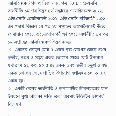
এ্যাসাইনমেন্ট পদার্থ বিজ্ঞান ২য় পত্র উত্তর
,
এইচএসসি
অর্থনীতি ১ম পত্র উত্তর ৪র্থ সপ্তাহের এ্যাসাইনমেন্ট ২০২২
,
এইচএসসি এসাইনমেন্ট ২০২১
,
এইচএসসি পরিক্ষার্থী ২০২১
এর পদার্থ বিজ্ঞান ২য় পত্র ২য় সপ্তাহের অ্যাসাইনমেন্ট উত্তর
/সমাধান ২০২১
,
এইচএসসি পরীক্ষা ২০২১ অর্থনীতি ১ম পত্র
১ম সপ্তাহের এ্যাসাইনমেন্ট উত্তর ২০২১
একজন ভোক্তা মোট ৭ একক দ্রব্য ভোগের ক্ষেত্রে প্রথম,
তৃতীয়, পঞ্চম ও সপ্তম একক ভোগের ক্ষেত্রে মোট উপযোগ
যথাক্রমে ১২, ৩০, ৪০ ও ৪২ একক এবং দ্বিতীয় চতুর্থ ও ষষ্ঠ
একক ভোগের ক্ষেত্রে প্রান্তিক উপযোগ যথাক্রমে ১০, ৬ ও ২
একক হয়।
একটি দেশের অর্থনীতি ও জনগােষ্ঠির জীবনযাত্রার মান
উন্নয়নে মুখ্য চালিকা শক্তি হলাে ব্যবসায়উক্তিটির তাৎপর্য
বিশ্লেষণ