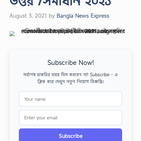
উত্তর /সমাধান ২০২১
August 3, 2021
by
Bangla News Express
Subscribe Now!
সর্বশেষ চাকরির খবর মিস করবেন না! Subscribe - এ
ক্লিক করে দেখুন নতুন নিয়োগ বিজ্ঞপ্তি।
Subscribe