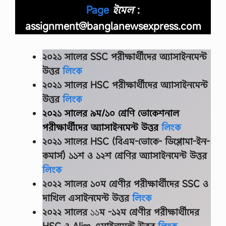
Page
ইমেল
:
assignment@banglanewsexpress.com
২০২১ সালের SSC
পরীক্ষার্থীদের
অ্যাসাইনমেন্ট
উত্তর
লিংক
২০২১ সালের HSC
পরীক্ষার্থীদের অ্যাসাইনমেন্ট
উত্তর
লিংক
২০২১ সালের ৯ম/১০ শ্রেণি ভোকেশনাল
পরীক্ষার্থীদের
অ্যাসাইনমেন্ট উত্তর
লিংক
২০২১ সালের HSC (বিএম-ভোকে- ডিপ্লোমা-ইন-
কমার্স) ১১শ ও ১২শ শ্রেণির অ্যাসাইনমেন্ট উত্তর
লিংক
২০২২ সালের
১০ম শ্রেণীর
পরীক্ষার্থীদের
SSC ও
দাখিল এসাইনমেন্ট উত্তর
লিংক
২০২২ সালের
১১
ম -১২ম শ্রেণীর
পরীক্ষার্থীদের
HSC ও Alim এসাইনমেন্ট উত্তর
লিংক