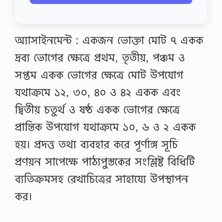
অ্যাসাইনমেন্ট : একজন ভোক্তা মোট ৭ একক
দ্রব্য ভোগের ক্ষেত্রে প্রথম, তৃতীয়, পঞ্চম ও
সপ্তম একক ভোগের ক্ষেত্রে মোট উপযোগ
যথাক্রমে ১২, ৩০, ৪০ ও ৪২ একক এবং
দ্বিতীয় চতুর্থ ও ষষ্ঠ একক ভোগের ক্ষেত্রে
প্রান্তিক উপযোগ যথাক্রমে ১০, ৬ ও ২ একক
হয়। প্রদত্ত তথ্য ব্যবহার করে পূর্ণাঙ্গ সূচি
প্রণয়ন সাপেক্ষে পাঠ্যপুস্তকের সংশ্লিষ্ট বিধিটি
ব্যতিক্রমসহ রেখাচিত্রের সাহায্যে উপস্থাপন
কর।