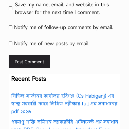
Save my name, email, and website in this
browser for the next time I comment.
Notify me of follow-up comments by email.
Notify me of new posts by email.
Recent Posts
সিভিল সার্জনের কার্যালয় হবিগঞ্জ (Cs Habiganj) এর
স্বাস্থ্য সহকারী পদের লিখিত পরীক্ষার full প্রশ্ন সমাধানের
pdf ২০২৬
পরমাণু শক্তি কমিশন ল্যাবরেটরি এটেনডেন্ট প্রশ্ন সমাধান