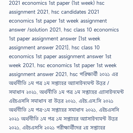
2021 economics 1st paper (1st week) hsc
assignment 2021
,
hsc candidates 2021
economics 1st paper 1st week assignment
answer /solution 2021
,
hsc class 10 economics
1st paper assignment answer [1st week
assignment answer 2021]
,
hsc class 10
economics 1st paper assignment answer 1st
week 2021
,
hsc economics 1st paper 1st week
assignment answer 2021
,
hsc পরিক্ষার্থী ২০২১ এর
অর্থনীতি ১ম পত্র ১ম সপ্তাহের অ্যাসাইনমেন্ট উত্তর /
সমাধান ২০২১
,
অর্থনীতি ১ম পত্র ১ম সপ্তাহের এ্যাসাইনমেন্ট
এইচএসসি সমাধান বা উত্তর ২০২১
,
এইচ.এস.সি ২০২১
অর্থনীতি ১ম পত্র-১ম সপ্তাহের সমাধান ২০২১
,
এইচএসসি
২০২১ অর্থনীতি ১ম পত্র ১ম সপ্তাহের অ্যাসাইনমেন্ট উত্তর
২০২১
,
এইচএসসি ২০২১ পরীক্ষার্থীদের ২য় সপ্তাহের