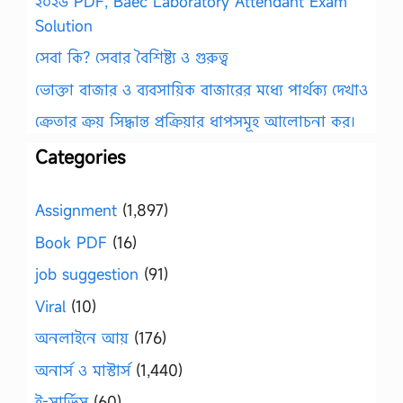
২০২৬ PDF, Baec Laboratory Attendant Exam
Solution
সেবা কি? সেবার বৈশিষ্ট্য ও গুরুত্ব
ভোক্তা বাজার ও ব্যবসায়িক বাজারের মধ্যে পার্থক্য দেখাও
ক্রেতার ক্রয় সিদ্ধান্ত প্রক্রিয়ার ধাপসমূহ আলোচনা কর।
Categories
Assignment
(1,897)
Book PDF
(16)
job suggestion
(91)
Viral
(10)
অনলাইনে আয়
(176)
অনার্স ও মাস্টার্স
(1,440)
ই-সার্ভিস
(60)