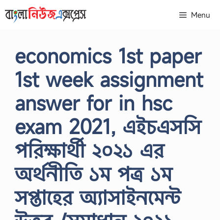
Skip
Menu
to
content
economics 1st paper
1st week assignment
answer for in hsc
exam 2021, এইচএসসি
পরিক্ষার্থী ২০২১ এর
অর্থনীতি ১ম পত্র ১ম
সপ্তাহের অ্যাসাইনমেন্ট