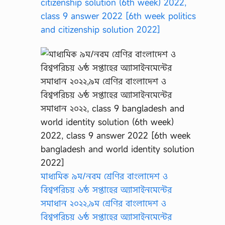
citizenship solution (6th week) 2022,
class 9 answer 2022 [6th week politics
and citizenship solution 2022]
মাধ্যমিক ৯ম/নবম শ্রেণির বাংলাদেশ ও
বিশ্বপরিচয় ৬ষ্ঠ সপ্তাহের অ্যাসাইনমেন্টের
সমাধান ২০২২,৯ম শ্রেণির বাংলাদেশ ও
বিশ্বপরিচয় ৬ষ্ঠ সপ্তাহের অ্যাসাইনমেন্টের