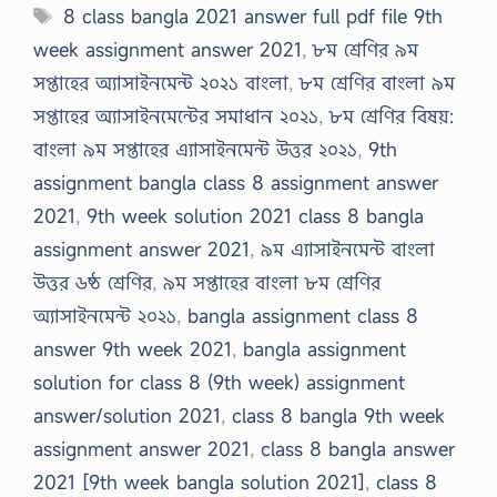
Tags
8 class bangla 2021 answer full pdf file 9th
week assignment answer 2021
,
৮ম শ্রেণির ৯ম
সপ্তাহের অ্যাসাইনমেন্ট ২০২১ বাংলা
,
৮ম শ্রেণির বাংলা ৯ম
সপ্তাহের অ্যাসাইনমেন্টের সমাধান ২০২১
,
৮ম শ্রেণির বিষয়:
বাংলা ৯ম সপ্তাহের এ্যাসাইনমেন্ট উত্তর ২০২১
,
9th
assignment bangla class 8 assignment answer
2021
,
9th week solution 2021 class 8 bangla
assignment answer 2021
,
৯ম এ্যাসাইনমেন্ট বাংলা
উত্তর ৬ষ্ঠ শ্রেণির
,
৯ম সপ্তাহের বাংলা ৮ম শ্রেণির
অ্যাসাইনমেন্ট ২০২১
,
bangla assignment class 8
answer 9th week 2021
,
bangla assignment
solution for class 8 (9th week) assignment
answer/solution 2021
,
class 8 bangla 9th week
assignment answer 2021
,
class 8 bangla answer
2021 [9th week bangla solution 2021]
,
class 8