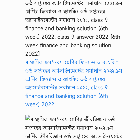
মাধ্যমিক ৯ম/নবম শ্রেণির ফিন্যান্স ও ব্যাংকিং
৬ষ্ঠ সপ্তাহের অ্যাসাইনমেন্টের সমাধান ২০২২,৯ম
শ্রেণির ফিন্যান্স ও ব্যাংকিং ৬ষ্ঠ সপ্তাহের
অ্যাসাইনমেন্টের সমাধান ২০২২, class 9
finance and banking solution (6th
week) 2022