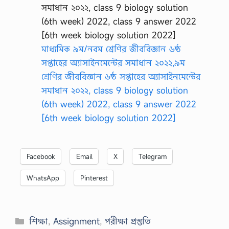
মাধ্যমিক ৯ম/নবম শ্রেণির জীববিজ্ঞান ৬ষ্ঠ
সপ্তাহের অ্যাসাইনমেন্টের সমাধান ২০২২,৯ম
শ্রেণির জীববিজ্ঞান ৬ষ্ঠ সপ্তাহের অ্যাসাইনমেন্টের
সমাধান ২০২২, class 9 biology solution
(6th week) 2022, class 9 answer 2022
[6th week biology solution 2022]
Facebook
Email
X
Telegram
WhatsApp
Pinterest
Categories
শিক্ষা
,
Assignment
,
পরীক্ষা প্রস্তুতি