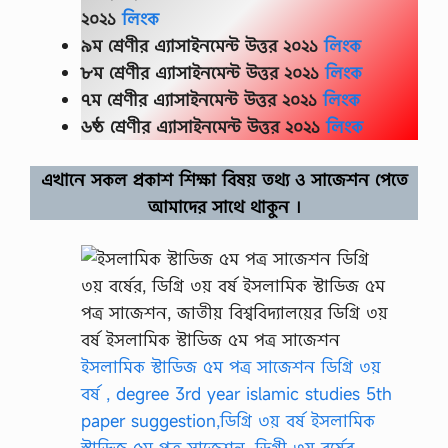
২০২১
লিংক
৯ম শ্রেণীর এ্যাসাইনমেন্ট উত্তর ২০২১
লিংক
৮ম শ্রেণীর এ্যাসাইনমেন্ট উত্তর ২০২১
লিংক
৭ম শ্রেণীর এ্যাসাইনমেন্ট উত্তর ২০২১
লিংক
৬ষ্ঠ শ্রেণীর এ্যাসাইনমেন্ট উত্তর ২০২১
লিংক
এখানে সকল প্রকাশ শিক্ষা বিষয় তথ্য ও সাজেশন পেতে
আমাদের সাথে থাকুন ।
ইসলামিক স্টাডিজ ৫ম পত্র সাজেশন ডিগ্রি ৩য়
বর্ষ , degree 3rd year islamic studies 5th
paper suggestion,ডিগ্রি ৩য় বর্ষ ইসলামিক
স্টাডিজ ৫ম পত্র সাজেশন, ডিগ্রী ৩য় বর্ষের