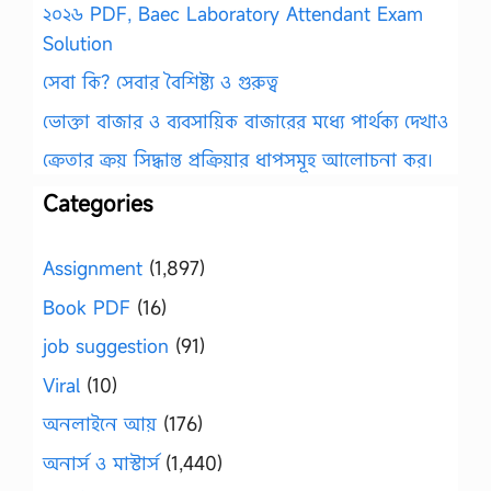
২০২৬ PDF, Baec Laboratory Attendant Exam
Solution
সেবা কি? সেবার বৈশিষ্ট্য ও গুরুত্ব
ভোক্তা বাজার ও ব্যবসায়িক বাজারের মধ্যে পার্থক্য দেখাও
ক্রেতার ক্রয় সিদ্ধান্ত প্রক্রিয়ার ধাপসমূহ আলোচনা কর।
Categories
Assignment
(1,897)
Book PDF
(16)
job suggestion
(91)
Viral
(10)
অনলাইনে আয়
(176)
অনার্স ও মাস্টার্স
(1,440)