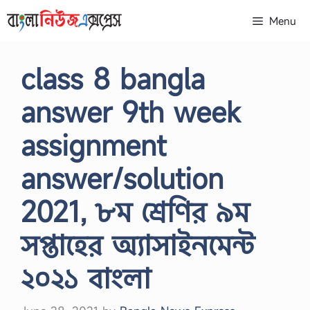
Skip
Menu
to
content
class 8 bangla
answer 9th week
assignment
answer/solution
2021, ৮ম শ্রেণির ৯ম
সপ্তাহের অ্যাসাইনমেন্ট
২০২১ বাংলা