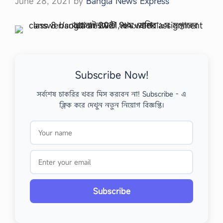
June 28, 2021
by
Bangla News Express
Subscribe Now!
সর্বশেষ চাকরির খবর মিস করবেন না! Subscribe - এ
ক্লিক করে দেখুন নতুন নিয়োগ বিজ্ঞপ্তি।
Subscribe