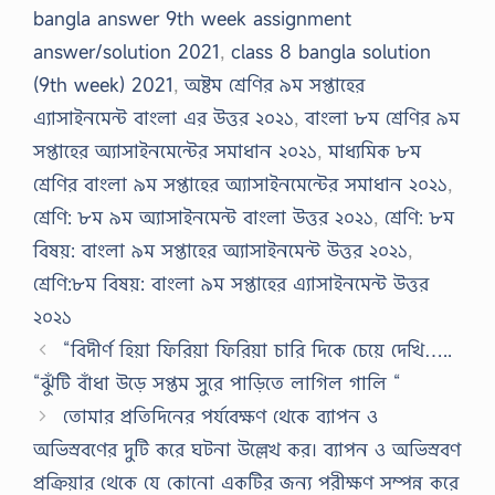
bangla answer 9th week assignment
answer/solution 2021
,
class 8 bangla solution
(9th week) 2021
,
অষ্টম শ্রেণির ৯ম সপ্তাহের
এ্যাসাইনমেন্ট বাংলা এর উত্তর ২০২১
,
বাংলা ৮ম শ্রেণির ৯ম
সপ্তাহের অ্যাসাইনমেন্টের সমাধান ২০২১
,
মাধ্যমিক ৮ম
শ্রেণির বাংলা ৯ম সপ্তাহের অ্যাসাইনমেন্টের সমাধান ২০২১
,
শ্রেণি: ৮ম ৯ম অ্যাসাইনমেন্ট বাংলা উত্তর ২০২১
,
শ্রেণি: ৮ম
বিষয়: বাংলা ৯ম সপ্তাহের অ্যাসাইনমেন্ট উত্তর ২০২১
,
শ্রেণি:৮ম বিষয়: বাংলা ৯ম সপ্তাহের এ্যাসাইনমেন্ট উত্তর
২০২১
“বিদীর্ণ হিয়া ফিরিয়া ফিরিয়া চারি দিকে চেয়ে দেখি…..
“ঝুঁটি বাঁধা উড়ে সপ্তম সুরে পাড়িতে লাগিল গালি “
তােমার প্রতিদিনের পর্যবেক্ষণ থেকে ব্যাপন ও
অভিস্রবণের দুটি করে ঘটনা উল্লেখ কর। ব্যাপন ও অভিস্রবণ
প্রক্রিয়ার থেকে যে কোনাে একটির জন্য পরীক্ষণ সম্পন্ন করে