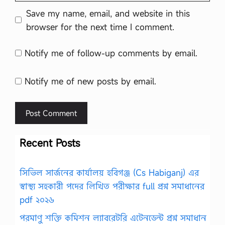
Save my name, email, and website in this
browser for the next time I comment.
Notify me of follow-up comments by email.
Notify me of new posts by email.
Recent Posts
সিভিল সার্জনের কার্যালয় হবিগঞ্জ (Cs Habiganj) এর
স্বাস্থ্য সহকারী পদের লিখিত পরীক্ষার full প্রশ্ন সমাধানের
pdf ২০২৬
পরমাণু শক্তি কমিশন ল্যাবরেটরি এটেনডেন্ট প্রশ্ন সমাধান