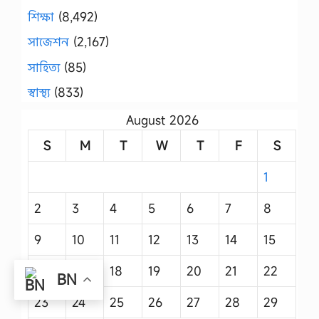
শিক্ষা
(8,492)
সাজেশন
(2,167)
সাহিত্য
(85)
স্বাস্থ্য
(833)
August 2026
S
M
T
W
T
F
S
1
2
3
4
5
6
7
8
9
10
11
12
13
14
15
16
17
18
19
20
21
22
BN
23
24
25
26
27
28
29