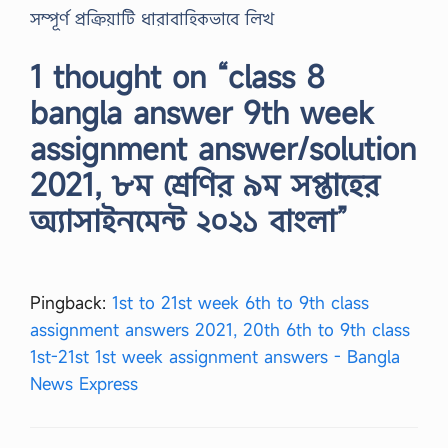
সম্পূর্ণ প্রক্রিয়াটি ধারাবাহিকভাবে লিখ
1 thought on “class 8
bangla answer 9th week
assignment answer/solution
2021, ৮ম শ্রেণির ৯ম সপ্তাহের
অ্যাসাইনমেন্ট ২০২১ বাংলা”
Pingback:
1st to 21st week 6th to 9th class
assignment answers 2021, 20th 6th to 9th class
1st-21st 1st week assignment answers - Bangla
News Express