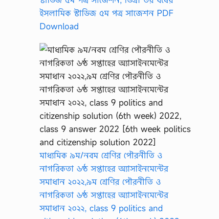
ইসলামিক স্টাডিজ ৫ম পত্র সাজেশন PDF
Download
মাধ্যমিক ৯ম/নবম শ্রেণির পৌরনীতি ও
নাগরিকতা ৬ষ্ঠ সপ্তাহের অ্যাসাইনমেন্টের
সমাধান ২০২২,৯ম শ্রেণির পৌরনীতি ও
নাগরিকতা ৬ষ্ঠ সপ্তাহের অ্যাসাইনমেন্টের
সমাধান ২০২২, class 9 politics and