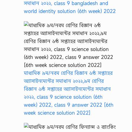
সমাধান ২০২২, class 9 bangladesh and
world identity solution (6th week) 2022
মাধ্যমিক ৯ম/নবম শ্রেণির বিজ্ঞান ৬ষ্ঠ সপ্তাহের
অ্যাসাইনমেন্টের সমাধান ২০২২,৯ম শ্রেণির
বিজ্ঞান ৬ষ্ঠ সপ্তাহের অ্যাসাইনমেন্টের সমাধান
২০২২, class 9 science solution (6th
week) 2022, class 9 answer 2022 [6th
week science solution 2022]