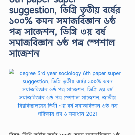
suggestion, ডিগ্রি তৃতীয় বর্ষের
১০০% কমন সমাজবিজ্ঞান ৬ষ্ঠ
পত্র সাজেশন, ডিগ্রি ৩য় বর্ষ
সমাজবিজ্ঞান ৬ষ্ঠ পত্র স্পেশাল
সাজেশন
বিষয়: ডিগ্রি তৃতীয় বর্ষের ১০০% কমন সমাজবিজ্ঞান ৬ষ্ঠ