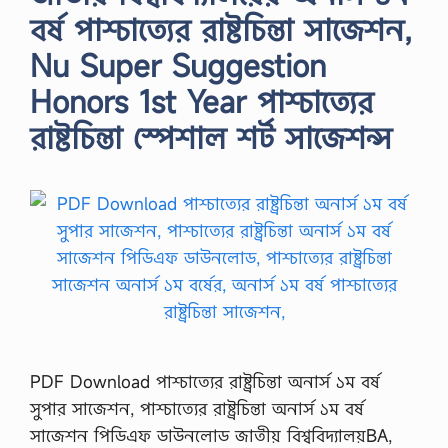
বর্ষ পাশ্চাত্যের রাষ্টচিন্তা সাজেশন,
Nu Super Suggestion
Honors 1st Year পাশ্চাত্যের
রাষ্টচিন্তা স্পেশাল শর্ট সাজেশন্স
PDF Download পাশ্চাত্যের রাষ্ট্রচিন্তা অনার্স ১ম বর্ষ
সুপার সাজেশন, পাশ্চাত্যের রাষ্ট্রচিন্তা অনার্স ১ম বর্ষ
সাজেশন পিডিএফ ডাউনলোড জাতীয় বিশ্ববিদ্যালয়BA,