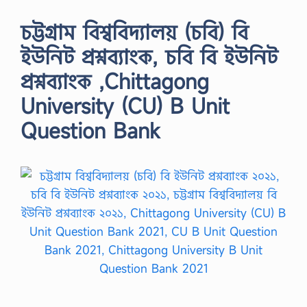
চট্টগ্রাম বিশ্ববিদ্যালয় (চবি) বি
ইউনিট প্রশ্নব্যাংক, চবি বি ইউনিট
প্রশ্নব্যাংক ,Chittagong
University (CU) B Unit
Question Bank