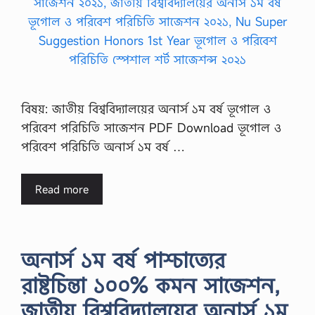
বিষয়: জাতীয় বিশ্ববিদ্যালয়ের অনার্স ১ম বর্ষ ভূগোল ও
পরিবেশ পরিচিতি সাজেশন PDF Download ভূগোল ও
পরিবেশ পরিচিতি অনার্স ১ম বর্ষ …
Read more
অনার্স ১ম বর্ষ পাশ্চাত্যের
রাষ্টচিন্তা ১০০% কমন সাজেশন,
জাতীয় বিশ্ববিদ্যালয়ের অনার্স ১ম