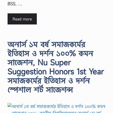
BSS, …
Read more
অনার্স ১ম বর্ষ সমাজকর্মের
ইতিহাস ও দর্শন ১০০% কমন
সাজেশন, Nu Super
Suggestion Honors 1st Year
সমাজকর্মের ইতিহাস ও দর্শন
স্পেশাল শর্ট সাজেশন্স