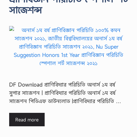
সাজেশন্স
DF Download প্রাণিবিদ্যার পরিচিতি অনার্স ১ম বর্ষ
সুপার সাজেশন | প্রাণিবিদ্যার পরিচিতি অনার্স ১ম বর্ষ
সাজেশন পিডিএফ ডাউনলোড |প্রাণিবিদ্যার পরিচিতি …
Read more