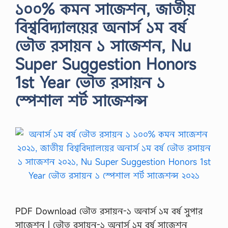
১০০% কমন সাজেশন, জাতীয়
বিশ্ববিদ্যালয়ের অনার্স ১ম বর্ষ
ভৌত রসায়ন ১ সাজেশন, Nu
Super Suggestion Honors
1st Year ভৌত রসায়ন ১
স্পেশাল শর্ট সাজেশন্স
PDF Download ভৌত রসায়ন-১ অনার্স ১ম বর্ষ সুপার
সাজেশন | ভৌত রসায়ন-১ অনার্স ১ম বর্ষ সাজেশন