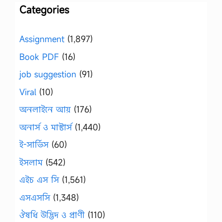
Categories
Assignment
(1,897)
Book PDF
(16)
job suggestion
(91)
Viral
(10)
অনলাইনে আয়
(176)
অনার্স ও মাস্টার্স
(1,440)
ই-সার্ভিস
(60)
ইসলাম
(542)
এইচ এস সি
(1,561)
এসএসসি
(1,348)
ঔষধি উদ্ভিদ ও প্রাণী
(110)