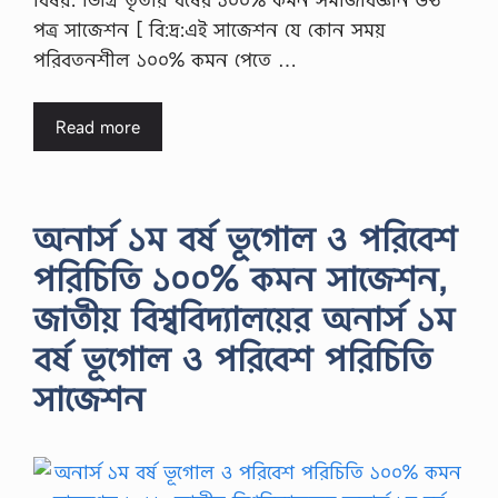
পত্র সাজেশন [ বি:দ্র:এই সাজেশন যে কোন সময়
পরিবতনশীল ১০০% কমন পেতে …
Read more
অনার্স ১ম বর্ষ ভূগোল ও পরিবেশ
পরিচিতি ১০০% কমন সাজেশন,
জাতীয় বিশ্ববিদ্যালয়ের অনার্স ১ম
বর্ষ ভূগোল ও পরিবেশ পরিচিতি
সাজেশন