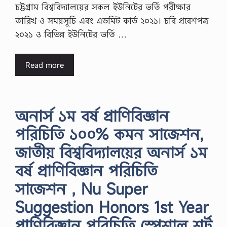
চট্টগ্রাম বিশ্ববিদ্যালয়ের সকল ইউনিটের ভর্তি পরীক্ষার
তারিখ ও সময়সূচি এবং এডমিট কার্ড ২০২১। চবি প্রবেশপত্র
২০২১ ও বিভিন্ন ইউনিটের ভর্তি …
Read more
অনার্স ১ম বর্ষ প্রাণিবিজ্ঞান
পরিচিতি ১০০% কমন সাজেশন,
জাতীয় বিশ্ববিদ্যালয়ের অনার্স ১ম
বর্ষ প্রাণিবিজ্ঞান পরিচিতি
সাজেশন , Nu Super
Suggestion Honors 1st Year
প্রাণিবিজ্ঞান পরিচিতি স্পেশাল শর্ট