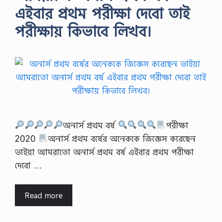
এইবার প্রথম পরীক্ষা দেবো তাই
পরীক্ষায় কিভাবে লিখব।
অনার্স প্রথম বর্ষ
পরীক্ষা
2020
অনার্স প্রথম বর্ষের অনেককে জিজ্ঞেস করেছেন
ভাইয়া আমরাতো অনার্স প্রথম বর্ষ এইবার প্রথম পরীক্ষা
দেবো …
Read more