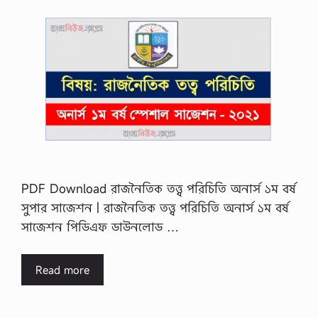
PDF Download রাজনৈতিক তত্ত্ব পরিচিতি অনার্স ১ম বর্ষ
সুপার সাজেশন | রাজনৈতিক তত্ত্ব পরিচিতি অনার্স ১ম বর্ষ
সাজেশন পিডিএফ ডাউনলোড …
Read more