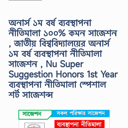
অনার্স ১ম বর্ষ ব্যবস্থাপনা
নীতিমালা ১০০% কমন সাজেশন
, জাতীয় বিশ্ববিদ্যালয়ের অনার্স
১ম বর্ষ ব্যবস্থাপনা নীতিমালা
সাজেশন , Nu Super
Suggestion Honors 1st Year
ব্যবস্থাপনা নীতিমালা স্পেশাল
শর্ট সাজেশন্স