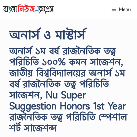
Skip
Menu
to
content
অনার্স ও মাস্টার্স
অনার্স ১ম বর্ষ রাজনৈতিক তত্ব
পরিচিতি ১০০% কমন সাজেশন,
জাতীয় বিশ্ববিদ্যালয়ের অনার্স ১ম
বর্ষ রাজনৈতিক তত্ব পরিচিতি
সাজেশন, Nu Super
Suggestion Honors 1st Year
রাজনৈতিক তত্ব পরিচিতি স্পেশাল
শর্ট সাজেশন্স