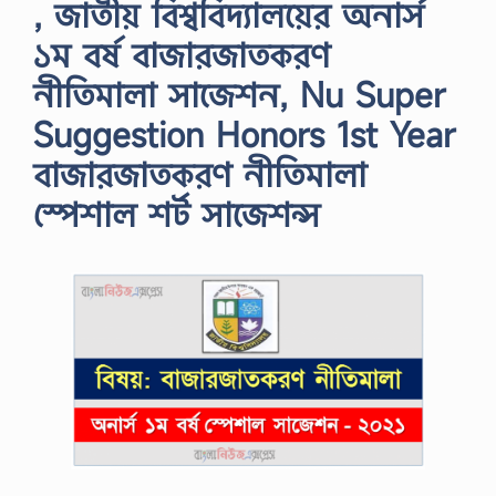
, জাতীয় বিশ্ববিদ্যালয়ের অনার্স
১ম বর্ষ বাজারজাতকরণ
নীতিমালা সাজেশন, Nu Super
Suggestion Honors 1st Year
বাজারজাতকরণ নীতিমালা
স্পেশাল শর্ট সাজেশন্স