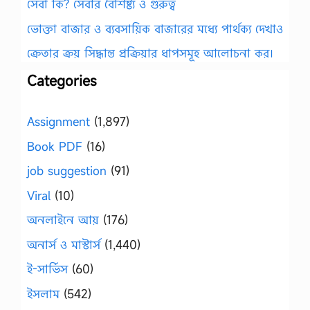
সেবা কি? সেবার বৈশিষ্ট্য ও গুরুত্ব
ভোক্তা বাজার ও ব্যবসায়িক বাজারের মধ্যে পার্থক্য দেখাও
ক্রেতার ক্রয় সিদ্ধান্ত প্রক্রিয়ার ধাপসমূহ আলোচনা কর।
Categories
Assignment
(1,897)
Book PDF
(16)
job suggestion
(91)
Viral
(10)
অনলাইনে আয়
(176)
অনার্স ও মাস্টার্স
(1,440)
ই-সার্ভিস
(60)
ইসলাম
(542)