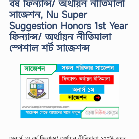
বর্ষ ফিন্যান্স/ অর্থায়ন নীতিমালা
সাজেশন, Nu Super
Suggestion Honors 1st Year
ফিন্যান্স/ অর্থায়ন নীতিমালা
স্পেশাল শর্ট সাজেশন্স
অনার্স ১ম বর্ষ ফিন্যান্স/ অর্থায়ন নীতিমালা ১০০% কমন