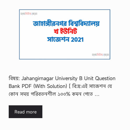
বিষয়: Jahangirnagar University B Unit Question
Bank PDF (With Solution) [ বি:দ্র:এই সাজেশন যে
কোন সময় পরিবতনশীল ১০০% কমন পেতে …
Read more