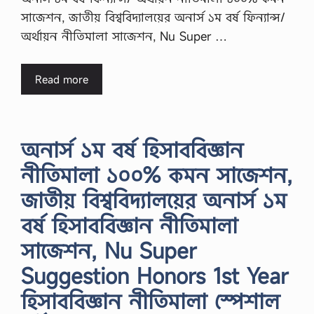
সাজেশন, জাতীয় বিশ্ববিদ্যালয়ের অনার্স ১ম বর্ষ ফিন্যান্স/
অর্থায়ন নীতিমালা সাজেশন, Nu Super …
Read more
অনার্স ১ম বর্ষ হিসাববিজ্ঞান
নীতিমালা ১০০% কমন সাজেশন,
জাতীয় বিশ্ববিদ্যালয়ের অনার্স ১ম
বর্ষ হিসাববিজ্ঞান নীতিমালা
সাজেশন, Nu Super
Suggestion Honors 1st Year
হিসাববিজ্ঞান নীতিমালা স্পেশাল