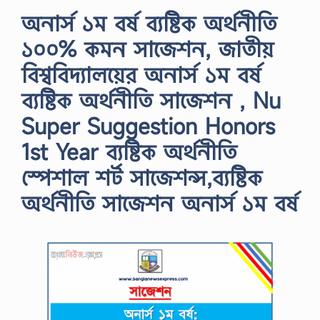
অনার্স ১ম বর্ষ ব্যষ্টিক অর্থনীতি
১০০% কমন সাজেশন, জাতীয়
বিশ্ববিদ্যালয়ের অনার্স ১ম বর্ষ
ব্যষ্টিক অর্থনীতি সাজেশন , Nu
Super Suggestion Honors
1st Year ব্যষ্টিক অর্থনীতি
স্পেশাল শর্ট সাজেশন্স,ব্যষ্টিক
অর্থনীতি সাজেশন অনার্স ১ম বর্ষ