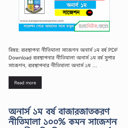
বিষয়: ব্যবস্থাপনা নীতিমালা সাজেশন অনার্স ১ম বর্ষ PDF
Download ব্যবস্থাপনার নীতিমালা অনার্স ১ম বর্ষ সুপার
সাজেশন, ব্যবস্থাপনার নীতিমালা অনার্স ১ম …
Read more
অনার্স ১ম বর্ষ বাজারজাতকরণ
নীতিমালা ১০০% কমন সাজেশন