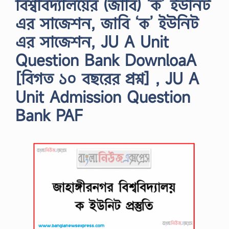
বিশ্ববিদ্যালয়ের (জাবি) ‘ক’ ইউনিট
এর সাজেশন, জাবি ‘ক’ ইউনিট
এর সাজেশন, JU A Unit
Question Bank DownloaA
[বিগত ১০ বছরের প্রশ্ন] , JU A
Unit Admission Question
Bank PAF