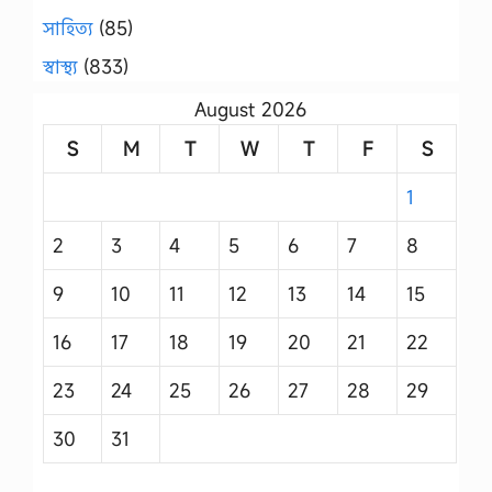
সাহিত্য
(85)
স্বাস্থ্য
(833)
August 2026
S
M
T
W
T
F
S
1
2
3
4
5
6
7
8
9
10
11
12
13
14
15
16
17
18
19
20
21
22
23
24
25
26
27
28
29
30
31