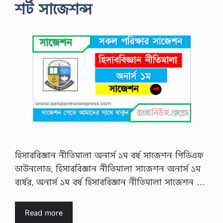
শর্ট সাজেশন্স
হিসাববিজ্ঞান নীতিমালা অনার্স ১ম বর্ষ সাজেশন পিডিএফ
ডাউনলোড, হিসাববিজ্ঞান নীতিমালা সাজেশন অনার্স ১ম
বর্ষের, অনার্স ১ম বর্ষ হিসাববিজ্ঞান নীতিমালা সাজেশন …
Read more