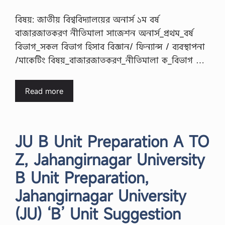
বিষয়: জাতীয় বিশ্ববিদ্যালয়ের অনার্স ১ম বর্ষ
বাজারজাতকরণ নীতিমালা সাজেশন অনার্স_প্রথম_বর্ষ
বিভাগ_সকল বিভাগ হিসাব বিজ্ঞান/ ফিন্যান্স / ব্যবস্থাপনা
/মাকেটিং বিষয়_বাজারজাতকরণ_নীতিমালা ক_বিভাগ …
Read more
JU B Unit Preparation A TO
Z, Jahangirnagar University
B Unit Preparation,
Jahangirnagar University
(JU) ‘B’ Unit Suggestion