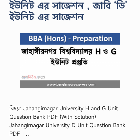
ইউনিট এর সাজেশন , জাবি ‘ডি’
ইউনিট এর সাজেশন
বিষয়: Jahangirnagar University H and G Unit
Question Bank PDF (With Solution)
Jahangirnagar University D Unit Question Bank
PDF । …