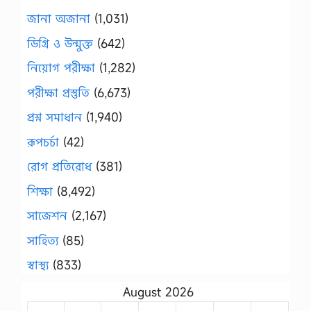
জানা অজানা
(1,031)
ডিগ্রি ও উন্মুক্ত
(642)
নিয়োগ পরীক্ষা
(1,282)
পরীক্ষা প্রস্তুতি
(6,673)
প্রশ্ন সমাধান
(1,940)
রূপচর্চা
(42)
রোগ প্রতিরোধ
(381)
শিক্ষা
(8,492)
সাজেশন
(2,167)
সাহিত্য
(85)
স্বাস্থ্য
(833)
August 2026