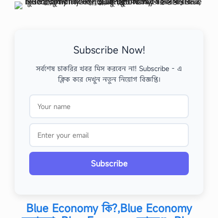
Subscribe Now!
সর্বশেষ চাকরির খবর মিস করবেন না! Subscribe - এ
ক্লিক করে দেখুন নতুন নিয়োগ বিজ্ঞপ্তি।
Subscribe
Blue Economy কি?,Blue Economy