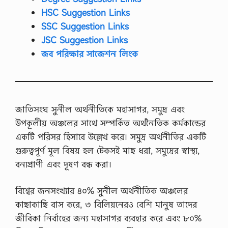
HSC Suggestion Links
SSC Suggestion Links
JSC Suggestion Links
জব পরিক্ষার সাজেশন লিংক
জাতিসংঘ সুনীল অর্থনীতিকে মহাসাগর, সমুদ্র এবং
উপকূলীয় অঞ্চলের সাথে সম্পর্কিত অর্থনৈতিক কর্মকান্ডের
একটি পরিসর হিসাবে উল্লেখ করে। সমুদ্র অর্থনীতির একটি
গুরুত্বপূর্ণ মূল বিষয় হল টেকসই মাছ ধরা, সমুদ্রের স্বাস্থ্য,
বন্যপ্রাণী এবং দূষণ বন্ধ করা।
বিশ্বের জনসংখ্যার ৪০% সুনীল অর্থনীতিক অঞ্চলের
কাছাকাছি বাস করে, ৩ বিলিয়নেরও বেশি মানুষ তাদের
জীবিকা নির্বাহের জন্য মহাসাগর ব্যবহার করে এবং ৮০%