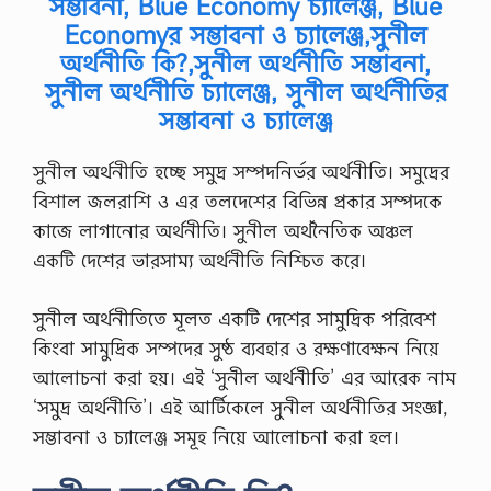
সম্ভাবনা, Blue Economy চ্যালেঞ্জ, Blue
Economyর সম্ভাবনা ও চ্যালেঞ্জ,সুনীল
অর্থনীতি কি?,সুনীল অর্থনীতি সম্ভাবনা,
সুনীল অর্থনীতি চ্যালেঞ্জ, সুনীল অর্থনীতির
সম্ভাবনা ও চ্যালেঞ্জ
সুনীল অর্থনীতি হচ্ছে সমুদ্র সম্পদনির্ভর অর্থনীতি। সমুদ্রের
বিশাল জলরাশি ও এর তলদেশের বিভিন্ন প্রকার সম্পদকে
কাজে লাগানোর অর্থনীতি। সুনীল অর্থনৈতিক অঞ্চল
একটি দেশের ভারসাম্য অর্থনীতি নিশ্চিত করে।
সুনীল অর্থনীতিতে মূলত একটি দেশের সামুদ্রিক পরিবেশ
কিংবা সামুদ্রিক সম্পদের সুষ্ঠ ব্যবহার ও রক্ষণাবেক্ষন নিয়ে
আলোচনা করা হয়। এই ‘সুনীল অর্থনীতি’ এর আরেক নাম
‘সমুদ্র অর্থনীতি’। এই আর্টিকেলে সুনীল অর্থনীতির সংজ্ঞা,
সম্ভাবনা ও চ্যালেঞ্জ সমূহ নিয়ে আলোচনা করা হল।