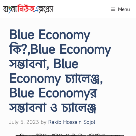
Skip
Menu
to
content
Blue Economy
কি?,Blue Economy
সম্ভাবনা, Blue
Economy চ্যালেঞ্জ,
Blue Economyর
সম্ভাবনা ও চ্যালেঞ্জ
July 5, 2023
by
Rakib Hossain Sojol