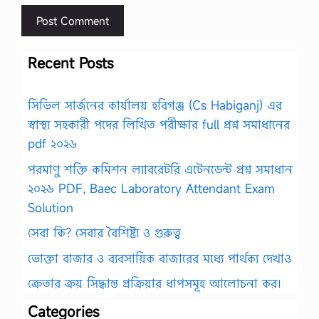
Recent Posts
সিভিল সার্জনের কার্যালয় হবিগঞ্জ (Cs Habiganj) এর
স্বাস্থ্য সহকারী পদের লিখিত পরীক্ষার full প্রশ্ন সমাধানের
pdf ২০২৬
পরমাণু শক্তি কমিশন ল্যাবরেটরি এটেনডেন্ট প্রশ্ন সমাধান
২০২৬ PDF, Baec Laboratory Attendant Exam
Solution
সেবা কি? সেবার বৈশিষ্ট্য ও গুরুত্ব
ভোক্তা বাজার ও ব্যবসায়িক বাজারের মধ্যে পার্থক্য দেখাও
ক্রেতার ক্রয় সিদ্ধান্ত প্রক্রিয়ার ধাপসমূহ আলোচনা কর।
Categories