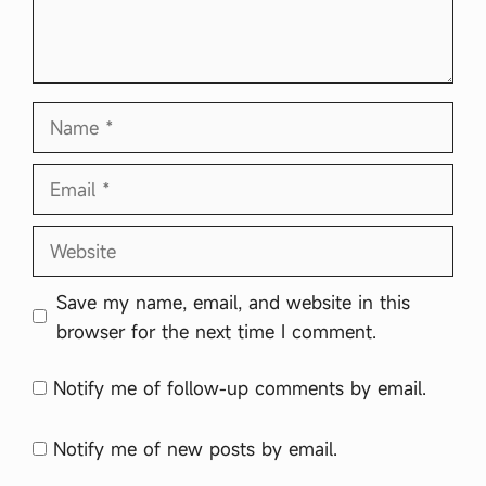
Name
Email
Website
Save my name, email, and website in this
browser for the next time I comment.
Notify me of follow-up comments by email.
Notify me of new posts by email.