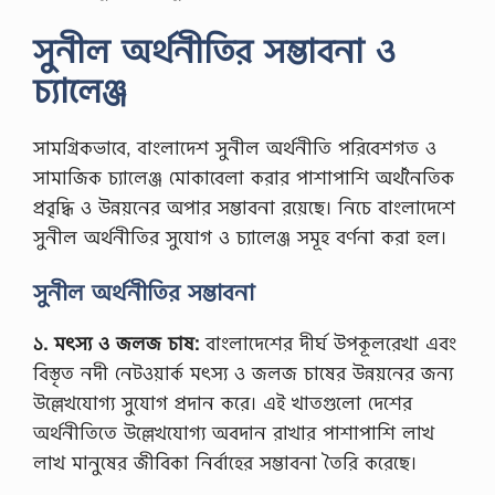
সুনীল অর্থনীতির সম্ভাবনা ও
চ্যালেঞ্জ
সামগ্রিকভাবে, বাংলাদেশ সুনীল অর্থনীতি পরিবেশগত ও
সামাজিক চ্যালেঞ্জ মোকাবেলা করার পাশাপাশি অর্থনৈতিক
প্রবৃদ্ধি ও উন্নয়নের অপার সম্ভাবনা রয়েছে। নিচে বাংলাদেশে
সুনীল অর্থনীতির সুযোগ ও চ্যালেঞ্জ সমূহ বর্ণনা করা হল।
সুনীল অর্থনীতির সম্ভাবনা
১. মৎস্য ও জলজ চাষ:
বাংলাদেশের দীর্ঘ উপকূলরেখা এবং
বিস্তৃত নদী নেটওয়ার্ক মৎস্য ও জলজ চাষের উন্নয়নের জন্য
উল্লেখযোগ্য সুযোগ প্রদান করে। এই খাতগুলো দেশের
অর্থনীতিতে উল্লেখযোগ্য অবদান রাখার পাশাপাশি লাখ
লাখ মানুষের জীবিকা নির্বাহের সম্ভাবনা তৈরি করেছে।