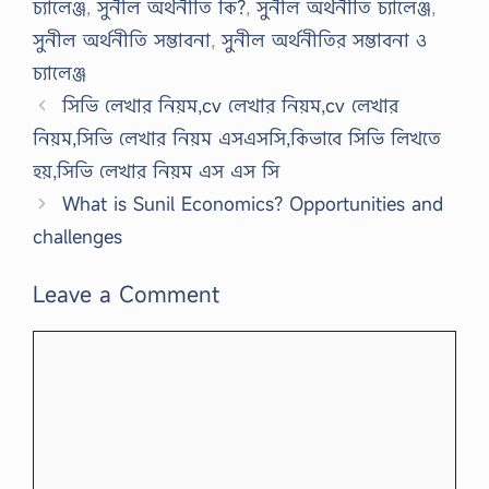
চ্যালেঞ্জ
,
সুনীল অর্থনীতি কি?
,
সুনীল অর্থনীতি চ্যালেঞ্জ
,
সুনীল অর্থনীতি সম্ভাবনা
,
সুনীল অর্থনীতির সম্ভাবনা ও
চ্যালেঞ্জ
সিভি লেখার নিয়ম,cv লেখার নিয়ম,cv লেখার
নিয়ম,সিভি লেখার নিয়ম এসএসসি,কিভাবে সিভি লিখতে
হয়,সিভি লেখার নিয়ম এস এস সি
What is Sunil Economics? Opportunities and
challenges
Leave a Comment
Comment