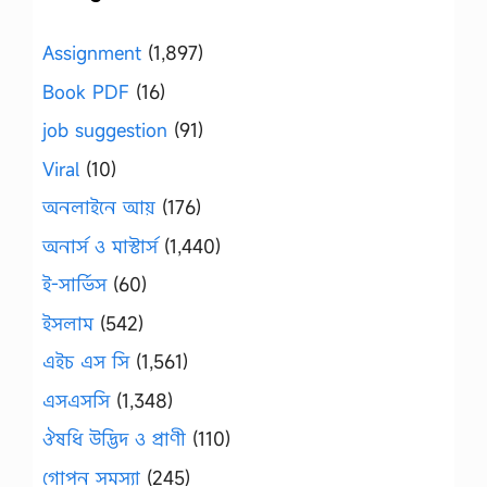
Assignment
(1,897)
Book PDF
(16)
job suggestion
(91)
Viral
(10)
অনলাইনে আয়
(176)
অনার্স ও মাস্টার্স
(1,440)
ই-সার্ভিস
(60)
ইসলাম
(542)
এইচ এস সি
(1,561)
এসএসসি
(1,348)
ঔষধি উদ্ভিদ ও প্রাণী
(110)
গোপন সমস্যা
(245)