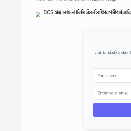
সর্বশেষ চাকরির খবর 