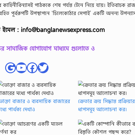
 কাহিনীবিন্যাসই পাঠককে শেষ পর্যন্ত টেনে নিয়ে যায়। ইতিবাচক র
্যবহিত পূর্বরূপটি উপস্থাপনে ‘চিলেকোঠার সেপাই’ একটি অনন্য উপন্যা
ে ইমেল :
info@banglanewsexpress.com
 সামাজিক যোগাযোগ মাধ্যমে গুলোতে ও
Google
YouTube
Facebook
Twitter
োক্তা বাজার ও ব্যবসায়িক বাজারের
ক্রেতার ক্রয় সিদ্ধান্ত প্রক্রিয়ার
ধ্যে পার্থক্য দেখাও
ধাপসমূহ আলোচনা কর।