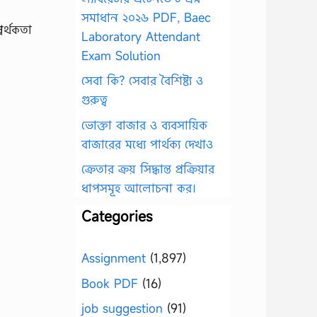
সমাধান ২০২৬ PDF, Baec
Laboratory Attendant
Exam Solution
সেবা কি? সেবার বৈশিষ্ট্য ও
গুরুত্ব
ভোক্তা বাজার ও ব্যবসায়িক
বাজারের মধ্যে পার্থক্য দেখাও
ক্রেতার ক্রয় সিদ্ধান্ত প্রক্রিয়ার
ধাপসমূহ আলোচনা কর।
Categories
Assignment
(1,897)
Book PDF
(16)
job suggestion
(91)