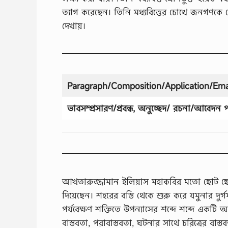
ত্যাগ করেছেন। তিনি মধ্যবিত্তের চোখে জনগণকে
দেখায়।
Paragraph/Composition/Application/Emai
ভাবসম্প্রসারণ/প্রবন্ধ, অনুচ্ছেদ/ রচনা
/
আবেদন পত
আখতারুজ্জামান ইলিয়াস মহাকবির মতো ছোট ছোট ক
দিয়েছেন। শহরের বস্তি থেকে শুরু করে যমুনার দুর্
পর্যবেক্ষণ শক্তিতে উপন্যাসের শব্দে শব্দে একটি আলা
বাস্তবতা, পরাবাস্তবতা, ঘটনার সাথে চরিত্রের বাস্তব