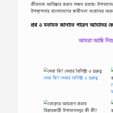
জীবনকে আবিষ্কার করতে সক্ষম হয়েছে। উপন্যাসের
উপস্থাপনায় বাংলাদেশের স্বাধীনতা সংগ্রামের অব
প্রশ্ন ও মতামত জানাতে পারেন আমাদের ক
আমরা আছি নিচের
সেবা কি? সেবার বৈশিষ্ট্য ও গুরুত্ব
ভ
ম