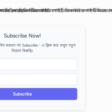
Subscribe Now!
মিস করবেন না! Subscribe - এ ক্লিক করে দেখুন নতুন
নিয়োগ বিজ্ঞপ্তি।
Subscribe