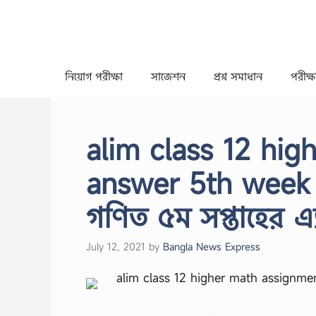
Skip
to
content
নিয়োগ পরীক্ষা
সাজেশন
প্রশ্ন সমাধান
পরীক্ষা
alim class 12 hi
answer 5th week 
গণিত ৫ম সপ্তাহের এ
July 12, 2021
by
Bangla News Express