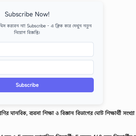
Subscribe Now!
মিস করবেন না! Subscribe - এ ক্লিক করে দেখুন নতুন
নিয়োগ বিজ্ঞপ্তি।
Subscribe
র মানবিক, ব্যবসা শিক্ষা ও বিজ্ঞান বিভাগের মােট শিক্ষার্থী সংখ্য