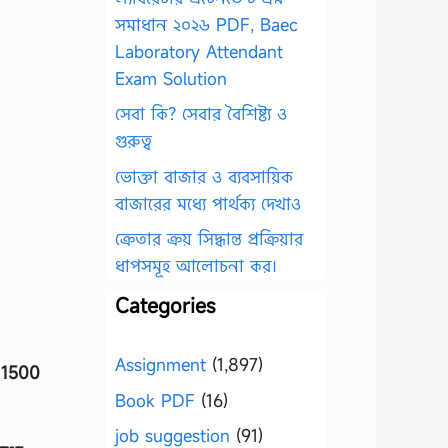
সমাধান ২০২৬ PDF, Baec
Laboratory Attendant
Exam Solution
সেবা কি? সেবার বৈশিষ্ট্য ও
গুরুত্ব
ভোক্তা বাজার ও ব্যবসায়িক
বাজারের মধ্যে পার্থক্য দেখাও
ক্রেতার ক্রয় সিদ্ধান্ত প্রক্রিয়ার
ধাপসমূহ আলোচনা কর।
Categories
Assignment
(1,897)
া 1500
Book PDF
(16)
job suggestion
(91)