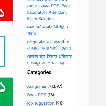
সমাধান ২০২৬ PDF, Baec
Laboratory Attendant
Exam Solution
সেবা কি? সেবার বৈশিষ্ট্য ও
গুরুত্ব
ভোক্তা বাজার ও ব্যবসায়িক
বাজারের মধ্যে পার্থক্য দেখাও
ক্রেতার ক্রয় সিদ্ধান্ত প্রক্রিয়ার
ধাপসমূহ আলোচনা কর।
Categories
Assignment
(1,897)
Book PDF
(16)
job suggestion
(91)