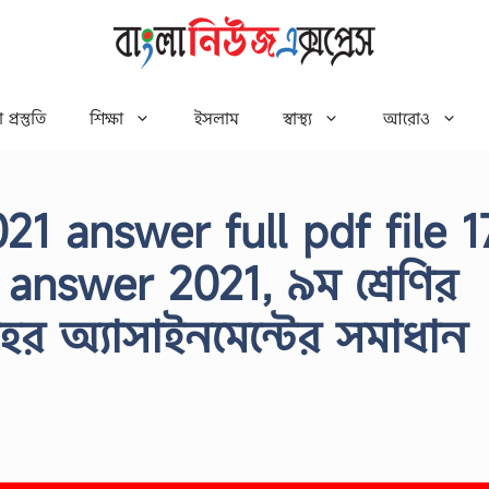
 প্রস্তুতি
শিক্ষা
ইসলাম
স্বাস্থ্য
আরোও
21 answer full pdf file 1
nswer 2021, ৯ম শ্রেণির
ের অ্যাসাইনমেন্টের সমাধান