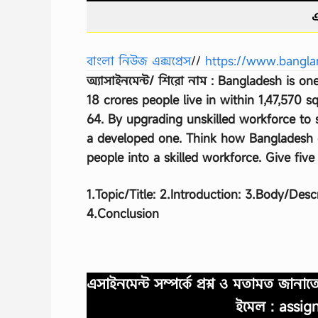
এ
বাংলা নিউজ এক্সপ্রেস
//
https://www.bangla
অ্যাসাইনমেন্ট/ শিরো নাম : Bangladesh is o
18 crores people live in within 1,47,570 
64. By upgrading unskilled workforce to 
a developed one. Think how Bangladesh c
people into a skilled workforce. Give fiv
1.Topic/Title: 2.Introduction: 3.Body/Desc
4.Conclusion
এসাইনমেন্ট সম্পর্কে প্রশ্ন ও মতামত জান
ইমেল :
assig