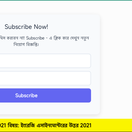
Subscribe Now!
মিস করবেন না! Subscribe - এ ক্লিক করে দেখুন নতুন
নিয়োগ বিজ্ঞপ্তি।
Subscribe
021 বিষয়: ইংরেজি
এসাইনমেন্টেরের উত্তর
2021