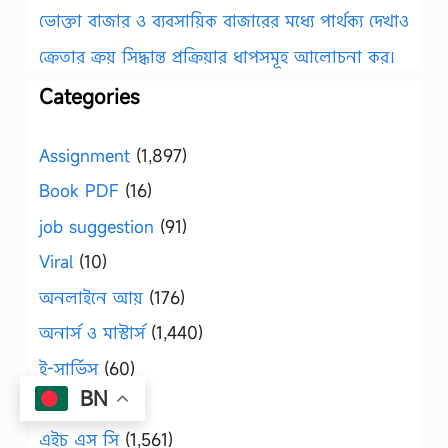
ভোক্তা বাজার ও ব্যবসায়িক বাজারের মধ্যে পার্থক্য দেখাও
ক্রেতার ক্রয় সিদ্ধান্ত প্রক্রিয়ার ধাপসমূহ আলোচনা কর।
Categories
Assignment
(1,897)
Book PDF
(16)
job suggestion
(91)
Viral
(10)
অনলাইনে আয়
(176)
অনার্স ও মাস্টার্স
(1,440)
ই-সার্ভিস
(60)
BN
ইসলাম
(542)
এইচ এস সি
(1,561)