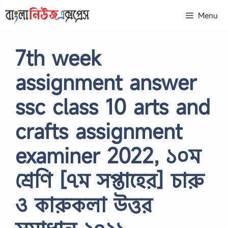
Skip
Menu
to
content
7th week
assignment answer
ssc class 10 arts and
crafts assignment
examiner 2022, ১০ম
শ্রেণি [৭ম সপ্তাহের] চারু
ও কারুকলা উত্তর