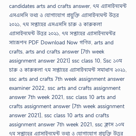
candidates arts and crafts answer
,
৭ম এ্যাসাইনমেন্ট
এসএসসি তথ্য ও যোগাযোগ প্রযুক্তি এ্যাসাইনমেন্ট উত্তর
২০২১
,
৭ম সপ্তাহের এসএসসি চারু ও কারুকলা
এ্যাসাইনমেন্ট উত্তর ২০২১
,
৭ম সপ্তাহের এ্যাসাইনমেন্টর
সাজেশন PDF Download Now গণিত
,
arts and
crafts
,
arts and crafts answer [7th week
assignment answer 2021] ssc class 10
,
Ssc ১০ম
চারু ও কারুকলা ৭ম সপ্তাহের এ্যাসাইনমেন্ট সমাধান ২০২১
,
ssc arts and crafts 7th week assignment answer
examiner 2022
,
ssc arts and crafts assignment
answer 7th week 2021
,
ssc class 10 arts and
crafts assignment answer [7th week assignment
answer 2021]
,
ssc class 10 arts and crafts
assignment answer 7th week 2021
,
ssc ক্লাস ১০ম
৭ম সপ্তাহের এ্যাসাইনমেন্ট তথ্য ও যোগাযোগ প্রযুক্তি উত্তর