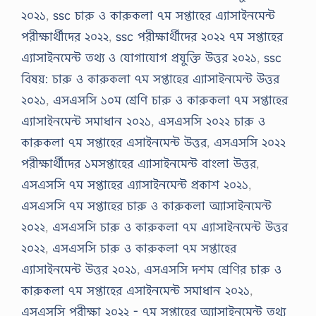
২০২১
,
ssc চারু ও কারুকলা ৭ম সপ্তাহের এ্যাসাইনমেন্ট
পরীক্ষার্থীদের ২০২২
,
ssc পরীক্ষার্থীদের ২০২২ ৭ম সপ্তাহের
এ্যাসাইনমেন্ট তথ্য ও যোগাযোগ প্রযুক্তি উত্তর ২০২১
,
ssc
বিষয়: চারু ও কারুকলা ৭ম সপ্তাহের এ্যাসাইনমেন্ট উত্তর
২০২১
,
এসএসসি ১০ম শ্রেণি চারু ও কারুকলা ৭ম সপ্তাহের
এ্যাসাইনমেন্ট সমাধান ২০২১
,
এসএসসি ২০২২ চারু ও
কারুকলা ৭ম সপ্তাহের এসাইনমেন্ট উত্তর
,
এসএসসি ২০২২
পরীক্ষার্থীদের ১মসপ্তাহের এ্যাসাইনমেন্ট বাংলা উত্তর
,
এসএসসি ৭ম সপ্তাহের এ্যাসাইনমেন্ট প্রকাশ ২০২১
,
এসএসসি ৭ম সপ্তাহের চারু ও কারুকলা অ্যাসাইনমেন্ট
২০২২
,
এসএসসি চারু ও কারুকলা ৭ম এ্যাসাইনমেন্ট উত্তর
২০২২
,
এসএসসি চারু ও কারুকলা ৭ম সপ্তাহের
এ্যাসাইনমেন্ট উত্তর ২০২১
,
এসএসসি দশম শ্রেণির চারু ও
কারুকলা ৭ম সপ্তাহের এসাইনমেন্ট সমাধান ২০২১
,
এসএসসি পরীক্ষা ২০২২ - ৭ম সপ্তাহের অ্যাসাইনমেন্ট তথ্য