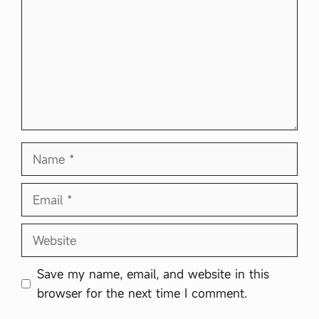
Name
Email
Website
Save my name, email, and website in this
browser for the next time I comment.