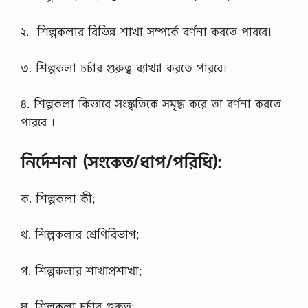
২. শিল্পকলার বিভিন্ন শাখা সম্পর্কে বর্ণনা করতে পারবে।
৩. শিল্পকলা চর্চার গুরুত্ব ব্যাখ্যা করতে পারবে।
৪. শিল্পকলা কিভাবে সংস্কৃতিকে সমৃদ্ধ করে তা বর্ণনা করতে
পারবে ।
নির্দেশনা (সংকেত/ধাপ/পরিধি):
ক. শিল্পকলা কী;
খ. শিল্পকলার শ্রেণিবিভাগ;
গ. শিল্পকলার শাখাপ্রশাখা;
ঘ. শিল্পকলা চর্চার গুরুত্ব;