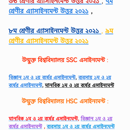
৬ষ্ঠ শ্রেণীর এ্যাসাইনমেন্ট উত্তর ২০২১
,
৭ম
শ্রেণীর এ্যাসাইনমেন্ট উত্তর ২০২১
,
৮ম শ্রেণীর এ্যাসাইনমেন্ট উত্তর ২০২১
,
৯ম
শ্রেণীর এ্যাসাইনমেন্ট উত্তর ২০২১
উন্মুক্ত বিশ্ববিদ্যালয়
SSC
এসাইনমেন্ট
:
বিজ্ঞান ১ম ও ২য় বর্ষের এসাইনমেন্ট
,
ব্যবসায় ১ম ও ২য়
বর্ষের এসাইনমেন্ট
,
মানবিক ১ম ও ২য় বর্ষের এসাইনমেন্ট
উন্মুক্ত বিশ্ববিদ্যালয়
HSC
এসাইনমেন্ট
:
মানবিক ১ম ও ২য় বর্ষের এসাইনমেন্ট
,
বিজ্ঞান ১ম ও ২য়
বর্ষের এসাইনমেন্ট
,
ব্যবসায় ১ম ও ২য় বর্ষের এসাইনমেন্ট