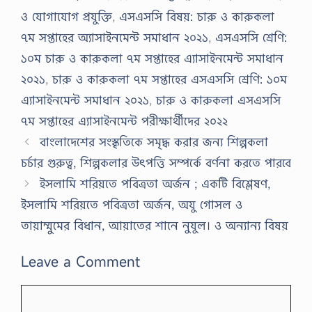
ও যোগাযোগ প্রযুক্তি
,
এসএসসি বিষয়: চারু ও কারুকলা
৭ম সপ্তাহের অ্যাসাইনমেন্ট সমাধান ২০২১
,
এসএসসি শ্রেণি:
১০ম চারু ও কারুকলা ৭ম সপ্তাহের এ্যাসাইনমেন্ট সমাধান
২০২১
,
চারু ও কারুকলা ৭ম সপ্তাহের এসএসসি শ্রেণি: ১০ম
এ্যাসাইনমেন্ট সমাধান ২০২১
,
চারু ও কারুকলা এসএসসি
৭ম সপ্তাহের এ্যাসাইনমেন্ট পরীক্ষার্থীদের ২০২২
বাংলাদেশের সংস্কৃতিকে সমৃদ্ধ করার জন্য শিল্পকলা
চর্চার গুরুত্ব, শিল্পকলার উৎপত্তি সম্পর্কে বর্ণনা করতে পারবে
ইসলামি শরিয়তে পবিত্রতা অর্জন ; একটি বিশ্লেষণ,
ইসলামি শরিয়তে পবিত্রতা অর্জন, অযু গােসল ও
তায়াম্মুমের বিধান, আয়াতের শানে নুযুল। ও অন্যান্য বিষয়
Leave a Comment
Comment