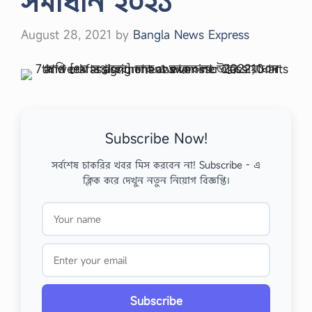
সমাধান ২০২১
August 28, 2021
by
Bangla News Express
Subscribe Now!
সর্বশেষ চাকরির খবর মিস করবেন না! Subscribe - এ
ক্লিক করে দেখুন নতুন নিয়োগ বিজ্ঞপ্তি।
Subscribe