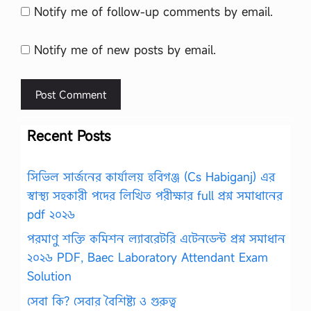
Notify me of follow-up comments by email.
Notify me of new posts by email.
Recent Posts
সিভিল সার্জনের কার্যালয় হবিগঞ্জ (Cs Habiganj) এর
স্বাস্থ্য সহকারী পদের লিখিত পরীক্ষার full প্রশ্ন সমাধানের
pdf ২০২৬
পরমাণু শক্তি কমিশন ল্যাবরেটরি এটেনডেন্ট প্রশ্ন সমাধান
২০২৬ PDF, Baec Laboratory Attendant Exam
Solution
সেবা কি? সেবার বৈশিষ্ট্য ও গুরুত্ব