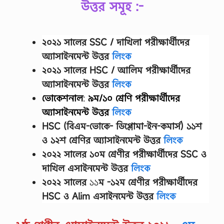
উত্তর সমূহ :-
২০২১ সালের SSC / দাখিলা
পরীক্ষার্থীদের
অ্যাসাইনমেন্ট উত্তর
লিংক
২০২১ সালের HSC / আলিম পরীক্ষার্থীদের
অ্যাসাইনমেন্ট উত্তর
লিংক
ভোকেশনাল
:
৯ম/১০ শ্রেণি
পরীক্ষার্থীদের
অ্যাসাইনমেন্ট উত্তর
লিংক
HSC (বিএম-ভোকে- ডিপ্লোমা-ইন-কমার্স) ১১শ
ও ১২শ শ্রেণির অ্যাসাইনমেন্ট উত্তর
লিংক
২০২২ সালের
১০ম শ্রেণীর
পরীক্ষার্থীদের
SSC ও
দাখিল এসাইনমেন্ট উত্তর
লিংক
২০২২ সালের
১১
ম -১২ম শ্রেণীর
পরীক্ষার্থীদের
HSC ও Alim এসাইনমেন্ট উত্তর
লিংক