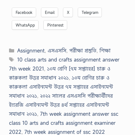
Facebook
Email
X
Telegram
WhatsApp
Pinterest
Categories
Assignment
,
এসএসসি
,
পরীক্ষা প্রস্তুতি
,
শিক্ষা
Tags
10 class arts and crafts assignment answer
7th week 2021
,
১০ম শ্রেণি [৭ম সপ্তাহের] চারু ও
কারুকলা উত্তর সমাধান ২০২১
,
১০ম শ্রেণির চারু ও
কারুকলা এসাইনমেন্ট উত্তর ৭ম সপ্তাহের এসাইনমেন্ট
সমাধান ২০২১
,
২০২২ সালের এসএসসি পরীক্ষার্থীদের
ইংরেজি এসাইনমেন্ট উত্তর ৪র্থ সপ্তাহের এসাইনমেন্ট
সমাধান ২০২১
,
7th week assignment answer ssc
class 10 arts and crafts assignment examiner
2022
,
7th week assignment of ssc 2022