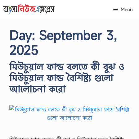
Skip
Menu
to
content
Day:
September 3,
2025
মিউচুয়াল ফান্ড বলতে কী বুঝ ও
মিউচুয়াল ফান্ড বৈশিষ্ট্য গুলো
আলোচনা করো