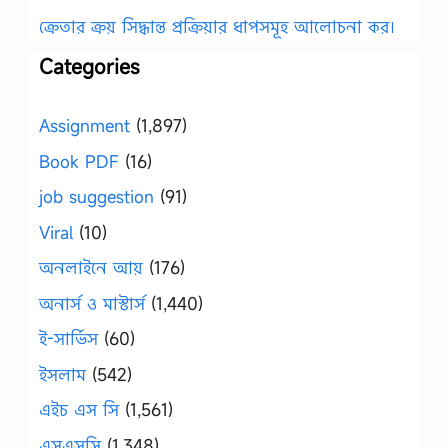
ক্রেতার ক্রয় সিদ্ধান্ত প্রক্রিয়ার ধাপসমূহ আলোচনা কর।
Categories
Assignment
(1,897)
Book PDF
(16)
job suggestion
(91)
Viral
(10)
অনলাইনে আয়
(176)
অনার্স ও মাস্টার্স
(1,440)
ই-সার্ভিস
(60)
ইসলাম
(542)
এইচ এস সি
(1,561)
এসএসসি
(1,348)