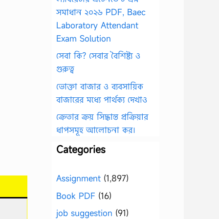
সমাধান ২০২৬ PDF, Baec
Laboratory Attendant
Exam Solution
সেবা কি? সেবার বৈশিষ্ট্য ও
গুরুত্ব
ভোক্তা বাজার ও ব্যবসায়িক
বাজারের মধ্যে পার্থক্য দেখাও
ক্রেতার ক্রয় সিদ্ধান্ত প্রক্রিয়ার
ধাপসমূহ আলোচনা কর।
Categories
Assignment
(1,897)
Book PDF
(16)
job suggestion
(91)