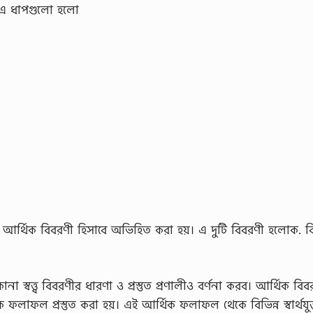
। এ ধাপগুলো হলো
 আর্থিক বিবরণী হিসাবে অভিহিত করা হয়। এ দুটি বিবরণী হলোক. 
া স্বত্ত্ব বিবরণীর ধারণা ও প্রস্তুত প্রণালীও বর্ণনা করব। আর্থিক বি
 ফলাফল প্রস্তুত করা হয়। এই আর্থিক ফলাফল থেকে বিভিন্ন স্বার্থযুক্ত