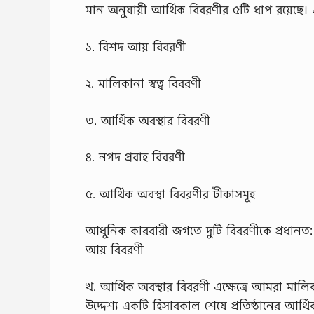
মান অনুযায়ী আর্থিক বিবরণীর ৫টি ধাপ রয়েছে
১. বিশদ আয় বিবরণী
২. মালিকানা স্বত্ব বিবরণী
৩. আর্থিক অবস্থার বিবরণী
৪. নগদ প্রবাহ বিবরণী
৫. আর্থিক অবস্থা বিবরণীর টীকাসমূহ
আধুনিক কারবারী জগতে দুটি বিবরণীকে প্রধানত:
আয় বিবরণী
খ. আর্থিক অবস্থার বিবরণী এক্ষেত্রে আমরা মালিকান
উদ্দেশ্য একটি হিসাবকাল শেষে প্রতিষ্ঠানের আর্থিক