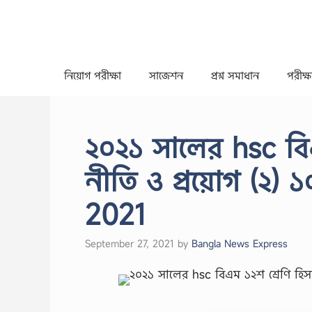
Skip
to
content
নিয়োগ পরীক্ষা
সাজেশন
প্রশ্ন সমাধান
পরীক্ষা
২০২১ সালের hsc বিএ
নীতি ও প্রয়োগ (২) ১০
2021
September 27, 2021
by
Bangla News Express