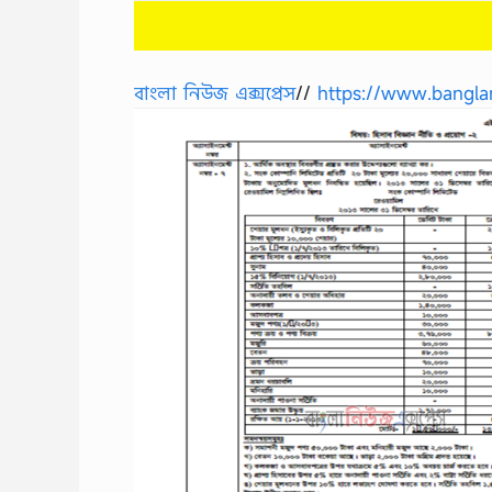
বাংলা নিউজ এক্সপ্রেস
//
https://www.bangla