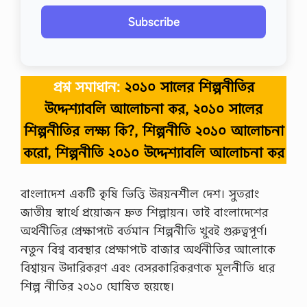
Subscribe
প্রশ্ন সমাধান:
২০১০ সালের শিল্পনীতির
উদ্দেশ্যাবলি আলোচনা কর, ২০১০ সালের
শিল্পনীতির লক্ষ্য কি?, শিল্পনীতি ২০১০ আলোচনা
করো, শিল্পনীতি ২০১০ উদ্দেশ্যাবলি আলোচনা কর
বাংলাদেশ একটি কৃষি ভিত্তি উন্নয়নশীল দেশ। সুতরাং
জাতীয় স্বার্থে প্রয়োজন দ্রুত শিল্পায়ন। তাই বাংলাদেশের
অর্থনীতির প্রেক্ষাপটে বর্তমান শিল্পনীতি খুবই গুরুত্বপূর্ণ।
নতুন বিশ্ব ব্যবস্থার প্রেক্ষাপটে বাজার অর্থনীতির আলোকে
বিশ্বায়ন উদারিকরণ এবং বেসরকারিকরণকে মূলনীতি ধরে
শিল্প নীতির ২০১০ ঘোষিত হয়েছে।