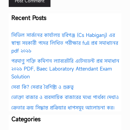
Recent Posts
সিভিল সার্জনের কার্যালয় হবিগঞ্জ (Cs Habiganj) এর
স্বাস্থ্য সহকারী পদের লিখিত পরীক্ষার full প্রশ্ন সমাধানের
pdf ২০২৬
পরমাণু শক্তি কমিশন ল্যাবরেটরি এটেনডেন্ট প্রশ্ন সমাধান
২০২৬ PDF, Baec Laboratory Attendant Exam
Solution
সেবা কি? সেবার বৈশিষ্ট্য ও গুরুত্ব
ভোক্তা বাজার ও ব্যবসায়িক বাজারের মধ্যে পার্থক্য দেখাও
ক্রেতার ক্রয় সিদ্ধান্ত প্রক্রিয়ার ধাপসমূহ আলোচনা কর।
Categories