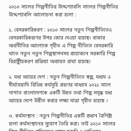
২০১০ সালের শিল্পনীতির উদ্দেশ্যাবলি সালের শিল্পনীতির
উদ্দেশ্যাবলি আলোচনা করা হলো :
১. বেসরকারিকরণ : ২০১০ সালের নতুন শিল্পনীতিতেও
বেসরকারিকরণের উপর জোর দেওয়া হয়েছে। বাজার
অর্থনীতির আলোকে গৃহীত এ শিল্প নীতিতে বেসরকারি
খাতে নতুন নতুন শিল্পস্থাপনসহ প্রয়োজনে সরকারি শিল্প
বিরাষ্ট্রীয়করণ প্রক্রিয়া অব্যাহত রাখা হয়েছে।
২. মধ্য আয়ের দেশ : নতুন শিল্পনীতিতে স্বল্প, মধ্যম ও
দীর্ঘমেয়াদি বিভিন্ন কর্মসূচি গ্রহণের মাধ্যমে ২০২১ সালে
নাগাত বাংলাদেশকে একটি উন্নত তথা শিল্প সমৃদ্ধ মধ্য
আয়ের দেশে উন্নীত করার লক্ষ্য মাত্রা গৃহীত হয়েছে ।
৩. কর্মসংস্থান : নতুন শিল্পনীতির একটি প্রধান বৈশিষ্ট্য
হলো কর্মসংস্থানের সুযোগ তৈরি করা। তাই ২০১০ সালের