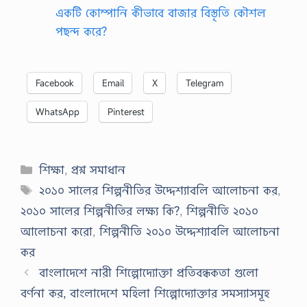
একটি কোম্পানি কীভাবে বাজার বিস্তৃতি কৌশল
পছন্দ করে?
Facebook
Email
X
Telegram
WhatsApp
Pinterest
Categories
শিক্ষা
,
প্রশ্ন সমাধান
Tags
২০১০ সালের শিল্পনীতির উদ্দেশ্যাবলি আলোচনা কর
,
২০১০ সালের শিল্পনীতির লক্ষ্য কি?
,
শিল্পনীতি ২০১০
আলোচনা করো
,
শিল্পনীতি ২০১০ উদ্দেশ্যাবলি আলোচনা
কর
বাংলাদেশে নারী শিল্পোদ্যোক্তা প্রতিবন্ধকতা গুলো
বর্ণনা কর, বাংলাদেশে মহিলা শিল্পোদ্যোক্তার সমস্যাসমূহ