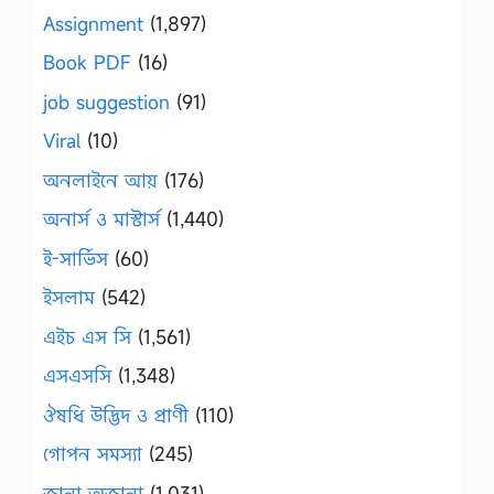
Assignment
(1,897)
Book PDF
(16)
job suggestion
(91)
Viral
(10)
অনলাইনে আয়
(176)
অনার্স ও মাস্টার্স
(1,440)
ই-সার্ভিস
(60)
ইসলাম
(542)
এইচ এস সি
(1,561)
এসএসসি
(1,348)
ঔষধি উদ্ভিদ ও প্রাণী
(110)
গোপন সমস্যা
(245)
জানা অজানা
(1,031)