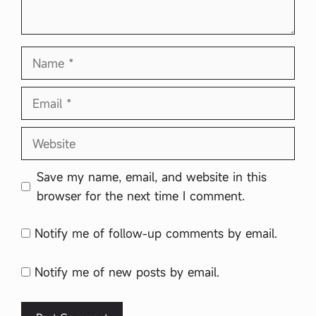
Name
Email
Website
Save my name, email, and website in this
browser for the next time I comment.
Notify me of follow-up comments by email.
Notify me of new posts by email.