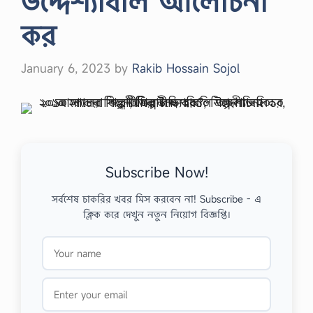
উদ্দেশ্যাবলি আলোচনা
কর
January 6, 2023
by
Rakib Hossain Sojol
Subscribe Now!
সর্বশেষ চাকরির খবর মিস করবেন না! Subscribe - এ
ক্লিক করে দেখুন নতুন নিয়োগ বিজ্ঞপ্তি।