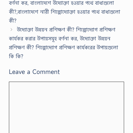
বর্ণনা কর, বাংলাদেশে উদ্যোক্তা হওয়ার পথে বাধাগুলো
কী?,বাংলাদেশে নারী শিল্পোদ্যোক্তা হওয়ার পথে বাধাগুলো
কী?
উদ্যোক্তা উন্নয়ন প্রশিক্ষণ কী? শিল্পোদ্যোগ প্রশিক্ষণ
কার্যকর করার উপায়সমূহ বর্ণনা কর, উদ্যোক্তা উন্নয়ন
প্রশিক্ষণ কী? শিল্পোদ্যোগ প্রশিক্ষণ কার্যকরের উপায়গুলো
কি কি?
Leave a Comment
Comment