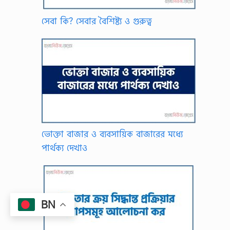
সেবা কি? সেবার বৈশিষ্ট্য ও গুরুত্ব
ভোক্তা বাজার ও ব্যবসায়িক বাজারের মধ্যে
পার্থক্য দেখাও
BN