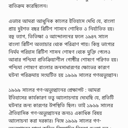
ব্যতিক্রম করেছিলেন।
এভাবে আমরা আধুনিক কালের ইতিহাসে দেখি যে, বাংলা
প্রায় দুইশত বছর ব্রিটিশ শাসনে শোষিত ও নির্যাতিত হয়।
বহু ত্যাগ, তিতিক্ষা ও আন্দোলনের ফলে ১৯৪৭ সালে
বাংলা ব্রিটিশ অত্যাচার থেকে পরিত্রাণ পায়। কিন্তু ভাগ্যের
নির্মম পরিহাস ব্রিটিশ শাসন শোষণ থেকে মুক্তি পেলেও
আবার পশ্চিমা প্রতিক্রিয়াশীল গোষ্ঠীর শোষণে পরিণত হয়।
পশ্চিমা শোষণে বাংলার জনসাধারণের ক্ষোভের কারণে
ঘটনা পরিক্রমায় সংঘটিত হয় ১৯৬৯ সালের গণঅভ্যুত্থান।
১৯৬৯ সালের গণ-অভ্যুত্থানের প্রেক্ষাপট : আমরা
ইতিহাসের কার্যকারণ তত্ত্ব আলোচনায় দেখেছি যে, প্রতিটি
ঘটনার জন্য কারণের উপস্থিতি ছিল। তাই ১৯৬৯ সালের
ঐতিহাসিক গণ-অভ্যুত্থানের জন্যও একাধিক বিষয়
আলোচনা করা দরকার। নিম্নে ১৯৬৯ সালের গণ-