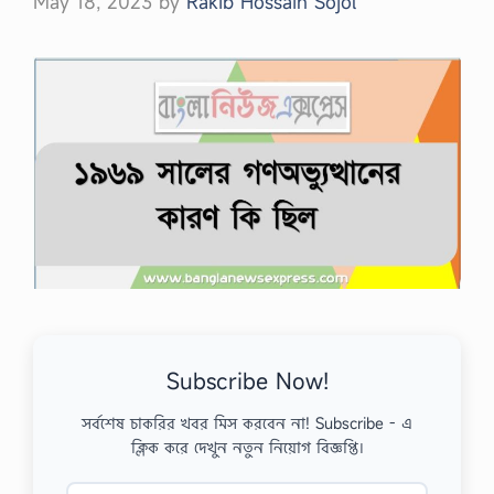
May 18, 2023
by
Rakib Hossain Sojol
Subscribe Now!
সর্বশেষ চাকরির খবর মিস করবেন না! Subscribe - এ
ক্লিক করে দেখুন নতুন নিয়োগ বিজ্ঞপ্তি।