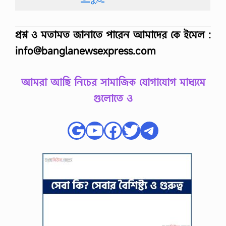
প্রশ্ন ও মতামত জানাতে পারেন আমাদের কে ইমেল :
info@banglanewsexpress.com
আমরা আছি নিচের সামাজিক যোগাযোগ মাধ্যমে
গুলোতে ও
Google
YouTube
Facebook
Twitter
Telegram