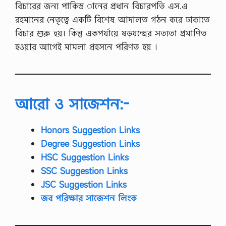
বিচারের জন্য পাকিস্ত ানের প্রধান বিচারপতি এস.এ
রহমানের নেতৃত্বে একটি বিশেষ আদালত গঠন করে ঢাকাতে
বিচার শুরু হয়। কিন্তু একপর্যায়ে ষড়যন্ত্রের সত্যতা প্রমাণিত
হওয়ার আগেই মামলা প্রহসনে পরিণত হয় ।
আরো ও সাজেশন:-
Honors Suggestion Links
Degree Suggestion Links
HSC Suggestion Links
SSC Suggestion Links
JSC Suggestion Links
জব পরিক্ষার সাজেশন লিংক