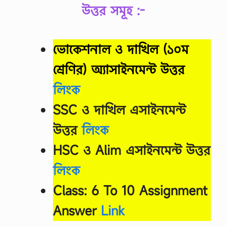
উত্তর সমূহ :-
ভোকেশনাল ও দাখিল (১০ম
শ্রেণির) অ্যাসাইনমেন্ট উত্তর
লিংক
SSC ও দাখিল এসাইনমেন্ট
উত্তর
লিংক
HSC ও Alim এসাইনমেন্ট উত্তর
লিংক
Class: 6 To 10 Assignment
Answer
Link