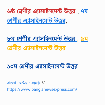
৬ষ্ঠ শ্রেণীর এ্যাসাইনমেন্ট উত্তর
,
৭ম
শ্রেণীর এ্যাসাইনমেন্ট উত্তর
,
৮ম শ্রেণীর এ্যাসাইনমেন্ট উত্তর
,
৯ম
শ্রেণীর এ্যাসাইনমেন্ট উত্তর
১০
ম শ্রেণীর এ্যাসাইনমেন্ট উত্তর
বাংলা নিউজ এক্সপ্রেস
//
https://www.banglanewsexpress.com/