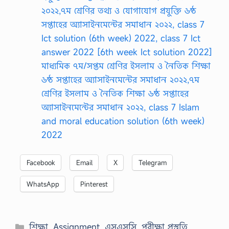
২০২২,৭ম শ্রেণির তথ্য ও যোগাযোগ প্রযুক্তি ৬ষ্ঠ
সপ্তাহের অ্যাসাইনমেন্টের সমাধান ২০২২, class 7
Ict solution (6th week) 2022, class 7 Ict
answer 2022 [6th week Ict solution 2022]
মাধ্যমিক ৭ম/সপ্তম শ্রেণির ইসলাম ও নৈতিক শিক্ষা
৬ষ্ঠ সপ্তাহের অ্যাসাইনমেন্টের সমাধান ২০২২,৭ম
শ্রেণির ইসলাম ও নৈতিক শিক্ষা ৬ষ্ঠ সপ্তাহের
অ্যাসাইনমেন্টের সমাধান ২০২২, class 7 Islam
and moral education solution (6th week)
2022
Facebook
Email
X
Telegram
WhatsApp
Pinterest
Categories
শিক্ষা
,
Assignment
,
এসএসসি
,
পরীক্ষা প্রস্তুতি