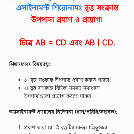
এসাইনমেন্ট শিরোনামঃ
বৃত্ত সংক্রান্ত
উপপাদ্য প্রমাণ ও প্রয়ােগ।
চিত্রে AB = CD এবং AB | CD.
শিখনফল/ বিষয়বস্তুঃ
১। বৃত্ত সংক্রান্ত উপপাদ্য প্রমাণ করতে পারবে।
২। বৃত্ত সংক্রান্ত বিভিন্ন সমস্যা সমাধানে
উপপাদাগুলো প্রয়োগ করতে পারবে।
অ্যাসাইনমেন্ট প্রণয়নের নির্দেশনা (ধাপ/পরিধি/সংকেত):
প্রমাণ করো যে, O বৃত্তটির কেন্দ্র। (ত্রিভুজের