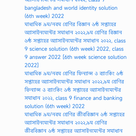
bangladesh and world identity solution
(6th week) 2022
মাধ্যমিক ৯ম/নবম শ্রেণির বিজ্ঞান ৬ষ্ঠ সপ্তাহের
অ্যাসাইনমেন্টের সমাধান ২০২২,৯ম শ্রেণির বিজ্ঞান
৬ষ্ঠ সপ্তাহের অ্যাসাইনমেন্টের সমাধান ২০২২, class
9 science solution (6th week) 2022, class
9 answer 2022 [6th week science solution
2022]
মাধ্যমিক ৯ম/নবম শ্রেণির ফিন্যান্স ও ব্যাংকিং ৬ষ্ঠ
সপ্তাহের অ্যাসাইনমেন্টের সমাধান ২০২২,৯ম শ্রেণির
ফিন্যান্স ও ব্যাংকিং ৬ষ্ঠ সপ্তাহের অ্যাসাইনমেন্টের
সমাধান ২০২২, class 9 finance and banking
solution (6th week) 2022
মাধ্যমিক ৯ম/নবম শ্রেণির জীববিজ্ঞান ৬ষ্ঠ সপ্তাহের
অ্যাসাইনমেন্টের সমাধান ২০২২,৯ম শ্রেণির
জীববিজ্ঞান ৬ষ্ঠ সপ্তাহের অ্যাসাইনমেন্টের সমাধান