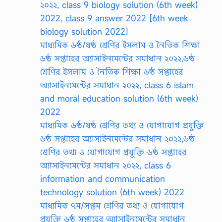
২০২২, class 9 biology solution (6th week)
2022, class 9 answer 2022 [6th week
biology solution 2022]
মাধ্যমিক ৬ষ্ঠ/ষষ্ঠ শ্রেণির ইসলাম ও নৈতিক শিক্ষা
৬ষ্ঠ সপ্তাহের অ্যাসাইনমেন্টের সমাধান ২০২২,৬ষ্ঠ
শ্রেণির ইসলাম ও নৈতিক শিক্ষা ৬ষ্ঠ সপ্তাহের
অ্যাসাইনমেন্টের সমাধান ২০২২, class 6 islam
and moral education solution (6th week)
2022
মাধ্যমিক ৬ষ্ঠ/ষষ্ঠ শ্রেণির তথ্য ও যোগাযোগ প্রযুক্তি
৬ষ্ঠ সপ্তাহের অ্যাসাইনমেন্টের সমাধান ২০২২,৬ষ্ঠ
শ্রেণির তথ্য ও যোগাযোগ প্রযুক্তি ৬ষ্ঠ সপ্তাহের
অ্যাসাইনমেন্টের সমাধান ২০২২, class 6
information and communication
technology solution (6th week) 2022
মাধ্যমিক ৭ম/সপ্তম শ্রেণির তথ্য ও যোগাযোগ
প্রযুক্তি ৬ষ্ঠ সপ্তাহের অ্যাসাইনমেন্টের সমাধান