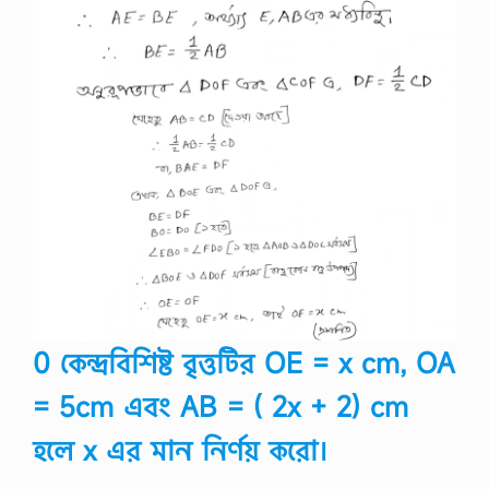
0 কেন্দ্রবিশিষ্ট বৃত্তটির OE = x cm, OA
= 5cm এবং AB = ( 2x + 2) cm
হলে x এর মান নির্ণয় করো।