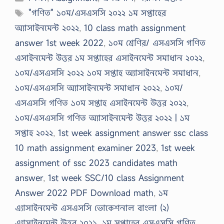
Tags
"গণিত" ১০ম/এসএসসি ২০২২ ১ম সপ্তাহের
অ্যাসাইনমেন্ট ২০২২
,
10 class math assignment
answer 1st week 2022
,
১০ম শ্রেণির/ এসএসসি গণিত
এসাইনমেন্ট উত্তর ১ম সপ্তাহের এসাইনমেন্ট সমাধান ২০২২
,
১০ম/এসএসসি ২০২২ ১০ম সপ্তাহ অ্যাসাইনমেন্ট সমাধান
,
১০ম/এসএসসি অ্যাসাইনমেন্ট সমাধান ২০২২
,
১০ম/
এসএসসি গণিত ১০ম সপ্তাহ এসাইনমেন্ট উত্তর ২০২২
,
১০ম/এসএসসি গণিত অ্যাসাইনমেন্ট উত্তর ২০২২ | ১ম
সপ্তাহ ২০২২
,
1st week assignment answer ssc class
10 math assignment examiner 2023
,
1st week
assignment of ssc 2023 candidates math
answer
,
1st week SSC/10 class Assignment
Answer 2022 PDF Download math
,
১ম
এ্যাসাইনমেন্ট এসএসসি ভোকেশনাল বাংলা (২)
এ্যাসাইনমেন্ট উত্তর ২০২১
,
১ম সপ্তাহের এসএসসি গণিত