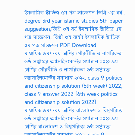
ইসলামিক স্টাডিজ ৫ম পত্র সাজেশন ডিগ্রি ৩য় বর্ষ ,
degree 3rd year islamic studies 5th paper
suggestion,ডিগ্রি ৩য় বর্ষ ইসলামিক স্টাডিজ ৫ম
পত্র সাজেশন, ডিগ্রী ৩য় বর্ষের ইসলামিক স্টাডিজ
৫ম পত্র সাজেশন PDF Download
মাধ্যমিক ৯ম/নবম শ্রেণির পৌরনীতি ও নাগরিকতা
৬ষ্ঠ সপ্তাহের অ্যাসাইনমেন্টের সমাধান ২০২২,৯ম
শ্রেণির পৌরনীতি ও নাগরিকতা ৬ষ্ঠ সপ্তাহের
অ্যাসাইনমেন্টের সমাধান ২০২২, class 9 politics
and citizenship solution (6th week) 2022,
class 9 answer 2022 [6th week politics
and citizenship solution 2022]
মাধ্যমিক ৯ম/নবম শ্রেণির বাংলাদেশ ও বিশ্বপরিচয়
৬ষ্ঠ সপ্তাহের অ্যাসাইনমেন্টের সমাধান ২০২২,৯ম
শ্রেণির বাংলাদেশ ও বিশ্বপরিচয় ৬ষ্ঠ সপ্তাহের
অ্যাসাইনমেন্টের সমাধান ২০২২, class 9