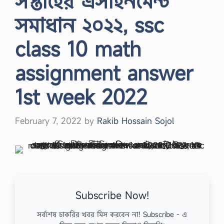
সপ্তাহের এসাইনমেন্ট
সমাধান ২০২২, ssc
class 10 math
assignment answer
1st week 2022
February 7, 2022
by
Rakib Hossain Sojol
Subscribe Now!
সর্বশেষ চাকরির খবর মিস করবেন না! Subscribe - এ