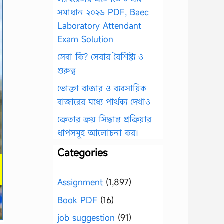
সমাধান ২০২৬ PDF, Baec
Laboratory Attendant
Exam Solution
সেবা কি? সেবার বৈশিষ্ট্য ও
গুরুত্ব
ভোক্তা বাজার ও ব্যবসায়িক
বাজারের মধ্যে পার্থক্য দেখাও
ক্রেতার ক্রয় সিদ্ধান্ত প্রক্রিয়ার
ধাপসমূহ আলোচনা কর।
Categories
Assignment
(1,897)
Book PDF
(16)
job suggestion
(91)