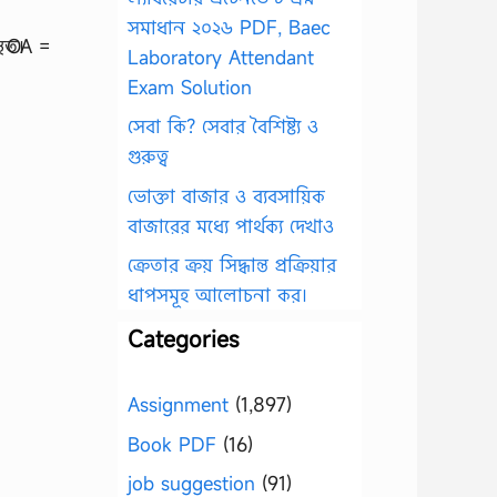
সমাধান ২০২৬ PDF, Baec
Laboratory Attendant
Exam Solution
সেবা কি? সেবার বৈশিষ্ট্য ও
গুরুত্ব
ভোক্তা বাজার ও ব্যবসায়িক
বাজারের মধ্যে পার্থক্য দেখাও
ক্রেতার ক্রয় সিদ্ধান্ত প্রক্রিয়ার
ধাপসমূহ আলোচনা কর।
Categories
Assignment
(1,897)
Book PDF
(16)
job suggestion
(91)