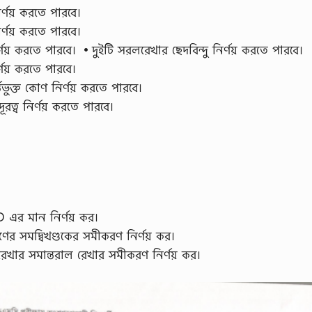
্ণয় করতে পারবে।
্ণয় করতে পারবে।
় করতে পারবে। •দুইটি সরলরেখার ছেদবিন্দু নির্ণয় করতে পারবে।
্ণয় করতে পারবে।
ভুক্ত কোণ নির্ণয় করতে পারবে।
রত্ব নির্ণয় করতে পারবে।
এর মান নির্ণয় কর।
ণের সমদ্বিখণ্ডকের সমীকরণ নির্ণয় কর।
 রেখার সমান্তরাল রেখার সমীকরণ নির্ণয় কর।