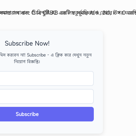
Subscribe Now!
মিস করবেন না! Subscribe - এ ক্লিক করে দেখুন নতুন
নিয়োগ বিজ্ঞপ্তি।
Subscribe