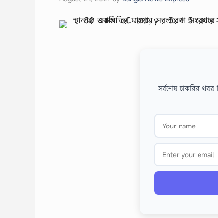
সর্বশেষ চাকরির খবর 