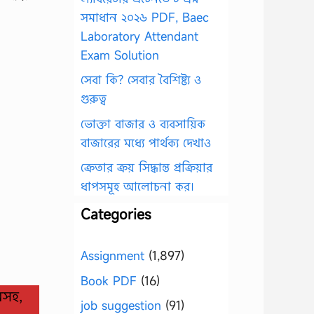
সমাধান ২০২৬ PDF, Baec
Laboratory Attendant
Exam Solution
সেবা কি? সেবার বৈশিষ্ট্য ও
গুরুত্ব
ভোক্তা বাজার ও ব্যবসায়িক
বাজারের মধ্যে পার্থক্য দেখাও
ক্রেতার ক্রয় সিদ্ধান্ত প্রক্রিয়ার
ধাপসমূহ আলোচনা কর।
Categories
Assignment
(1,897)
Book PDF
(16)
ানসহ,
job suggestion
(91)