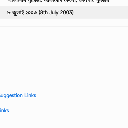
৮ জুলাই ২০০৩ (8th July 2003)
uggestion Links
inks