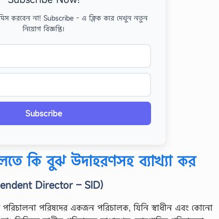
মিস করবেন না! Subscribe - এ ক্লিক করে দেখুন নতুন
নিয়োগ বিজ্ঞপ্তি।
Subscribe
লতে কি বুঝ উদাহরণসহ ব্যাখ্যা কর
ependent Director – SID)
 পরিচালনা পরিষদের একজন পরিচালক, যিনি স্বাধীন এবং কোনো