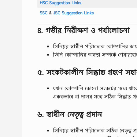
HSC Suggestion Links
SSC
‍&
JSC Suggestion Links
৪. গভীর নিরীক্ষণ ও পর্যালোচনা
সিনিয়র স্বাধীন পরিচালক কোম্পানির কার্
তিনি কোম্পানির অবস্থা সম্পর্কে শেয়ারহ
৫. সংকটকালীন সিদ্ধান্ত গ্রহণে সহা
যখন কোম্পানি কোনো সংকটের মধ্যে থাকে 
এককভাবে বা দলের সঙ্গে সঠিক সিদ্ধান্ত গ্
৬. স্বাধীন নেতৃত্ব প্রদান
সিনিয়র স্বাধীন পরিচালক সঠিক নেতৃত্ব 