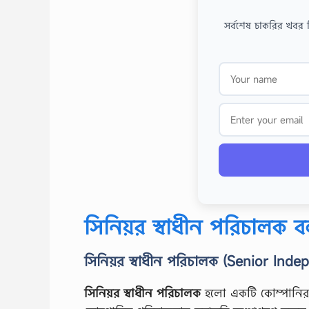
সর্বশেষ চাকরির খবর 
সিনিয়র স্বাধীন পরিচালক ব
সিনিয়র স্বাধীন পরিচালক (Senior Ind
সিনিয়র স্বাধীন পরিচালক
হলো একটি কোম্পানির