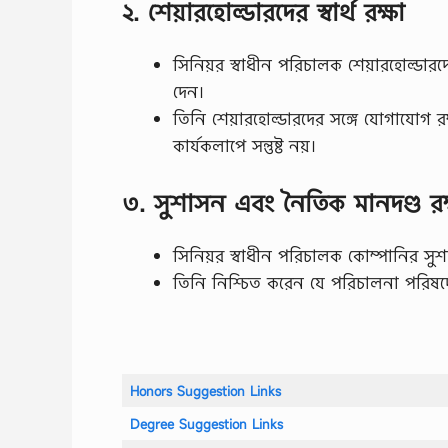
২. শেয়ারহোল্ডারদের স্বার্থ রক্ষা
সিনিয়র স্বাধীন পরিচালক শেয়ারহোল্ডারদে
দেন।
তিনি শেয়ারহোল্ডারদের সঙ্গে যোগাযোগ 
কার্যকলাপে সন্তুষ্ট নয়।
৩. সুশাসন এবং নৈতিক মানদণ্ড রক
সিনিয়র স্বাধীন পরিচালক কোম্পানির সুশ
তিনি নিশ্চিত করেন যে পরিচালনা পরিষদ
Honors Suggestion Links
Degree Suggestion Links