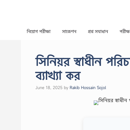
Skip
to
content
নিয়োগ পরীক্ষা
সাজেশন
প্রশ্ন সমাধান
পরীক্ষা
সিনিয়র স্বাধীন প
ব্যাখ্যা কর
June 18, 2025
by
Rakib Hossain Sojol