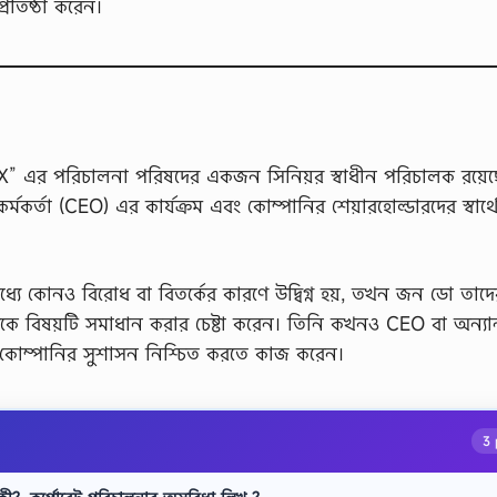
প্রতিষ্ঠা করেন।
“X” এর পরিচালনা পরিষদের একজন সিনিয়র স্বাধীন পরিচালক রয়েছ
মকর্তা (CEO) এর কার্যক্রম এবং কোম্পানির শেয়ারহোল্ডারদের স্বার্থে
্যে কোনও বিরোধ বা বিতর্কের কারণে উদ্বিগ্ন হয়, তখন জন ডো তাদে
ণ থেকে বিষয়টি সমাধান করার চেষ্টা করেন। তিনি কখনও CEO বা অন্যান
বে কোম্পানির সুশাসন নিশ্চিত করতে কাজ করেন।
3 