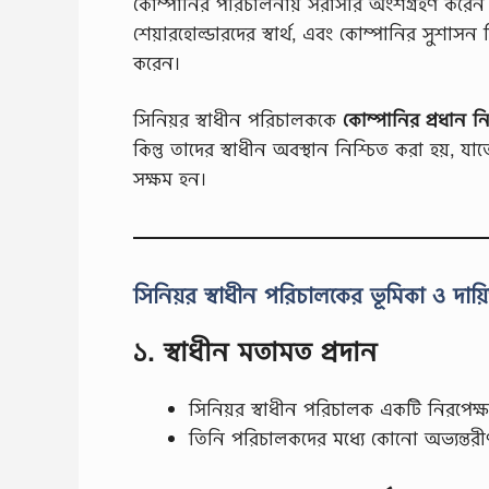
কোম্পানির পরিচালনায় সরাসরি অংশগ্রহণ করেন 
শেয়ারহোল্ডারদের স্বার্থ, এবং কোম্পানির সুশাসন ব
করেন।
সিনিয়র স্বাধীন পরিচালককে
কোম্পানির প্রধান নির
কিন্তু তাদের স্বাধীন অবস্থান নিশ্চিত করা হয়, যা
সক্ষম হন।
সিনিয়র স্বাধীন পরিচালকের ভূমিকা ও দায়িত
১. স্বাধীন মতামত প্রদান
সিনিয়র স্বাধীন পরিচালক একটি নিরপেক্ষ
তিনি পরিচালকদের মধ্যে কোনো অভ্যন্তরীণ 