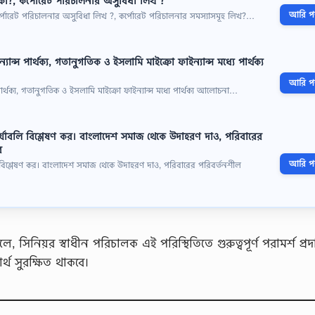
 কী?, কর্পোরেট পরিচালনার অসুবিধা লিখ ?
আরি পড়
কর্পোরেট পরিচালনার অসুবিধা লিখ ?, কর্পোরেট পরিচালনার সমস্যাসমূহ লিখ?…
ন্স পার্থক্য, গতানুগতিক ও ইসলামি মাইক্রো ফাইন্যান্স মধ্যে পার্থক্য
আরি পড়
র্থক্য, গতানুগতিক ও ইসলামি মাইক্রো ফাইন্যান্স মধ্যে পার্থক্য আলোচনা…
্যাবলি বিশ্লেষণ কর। বাংলাদেশ সমাজ থেকে উদাহরণ দাও, পরিবারের
র
আরি পড়
বিশ্লেষণ কর। বাংলাদেশ সমাজ থেকে উদাহরণ দাও, পরিবারের পরিবর্তনশীল
 সিনিয়র স্বাধীন পরিচালক এই পরিস্থিতিতে গুরুত্বপূর্ণ পরামর্শ প্র
র্থ সুরক্ষিত থাকবে।