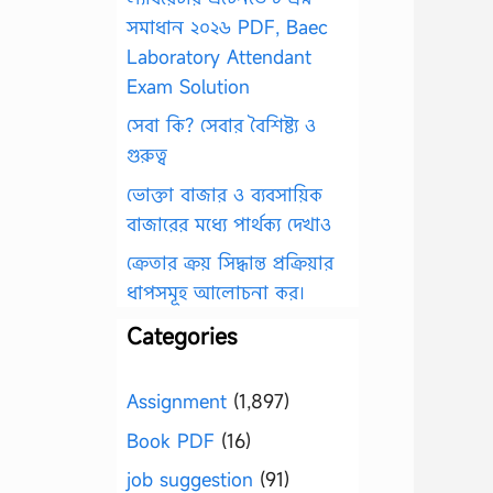
সমাধান ২০২৬ PDF, Baec
Laboratory Attendant
Exam Solution
সেবা কি? সেবার বৈশিষ্ট্য ও
গুরুত্ব
ভোক্তা বাজার ও ব্যবসায়িক
বাজারের মধ্যে পার্থক্য দেখাও
ক্রেতার ক্রয় সিদ্ধান্ত প্রক্রিয়ার
ধাপসমূহ আলোচনা কর।
Categories
Assignment
(1,897)
Book PDF
(16)
job suggestion
(91)