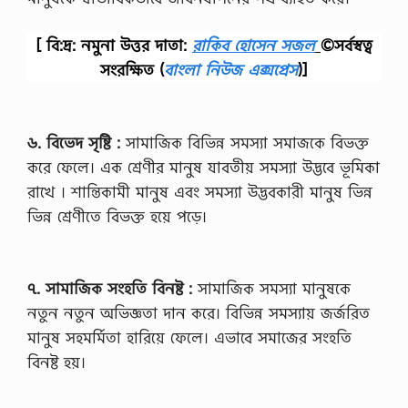
[ বি:দ্র: নমুনা উত্তর দাতা:
রাকিব হোসেন সজল
©সর্বস্বত্ব
সংরক্ষিত
(
বাংলা নিউজ এক্সপ্রেস
)]
৬. বিভেদ সৃষ্টি :
সামাজিক বিভিন্ন সমস্যা সমাজকে বিভক্ত
করে ফেলে। এক শ্রেণীর মানুষ যাবতীয় সমস্যা উদ্ভবে ভূমিকা
রাখে । শান্তিকামী মানুষ এবং সমস্যা উদ্ভবকারী মানুষ ভিন্ন
ভিন্ন শ্রেণীতে বিভক্ত হয়ে পড়ে।
৭. সামাজিক সংহতি বিনষ্ট :
সামাজিক সমস্যা মানুষকে
নতুন নতুন অভিজ্ঞতা দান করে। বিভিন্ন সমস্যায় জর্জরিত
মানুষ সহমর্মিতা হারিয়ে ফেলে। এভাবে সমাজের সংহতি
বিনষ্ট হয়।