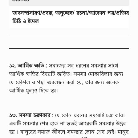
…
ভাবসম্প্রসারণ/প্রবন্ধ, অনুচ্ছেদ/ রচনা
/
আবেদন পত্র/প্রতিবেদন/
চিঠি ও ইমেল
১২. আর্থিক ক্ষতি :
সমাজের সব ধরনের সমস্যার সাথে
আর্থিক ক্ষতির বিষয়টি জড়িত। সমস্যা মোকাবিলার জন্য
যে কৌশল ও পন্থা অবলম্বন করা হয়, তার জন্য অনেক
আর্থিক মূল্যও দিতে হয়।
১৩. সমস্যা চক্রাকার
: যে কোন ধরনের সমস্যাই চক্রাকার।
একটি সমস্যার শেষ হতে না হতেই আরেকটি সমস্যার উদ্ভব
হয় । মানুষের সমাজ জীবনে সমস্যার কোন শেষ নেই। মানুষ