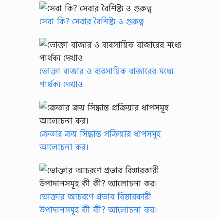
সেবা কি? সেবার বৈশিষ্ট্য ও গুরুত্ব
ভোক্তা বাজার ও ব্যবসায়িক বাজারের মধ্যে
পার্থক্য দেখাও
ক্রেতার ক্রয় সিদ্ধান্ত প্রক্রিয়ার ধাপসমূহ
আলোচনা কর।
ভোক্তার আচরণে প্রভাব বিস্তারকারী
উপাদানসমূহ কী কী? আলোচনা কর।