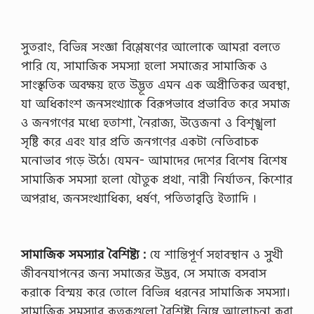
সুতরাং, বিভিন্ন সংজ্ঞা বিশ্লেষণের আলোকে আমরা বলতে
পারি যে, সামাজিক সমস্যা হলো সমাজের সামাজিক ও
সাংস্কৃতিক অবক্ষয় হতে উদ্ভূত এমন এক অপ্রীতিকর অবস্থা,
যা অধিকাংশ জনসংখ্যাকে বিরূপভাবে প্রভাবিত করে সমাজ
ও জনগণের মধ্যে হতাশা, নৈরাজ্য, উত্তেজনা ও বিশৃঙ্খলা
সৃষ্টি করে এবং যার প্রতি জনগণের একটা নেতিবাচক
মনোভাব গড়ে উঠে। যেমন- আমাদের দেশের বিশেষ বিশেষ
সামাজিক সমস্যা হলো যৌতুক প্রথা, নারী নির্যাতন, কিশোর
অপরাধ, জনসংখ্যাধিক্য, ধর্ষণ, পতিতাবৃত্তি ইত্যাদি ।
সামাজিক সমস্যার বৈশিষ্ট্য :
যে শান্তিপূর্ণ সহাবস্থান ও সুখী
জীবনযাপনের জন্য সমাজের উদ্ভব, সে সমাজে বসবাস
করাকে বিস্ময় করে তোলে বিভিন্ন ধরনের সামাজিক সমস্যা।
সামাজিক সমস্যার কতকগুলো বৈশিষ্ট্য নিম্নে আলোচনা করা