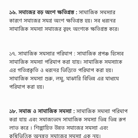
১৬. সমাজের বড় অংশ ক্ষতিগ্রস্ত :
সামাজিক সমস্যার
কারণে সমাজের সমগ্র অংশ ক্ষতিগ্রস্ত হয়। সব ধরনের
সামাজিক সমস্যা সমাজের বৃহৎ অংশকে ক্ষতিগ্রস্ত করে।
১৭. সামাজিক সমস্যার পরিমাপ : সামাজিক প্রপঞ্চ হিসেবে
সামাজিক সমস্যা পরিমাপ করা যায়। সামাজিক সমস্যাকে
এর গতিপ্রকৃতি ও ধরনের ভিত্তিতে পরিমাপ করা হয়।
সামাজিক সমস্যা গুরু, লঘু, মাঝারি বিভিন্ন এর মাধ্যমে
পরিমাপ করা হয়।
১৮. সমাজ ও সামাজিক সমস্যা :
সামাজিক সমস্যা পরিমাপ
করা যায় এবং সমাজভেদে সামাজিক সমস্যা ভিন্ন ভিন্ন রূপ
লাভ করে । শিল্পায়িত উন্নত সমাজের সমস্যা এবং
কৃষিভিত্তিক অনুন্নত সমাজের সমস্যা এক নয়।