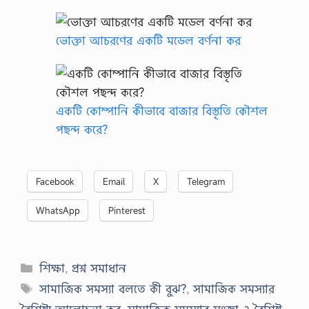
ভোক্তা আচরণের একটি মডেল বর্ণনা কর
একটি কোম্পানি কীভাবে বাজার বিস্তৃতি কৌশল
পছন্দ করে?
Facebook
Email
X
Telegram
WhatsApp
Pinterest
Categories
শিক্ষা
,
প্রশ্ন সমাধান
Tags
সামাজিক সমস্যা বলতে কী বুঝ?
,
সামাজিক সমস্যার