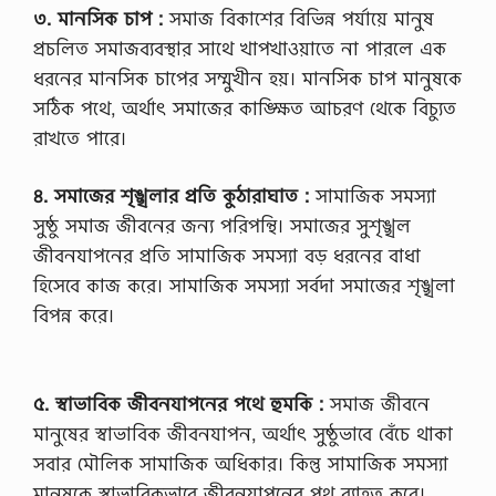
৩. মানসিক চাপ :
সমাজ বিকাশের বিভিন্ন পর্যায়ে মানুষ
প্রচলিত সমাজব্যবস্থার সাথে খাপখাওয়াতে না পারলে এক
ধরনের মানসিক চাপের সম্মুখীন হয়। মানসিক চাপ মানুষকে
সঠিক পথে, অর্থাৎ সমাজের কাঙ্ক্ষিত আচরণ থেকে বিচ্যুত
রাখতে পারে।
৪. সমাজের শৃঙ্খলার প্রতি কুঠারাঘাত :
সামাজিক সমস্যা
সুষ্ঠু সমাজ জীবনের জন্য পরিপন্থি। সমাজের সুশৃঙ্খল
জীবনযাপনের প্রতি সামাজিক সমস্যা বড় ধরনের বাধা
হিসেবে কাজ করে। সামাজিক সমস্যা সর্বদা সমাজের শৃঙ্খলা
বিপন্ন করে।
৫. স্বাভাবিক জীবনযাপনের পথে হুমকি :
সমাজ জীবনে
মানুষের স্বাভাবিক জীবনযাপন, অর্থাৎ সুষ্ঠুভাবে বেঁচে থাকা
সবার মৌলিক সামাজিক অধিকার। কিন্তু সামাজিক সমস্যা
মানুষকে স্বাভাবিকভাবে জীবনযাপনের পথ ব্যাহত করে।