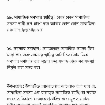
১৯. সামাজিক সমস্যার স্থায়িত্ব :
কোন কোন সামাজিক
সমস্যা স্থায়ী রূপ ধারণ করে আবার কোন কোন সামাজিক
সমস্যা স্থায়িত্ব পায় না।
২০. সমস্যার সমাধান :
সমাজভেদে সামাজিক সমস্যা ভিন্ন
মাত্রা পায় এবং সমস্যার স্থায়িত্ব অনিশ্চিত। সামাজিক
সমস্যার সমাধান করা সম্ভব। তবে সমাজ থেকে সব সমস্যা
নির্মূল করা সম্ভব নয়।
উপসংহার :
উপরিউক্ত আলোচনার আলোকে বলা যায় যে,
সামাজিক সমস্যা এক মারাত্মক সামাজিক ব্যাধি, যা সমাজ
দেহের অধিকাংশ সদস্যকে প্রভাবিত করে। মূলত সমাজ