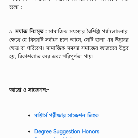
হলো :
১.
সমাজ নিঃসৃত :
সামাজিক সমস্যার বৈশিষ্ট্য পর্যালোচনার
ক্ষেত্রে যে বিষয়টি সর্বাগ্রে চলে আসে, সেটি হলো এর উদ্ভবের
ক্ষেত্র বা পরিবেশ। সামাজিক সমস্যা সমাজের অভ্যন্তরে উদ্ভব
হয়, বিকাশলাভ করে এবং পরিপূর্ণতা পায়।
আরো ও সাজেশন:-
মাস্টার্স পরীক্ষার সাজেশন লিংক
Degree Suggestion Honors