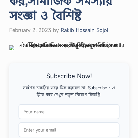
কর,সামাজিক সমস্যার
সংজ্ঞা ও বৈশিষ্ট
February 2, 2023
by
Rakib Hossain Sojol
Subscribe Now!
সর্বশেষ চাকরির খবর মিস করবেন না! Subscribe - এ
ক্লিক করে দেখুন নতুন নিয়োগ বিজ্ঞপ্তি।