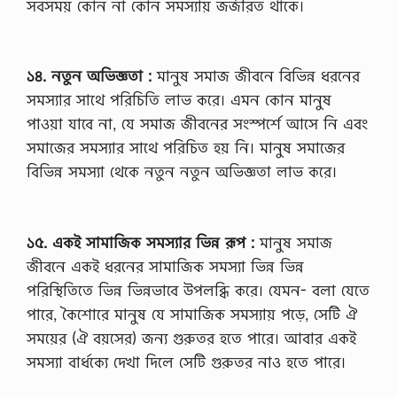
সবসময় কোন না কোন সমস্যায় জর্জরিত থাকে।
১৪. নতুন অভিজ্ঞতা :
মানুষ সমাজ জীবনে বিভিন্ন ধরনের
সমস্যার সাথে পরিচিতি লাভ করে। এমন কোন মানুষ
পাওয়া যাবে না, যে সমাজ জীবনের সংস্পর্শে আসে নি এবং
সমাজের সমস্যার সাথে পরিচিত হয় নি। মানুষ সমাজের
বিভিন্ন সমস্যা থেকে নতুন নতুন অভিজ্ঞতা লাভ করে।
১৫. একই সামাজিক সমস্যার ভিন্ন রূপ :
মানুষ সমাজ
জীবনে একই ধরনের সামাজিক সমস্যা ভিন্ন ভিন্ন
পরিস্থিতিতে ভিন্ন ভিন্নভাবে উপলব্ধি করে। যেমন- বলা যেতে
পারে, কৈশোরে মানুষ যে সামাজিক সমস্যায় পড়ে, সেটি ঐ
সময়ের (ঐ বয়সের) জন্য গুরুতর হতে পারে। আবার একই
সমস্যা বার্ধক্যে দেখা দিলে সেটি গুরুতর নাও হতে পারে।