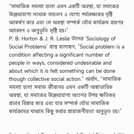
“সামাজিক সমস্যা হলো এমন একটি অবস্থা, যা সমাজের
উল্লেখযোগ্য সংখ্যক সচেতন ও যোগ্য পর্যবেক্ষকের দৃষ্টি
আকর্ষণ করে এবং সে অবস্থা সম্পর্কে যৌথ কার্যক্রম গ্রহণের
আবেদন ও অনুভূতি সৃষ্টি হয়।”
P. B. Horton & J. R. Leslie তাঁদের ‘Sociology of
Social Problems’ গ্রন্থে বলেছেন, “Social problem is a
condition affecting a significant number of
people in ways, considered undesirable and
about which it is felt something can be done
though collective social action.” অর্থাৎ, “সামাজিক
সমস্যা হলো সমাজ জীবনের এমন একটি অস্বাভাবিক
অবস্থা, যা সমাজের উল্লেখযোগ্য অংশের উপর ক্ষতিকর
প্রভাব বিস্তার করে এবং যার সম্পর্কে যৌথ সামাজিক
কার্যক্রমের মাধ্যমে কিছু করার প্রয়োজনীয়তা অনুভূত হয়।”