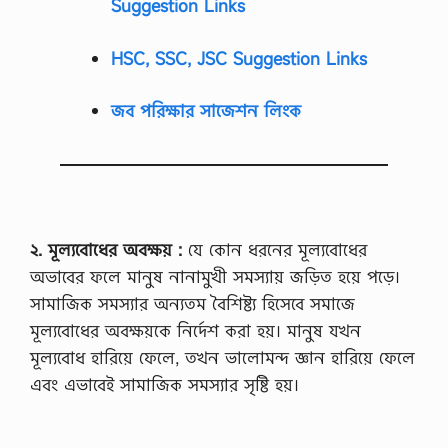
Suggestion Links
HSC, SSC, JSC Suggestion Links
জব পরিক্ষার সাজেশন লিংক
২. মূল্যবোধের অবক্ষয় :
যে কোন ধরনের মূল্যবোধের
অভাবের ফলে মানুষ নানামুখী সমস্যায় জড়িত হয়ে পড়ে।
সামাজিক সমস্যার অন্যতম বৈশিষ্ট্য হিসেবে সমাজে
মূল্যবোধের অবক্ষয়কে নির্দেশ করা হয়। মানুষ যখন
মূল্যবোধ হারিয়ে ফেলে, তখন ভালোমন্দ জ্ঞান হারিয়ে ফেলে
এবং এভাবেই সামাজিক সমস্যার সৃষ্টি হয়।