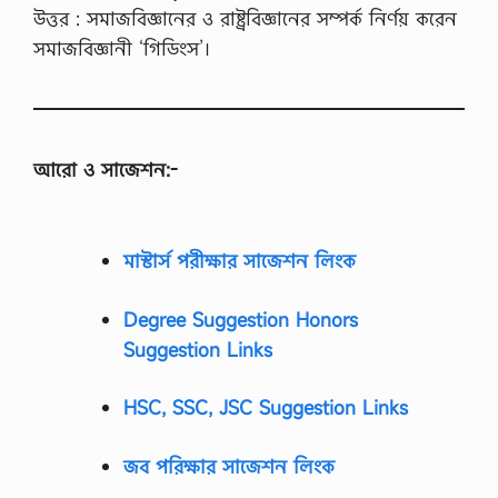
উত্তর : সমাজবিজ্ঞানের ও রাষ্ট্রবিজ্ঞানের সম্পর্ক নির্ণয় করেন
সমাজবিজ্ঞানী ‘গিডিংস’।
আরো ও সাজেশন:-
মাস্টার্স পরীক্ষার সাজেশন লিংক
Degree Suggestion Honors
Suggestion Links
HSC, SSC, JSC Suggestion Links
জব পরিক্ষার সাজেশন লিংক