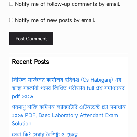
Notify me of follow-up comments by email.
Notify me of new posts by email.
Recent Posts
সিভিল সার্জনের কার্যালয় হবিগঞ্জ (Cs Habiganj) এর
স্বাস্থ্য সহকারী পদের লিখিত পরীক্ষার full প্রশ্ন সমাধানের
pdf ২০২৬
পরমাণু শক্তি কমিশন ল্যাবরেটরি এটেনডেন্ট প্রশ্ন সমাধান
২০২৬ PDF, Baec Laboratory Attendant Exam
Solution
সেবা কি? সেবার বৈশিষ্ট্য ও গুরুত্ব