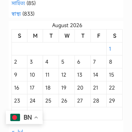
সাহিত্য
(85)
স্বাস্থ্য
(833)
August 2026
S
M
T
W
T
F
S
1
2
3
4
5
6
7
8
9
10
11
12
13
14
15
16
17
18
19
20
21
22
23
24
25
26
27
28
29
30
31
BN
« Jul