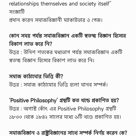
relationships themselves and society itself”
সংজ্ঞাটি
প্রদান করেন সমাজবিজ্ঞানী ম্যাকাইভার ও পেজ।
কোন সময় পর্যন্ত সমাজবিজ্ঞান একটি স্বতন্ত্র বিজ্ঞান হিসেবে
বিকাশ লাভ করে নি?
উত্তর : উনিশ শতকের মধ্যভাগ পর্যন্ত সমাজবিজ্ঞান একটি
স্বতন্ত্র বিজ্ঞান হিসেবে বিকাশ লাভ করে নি।
সমাজ কাঠামোর ভিত্তি কী?
উত্তর : সমাজ কাঠামোর ভিত্তি হলো মানব সম্পর্ক।
‘Positive Philosophy’ গ্রন্থটি কত খন্ডে প্রকাশিত হয়?
উত্তর : অগাস্ট কোঁৎ এর Positive Philosophy গ্রন্থটি
১৮৩০ থেকে ১৮৪২ সালের মধ্যে ৬টি খণ্ডে প্রকাশিত হয়।
সমাজবিজ্ঞান ও রাষ্ট্রবিজ্ঞানের সাথে সম্পর্ক নির্ণয় করেন কে?