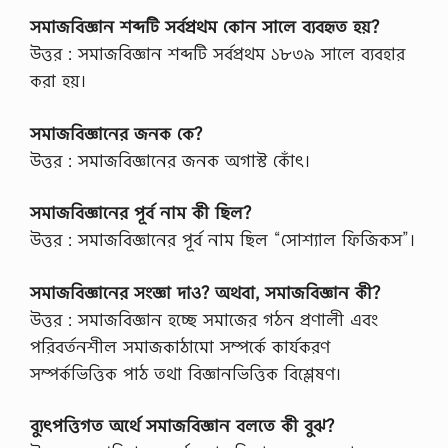
সমাজবিজ্ঞান শব্দটি সর্বপ্রথম কোন সালে ব্যবহৃত হয়?
উত্তর : সমাজবিজ্ঞান শব্দটি সর্বপ্রথম ১৮৩৯ সালে ব্যবহার
করা হয়।
সমাজবিজ্ঞানের জনক কে?
উত্তর : সমাজবিজ্ঞানের জনক অগাস্ট কোঁৎ।
সমাজবিজ্ঞানের পূর্ব নাম কী ছিল?
উত্তর : সমাজবিজ্ঞানের পূর্ব নাম ছিল “সোশ্যাল ফিজিকস”।
সমাজবিজ্ঞানের সংজ্ঞা দাও? অথবা, সমাজবিজ্ঞান কী?
উত্তর : সমাজবিজ্ঞান হচ্ছে সমাজের গঠন প্রণালী এবং
পরিবর্তনশীল সমাজকাঠামো সম্পর্কে কার্যকরণ
সম্পর্কভিত্তিক পাঠ তথা বিজ্ঞানভিত্তিক বিশ্লেষণ।
ব্যুৎপত্তিগত অর্থে সমাজবিজ্ঞান বলতে কী বুঝ?