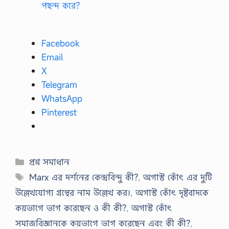
পছন্দ করে?
Facebook
Email
X
Telegram
WhatsApp
Pinterest
Categories
প্রশ্ন সমাধান
Tags
Marx এর দর্শনের কেন্দ্রবিন্দু কী?
,
অগাস্ট কোঁৎ এর দুটি
উল্লেখযোগ্য গ্রন্থের নাম উল্লেখ কর।
,
অগাস্ট কোঁৎ দৃষ্টবাদকে
কয়ভাগে ভাগ করেছেন ও কী কী?
,
অগাস্ট কোঁৎ
সমাজবিজ্ঞানকে কয়ভাগে ভাগ করেছেন এবং কী কী?
,