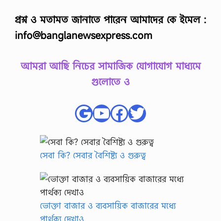
প্রশ্ন ও মতামত জানাতে পারেন আমাদের কে ইমেল :
info@banglanewsexpress.com
আমরা আছি নিচের সামাজিক যোগাযোগ মাধ্যমে
গুলোতে ও
Google
YouTube
Facebook
Twitter
সেবা কি? সেবার বৈশিষ্ট্য ও গুরুত্ব
ভোক্তা বাজার ও ব্যবসায়িক বাজারের মধ্যে
পার্থক্য দেখাও