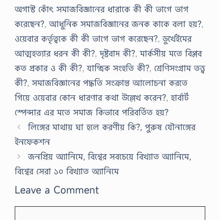
অগাস্ট কোঁৎ সমাজবিজ্ঞানের ধারাকে কী কী ভাগে ভাগ
করেছেন?
,
আধুনিক সমাজবিজ্ঞানের জনক কাকে বলা হয়?
,
ওয়েবার কর্তৃত্বকে কী কী ভাগে ভাগ করেছেন?
,
ডুর্খেইমের
আত্মহত্যার ধরন কী কী?
,
দৃষ্টবাদ কী?
,
মার্কসীয় মতে বিপ্লব
কত প্রকার ও কী কী?
,
যান্ত্রিক সংহতি কী?
,
শ্রেণিসংগ্রাম তত্ত্ব
কী?
,
সমাজবিজ্ঞানের পদ্ধতি সংক্রান্ত আলোচনা করতে
গিয়ে ওয়েবার কোন ধারণার কথা উল্লেখ করেন?
,
হার্বার্ট
স্পেন্সার এর মতে সমাজ কিভাবে পরিবর্তিত হয়?
লিঙ্গের মাথায় ঘা হলে করণীয় কি?, পুরুষ যৌনাঙ্গের
ইনফেকশন
জনপ্রিয় অ্যানিমে, বিশ্বের সবচেয়ে বিখ্যাত অ্যানিমে,
বিশ্বের সেরা ১০ বিখ্যাত অ্যানিমে
Leave a Comment
Comment