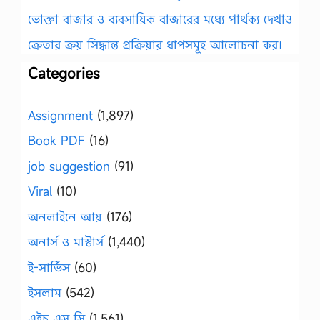
ভোক্তা বাজার ও ব্যবসায়িক বাজারের মধ্যে পার্থক্য দেখাও
ক্রেতার ক্রয় সিদ্ধান্ত প্রক্রিয়ার ধাপসমূহ আলোচনা কর।
Categories
Assignment
(1,897)
Book PDF
(16)
job suggestion
(91)
Viral
(10)
অনলাইনে আয়
(176)
অনার্স ও মাস্টার্স
(1,440)
ই-সার্ভিস
(60)
ইসলাম
(542)
এইচ এস সি
(1,561)