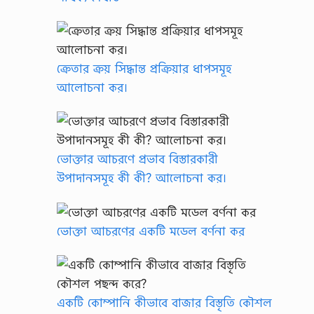
ক্রেতার ক্রয় সিদ্ধান্ত প্রক্রিয়ার ধাপসমূহ
আলোচনা কর।
ভোক্তার আচরণে প্রভাব বিস্তারকারী
উপাদানসমূহ কী কী? আলোচনা কর।
ভোক্তা আচরণের একটি মডেল বর্ণনা কর
একটি কোম্পানি কীভাবে বাজার বিস্তৃতি কৌশল