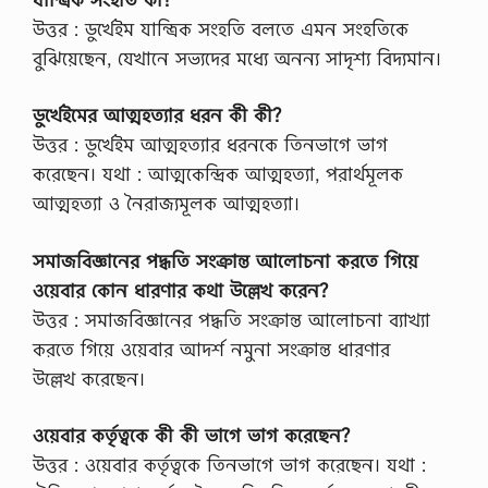
উত্তর : ডুর্খেইম যান্ত্রিক সংহতি বলতে এমন সংহতিকে
বুঝিয়েছেন, যেখানে সভ্যদের মধ্যে অনন্য সাদৃশ্য বিদ্যমান।
ডুর্খেইমের আত্মহত্যার ধরন কী কী?
উত্তর : ডুর্খেইম আত্মহত্যার ধরনকে তিনভাগে ভাগ
করেছেন। যথা : আত্মকেন্দ্রিক আত্মহত্যা, পরার্থমূলক
আত্মহত্যা ও নৈরাজ্যমূলক আত্মহত্যা।
সমাজবিজ্ঞানের পদ্ধতি সংক্রান্ত আলোচনা করতে গিয়ে
ওয়েবার কোন ধারণার কথা উল্লেখ করেন?
উত্তর : সমাজবিজ্ঞানের পদ্ধতি সংক্রান্ত আলোচনা ব্যাখ্যা
করতে গিয়ে ওয়েবার আদর্শ নমুনা সংক্রান্ত ধারণার
উল্লেখ করেছেন।
ওয়েবার কর্তৃত্বকে কী কী ভাগে ভাগ করেছেন?
উত্তর : ওয়েবার কর্তৃত্বকে তিনভাগে ভাগ করেছেন। যথা :