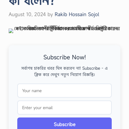
কী বলেন?
August 10, 2024
by
Rakib Hossain Sojol
Subscribe Now!
সর্বশেষ চাকরির খবর মিস করবেন না! Subscribe - এ
ক্লিক করে দেখুন নতুন নিয়োগ বিজ্ঞপ্তি।
Subscribe