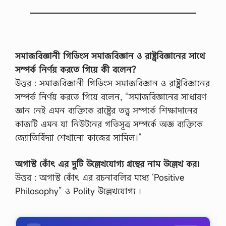
সমাজবিজ্ঞানী গিডিংস সমাজবিজ্ঞান ও রাষ্ট্রবিজ্ঞানের সাথে
সম্পর্ক নির্ণয় করতে গিয়ে কী বলেন?
উত্তর : সমাজবিজ্ঞানী গিডিংস সমাজবিজ্ঞান ও রাষ্ট্রবিজ্ঞানের
সম্পর্ক নির্ণয় করতে গিয়ে বলেন, “সমাজবিজ্ঞানের সাধারণ
জ্ঞান নেই এমন ব্যক্তিকে রাষ্ট্রের তত্ত্ব সম্পর্কে শিক্ষাদানের
কাজটি এমন যা নিউটনের গতিসূত্র সম্পর্কে অজ্ঞ ব্যক্তিকে
জ্যোতির্বিদ্যা শেখানো কাজের সামিল।”
অগাস্ট কোঁৎ এর দুটি উল্লেখযোগ্য গ্রন্থের নাম উল্লেখ কর।
উত্তর : অগাস্ট কোঁৎ এর রচনাবলির মধ্যে ‘Positive
Philosophy” ও Polity উল্লেখযোগ্য ।