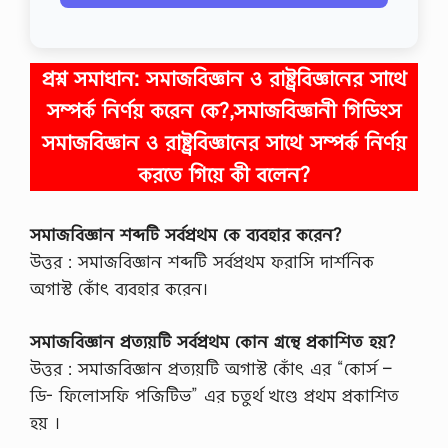
প্রশ্ন সমাধান:
সমাজবিজ্ঞান ও রাষ্ট্রবিজ্ঞানের সাথে
সম্পর্ক নির্ণয় করেন কে?,সমাজবিজ্ঞানী গিডিংস
সমাজবিজ্ঞান ও রাষ্ট্রবিজ্ঞানের সাথে সম্পর্ক নির্ণয়
করতে গিয়ে কী বলেন?
সমাজবিজ্ঞান শব্দটি সর্বপ্রথম কে ব্যবহার করেন?
উত্তর : সমাজবিজ্ঞান শব্দটি সর্বপ্রথম ফরাসি দার্শনিক
অগাস্ট কোঁৎ ব্যবহার করেন।
সমাজবিজ্ঞান প্রত্যয়টি সর্বপ্রথম কোন গ্রন্থে প্রকাশিত হয়?
উত্তর : সমাজবিজ্ঞান প্রত্যয়টি অগাস্ট কোঁৎ এর “কোর্স –
ডি- ফিলোসফি পজিটিভ” এর চতুর্থ খণ্ডে প্রথম প্রকাশিত
হয় ।