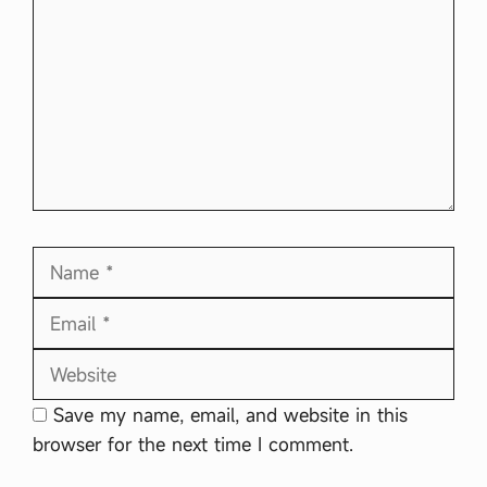
Name
Email
Website
Save my name, email, and website in this
browser for the next time I comment.