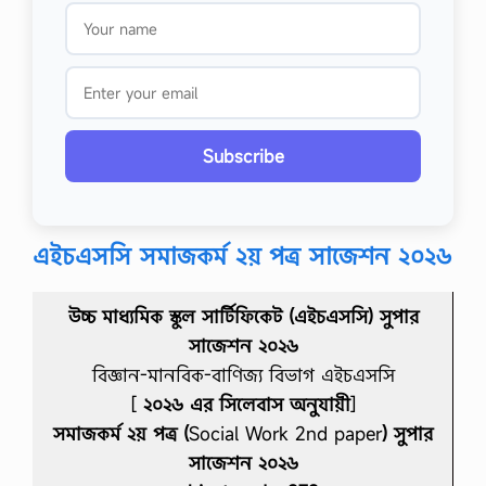
Subscribe
এইচএসসি সমাজকর্ম ২য় পত্র সাজেশন ২০২৬
উচ্চ মাধ্যমিক স্কুল সার্টিফিকেট (এইচএসসি) সুপার
সাজেশন ২০২৬
বিজ্ঞান-মানবিক-বাণিজ্য বিভাগ এইচএসসি
[
২০২৬ এর সিলেবাস অনুযায়ী
]
সমাজকর্ম ২য় পত্র (
Social Work 2nd paper
) সুপার
সাজেশন ২০২৬