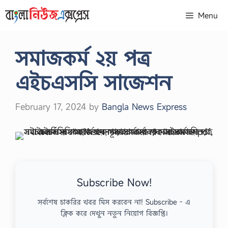
Skip
Menu
to
content
সমাজকর্ম ২য় পত্র
এইচএসসি সাজেশন
February 17, 2024
by
Bangla News Express
Subscribe Now!
সর্বশেষ চাকরির খবর মিস করবেন না! Subscribe - এ
ক্লিক করে দেখুন নতুন নিয়োগ বিজ্ঞপ্তি।