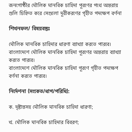
জনগোষ্ঠীর মৌলিক মানবিক চাহিদা পূরণের পথে অন্তরায়
গুলি চিহ্নিত করে সেগুলো দূরীকরণের গৃহীত পদক্ষেপ বর্ণনা
শিখনফল/ বিষয়বস্তুঃ
মৌলিক মানবিক চাহিদার ধারণা ব্যাখ্যা করতে পারবে।
বাংলাদেশে মৌলিক মানবিক চাহিদা পূরণের অন্তরায় ব্যাখ্যা
করতে পারবে।
বাংলাদেশে মৌলিক মানবিক চাহিদা পূরণে গৃহীত পদক্ষেপ
বর্ণনা করতে পারবে।
নির্দেশনা (সংকেত/ধাপ/পরিধি):
ক. দৃষ্টান্তসহ মৌলিক মানবিক চাহিদা ধারণা;
খ. মৌলিক মানবিক চাহিদার বিবরণ;