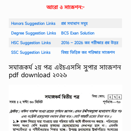
আরো ও সাজেশন:-
Honors Suggestion Links
প্রশ্ন সমাধান সমূহ
Degree Suggestion Links
BCS Exan Solution
HSC Suggestion Links
2016 – 2026 জব পরীক্ষার প্রশ্ন উত্তর
SSC Suggestion Links
বিষয় ভিত্তিক জব পরিক্ষার সাজেশন
সমাজকর্ম ২য় পত্র এইচএসসি সুপার সাজেশন
pdf download ২০২৬