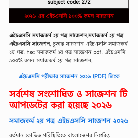
subject code: 272
২০২৬ এর এইচএসসি ১০০% কমন সাজেশন
এইচএসসি সমাজকর্ম ২য় পত্র সাজেশন
,
সমাজকর্ম ২য় পত্র
এইচএসসি সাজেশন
, চূড়ান্ত সাজেশন এইচএসসি সমাজকর্ম
২য় পত্র, hsc সমাজকর্ম ২য় পত্র সাজেশন pdf, এইচএসসি
১০০% কমন সমাজকর্ম ২য় পত্র সাজেশন,
এইচএসসি পরীক্ষার সাজেশন ২০২৬ (PDF) লিংক
সর্বশেষ সংশোধিত ও সাজেশন টি
আপডেটের করা হয়েছে ২০২৬
সমাজকর্ম ২য় পত্র এইচএসসি সাজেশন ২০২৬
বর্তমান কোভিড পরিস্থিতিতে বাংলাদেশের নিম্নবিত্ত