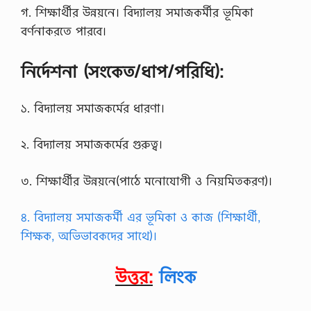
গ. শিক্ষার্থীর উন্নয়নে। বিদ্যালয় সমাজকর্মীর ভূমিকা
বর্ণনাকরতে পারবে।
নির্দেশনা (সংকেত/ধাপ/পরিধি):
১. বিদ্যালয় সমাজকর্মের ধারণা।
২. বিদ্যালয় সমাজকর্মের গুরুত্ব।
৩. শিক্ষার্থীর উন্নয়নে(পাঠে মনােযােগী ও নিয়মিতকরণ)।
৪. বিদ্যালয় সমাজকর্মী এর ভূমিকা ও কাজ (শিক্ষার্থী,
শিক্ষক, অভিভাবকদের সাথে)।
উত্তর:
লিংক