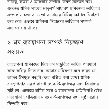
দায়িত্ব, কর্তব্য ও অধিকার সম্পর্কে তেমন সচেতন নয়।
এক্ষেত্রে শ্রমিক সংঘের নেতৃবর্গ সাধারণ শ্রমিকদের অধিকার
সম্পর্কে সচেতনতা ও তা আদায়ের বিভিন্ন কৌশল নির্ধারণ
করে দেয়। এভাবে শ্রমিকরা নিজেদের অধিকার সম্পর্কে
সচেতন হয়ে থাকে।
২. শ্রম-ব্যবস্থাপনা সম্পর্ক নিয়ন্ত্রণে
সহায়তা
ব্যবস্থাপনা শ্রমিকদের দিয়ে কম মজুরিতে অধিক পরিমাণে
কাজ করিয়ে নিতে চায়। আবার শ্রমিকগণ মনে করেন যে,
তাদের উপযুক্ত মজুরি থেকে বঞ্চিত করা হচ্ছে। শ্রমিক
ব্যবস্থাপনার এরূপ ধারণা থেকে উভয়পক্ষের মধ্যে বিরোধের
সৃষ্টি হয়। এক্ষেত্রে শ্রমিক সংঘ ও ব্যবস্থাপনা প্রতিনিনধি যৌথ
দরকষাকষি প্রক্রিয়ার মাধ্যমে উভয়পক্ষের মধ্যে সৃষ্ট বিরোধ
নিষ্পত্তি করে।