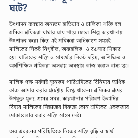
ঘটে?
উৎপাদন ব্যবস্থার অন্যতম হাতিয়ার ও চালিকা শক্তি হল
শ্রমিক। শ্রমিকরা মাথার ঘাম পায়ে ফেলে শিল্প কারখানায়
উৎপাদন করে। কিন্তু এই শ্রমিকরা অধিকাংশ সময়ই
মালিকের নিকট নিগৃহীত, অবহেলিত ও বঞ্চনার শিকার
হয়। মালিকের শক্তি ও সামর্থ্যের নিকট দরিদ্র, অশিক্ষিত ও
অর্ধশিক্ষিত শ্রমিকরা অসহায় অবস্থায় কাজ করতে বাধ্য হয়।
মালিক পক্ষ সর্বদাই ন্যূনতম পারিশ্রমিকের বিনিময়ে অধিক
কাজ আদায় করার প্রচেষ্টায় লিপ্ত থাকেন। শ্রমিকের শ্রমের
উপযুক্ত মূল্য, শ্রমের সময়, কারখানার পরিবেশ ইত্যাদির
বিষয়ে মালিকের সিদ্ধান্তের বিরুদ্ধে কোন শ্রমিকের এককভাবে
মোকাবেলার করার শক্তি সাহস নেই।
তবে এধরনের পরিস্থিতিতে নিজের শক্তি বৃদ্ধি ও স্বার্থ