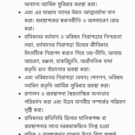
অন্যান্য আর্থিক সুবিধার ব্যবস্থা করা।
এবং এর মাধ্যমে তাদের উন্নত আত্মমর্যাদা দান
করা। ব্যবস্থাপকের স্বজনপ্রীতি ও অসদাচরণ রোধ
করা।
শ্রমিকদের বর্তমান ও ভবিষ্যৎ নিরাপত্তার নিশ্চয়তা
দেয়া, বর্তমানের নিরাপত্তা হিসেবে জীবিকার
উৎসটিকে নিরাপদ করতে গিয়ে ভয়-ভীতি, অন্যায়
আচরণ, বঞ্চনা, চাকরিচ্যুতি, অর্থনৈতিক মন্দা
প্রভৃতি হতে বাঁচানোর ব্যবস্থা করা।
এবং ভবিষ্যতের নিরাপত্তা যেমনঃ পেনশন, ভবিষ্যৎ
তহবিল প্রভৃতি আর্থিক সুবিধার ব্যবস্থা করা।
প্রশাসন ও ব্যবস্থাপনা স্বৈরতান্ত্রিক মনোভাব
পরিবর্তন করা এবং উত্তম মানবীয় সম্পর্কের পরিবেশ
সৃষ্টি করা।
শ্রমিকদের প্রতিনিধি হিসেবে মালিকপক্ষ বা
ব্যবস্থাপনার সাথে দরকষাকষিতে লিপ্ত হওয়া
শ্রমিক ও ব্যবস্থাপনার মাধ্যমে উত্তম শিল্প সম্পর্ক