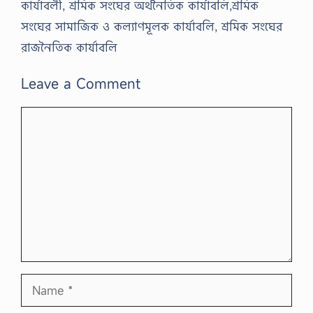
কার্যাবলী, শ্রমিক সংঘের অর্থনৈতিক কার্যাবলি,শ্রমিক
সংঘের সামাজিক ও কল্যাণমূলক কার্যাবলি, শ্রমিক সংঘের
রাজনৈতিক কার্যাবলি
Leave a Comment
Comment
Name