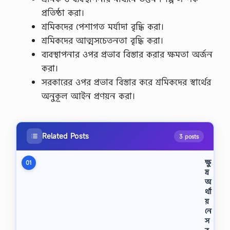
প্রতিষ্ঠা করা।
শ্রমিকদের পেশাগত মর্যাদা বৃদ্ধি করা।
শ্রমিকদের আত্মসচেতনতা বৃদ্ধি করা।
ব্যবস্থাপনার ওপর প্রভাব বিস্তার করার ক্ষমতা অর্জন
করা।
সরকারের ওপর প্রভাব বিস্তার করে শ্রমিকদের স্বার্থের
অনুকূল আইন প্রণয়ন করা।
Related Posts
3 posts
ক্ষু
01
দ্র
অ
র্থা
য়
নে
স