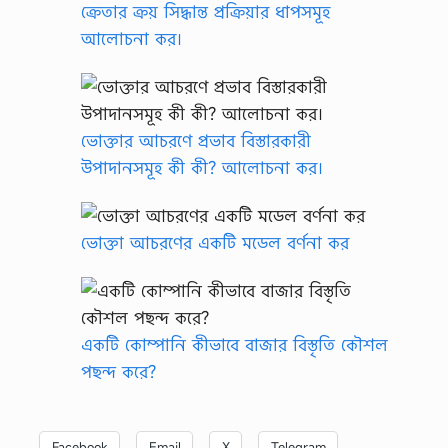
ক্রেতার ক্রয় সিদ্ধান্ত প্রক্রিয়ার ধাপসমূহ
আলোচনা কর।
ভোক্তার আচরণে প্রভাব বিস্তারকারী
উপাদানসমূহ কী কী? আলোচনা কর।
ভোক্তা আচরণের একটি মডেল বর্ণনা কর
একটি কোম্পানি কীভাবে বাজার বিস্তৃতি কৌশল
পছন্দ করে?
Facebook
Email
X
Telegram