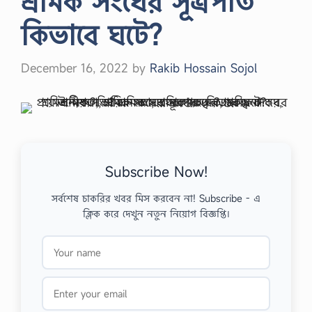
শ্রমিক সংঘের সূত্রপাত
কিভাবে ঘটে?
December 16, 2022
by
Rakib Hossain Sojol
Subscribe Now!
সর্বশেষ চাকরির খবর মিস করবেন না! Subscribe - এ
ক্লিক করে দেখুন নতুন নিয়োগ বিজ্ঞপ্তি।