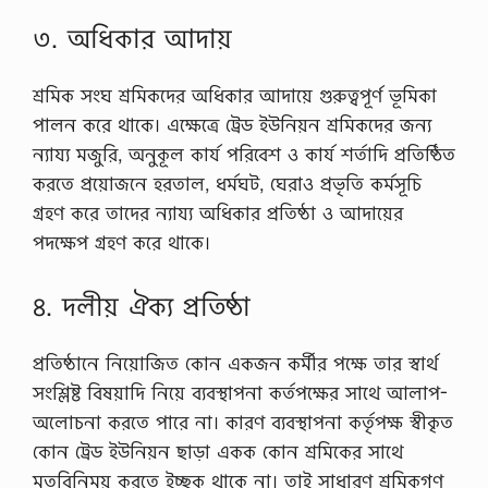
৩. অধিকার আদায়
শ্রমিক সংঘ শ্রমিকদের অধিকার আদায়ে গুরুত্বপূর্ণ ভূমিকা
পালন করে থাকে। এক্ষেত্রে ট্রেড ইউনিয়ন শ্রমিকদের জন্য
ন্যায্য মজুরি, অনুকূল কার্য পরিবেশ ও কার্য শর্তাদি প্রতিষ্ঠিত
করতে প্রয়োজনে হরতাল, ধর্মঘট, ঘেরাও প্রভৃতি কর্মসূচি
গ্রহণ করে তাদের ন্যায্য অধিকার প্রতিষ্ঠা ও আদায়ের
পদক্ষেপ গ্রহণ করে থাকে।
৪. দলীয় ঐক্য প্রতিষ্ঠা
প্রতিষ্ঠানে নিয়োজিত কোন একজন কর্মীর পক্ষে তার স্বার্থ
সংশ্লিষ্ট বিষয়াদি নিয়ে ব্যবস্থাপনা কর্তপক্ষের সাথে আলাপ-
অলোচনা করতে পারে না। কারণ ব্যবস্থাপনা কর্তৃপক্ষ স্বীকৃত
কোন ট্রেড ইউনিয়ন ছাড়া একক কোন শ্রমিকের সাথে
মতবিনিময় করতে ইচ্ছুক থাকে না। তাই সাধারণ শ্রমিকগণ