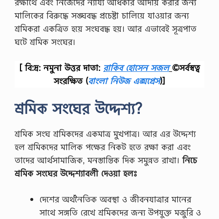
রক্ষার্থে এবং নিজেদের ন্যায্য অধিকার আদায় করার জন্য
মালিকের বিরুদ্ধে সঙ্ঘবদ্ধ প্রচেষ্টা চালিয়ে যাওয়ার জন্য
শ্রমিকরা একত্রিত হয়ে সংঘবদ্ধ হয়। আর এভাবেই সূত্রপাত
ঘটে শ্রমিক সংঘের।
[ বি:দ্র: নমুনা উত্তর দাতা:
রাকিব হোসেন সজল
©সর্বস্বত্ব
সংরক্ষিত
(
বাংলা নিউজ এক্সপ্রেস
)]
শ্রমিক সংঘের উদ্দেশ্য?
শ্রমিক সংঘ শ্রমিকদের একমাত্র মুখপাত্র। আর এর উদ্দেশ্য
হল শ্রমিকদের মালিক পক্ষের নিকট হতে রক্ষা করা এবং
তাদের আর্থসামাজিক, মনস্তান্তিক দিক সমুন্নত রাখা।
নিচে
শ্রমিক সংঘের উদ্দেশ্যাবলী দেওয়া হলঃ
দেশের অর্থনৈতিক অবস্থা ও জীবনযাত্রার মানের
সাথে সঙ্গতি রেখে শ্রমিকদের জন্য উপযুক্ত মজুরি ও