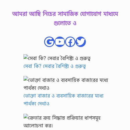
আমরা আছি নিচের সামাজিক যোগাযোগ মাধ্যমে
গুলোতে ও
Google
YouTube
Facebook
Twitter
সেবা কি? সেবার বৈশিষ্ট্য ও গুরুত্ব
ভোক্তা বাজার ও ব্যবসায়িক বাজারের মধ্যে
পার্থক্য দেখাও