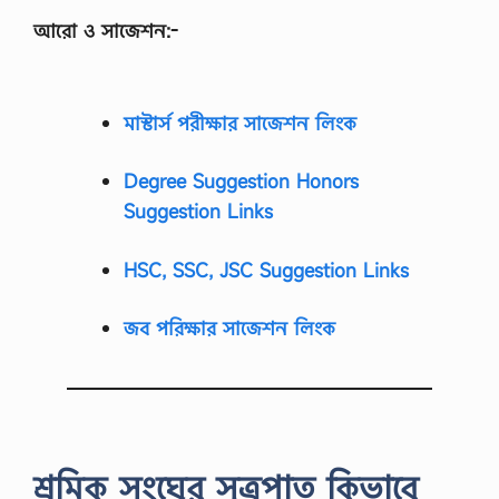
আরো ও সাজেশন:-
মাস্টার্স পরীক্ষার সাজেশন লিংক
Degree Suggestion Honors
Suggestion Links
HSC, SSC, JSC Suggestion Links
জব পরিক্ষার সাজেশন লিংক
শ্রমিক সংঘের সূত্রপাত কিভাবে