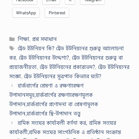
WhatsApp
Pinterest
Categories
শিক্ষা
,
প্রশ্ন সমাধান
Tags
ট্রেড ইউনিয়ন কি? ট্রেড ইউনিয়নের গুরুত্ব আলোচনা
কর
,
ট্রেড ইউনিয়নের উদ্দেশ্য?
,
ট্রেড ইউনিয়নের গুরুত্ব বা
প্রয়োজনীয়তা
,
ট্রেড ইউনিয়নের প্রকারভেদ?
,
ট্রেড ইউনিয়নের
সংজ্ঞা
,
ট্রেড ইউনিয়নের সূত্রপাত কিভাবে ঘটে?
হার্জবার্গের প্রেষণা ও রক্ষণাবেক্ষণ
উপাদানসমূহ,হার্জবার্গের রক্ষণাবেক্ষণমূলক
উপাদান,হার্জবার্গের প্রণোদনা বা প্রেষণামূলক
উপাদান,হার্জবার্গের দ্বি-উপাদান তত্ত্ব
শ্রমিক সংঘের কার্যাবলী বর্ণনা কর, শ্রমিক সংঘের
কার্যাবলী,শ্রমিক সংঘের সাংগঠনিক ও প্রতিষ্ঠান সংক্রান্ত