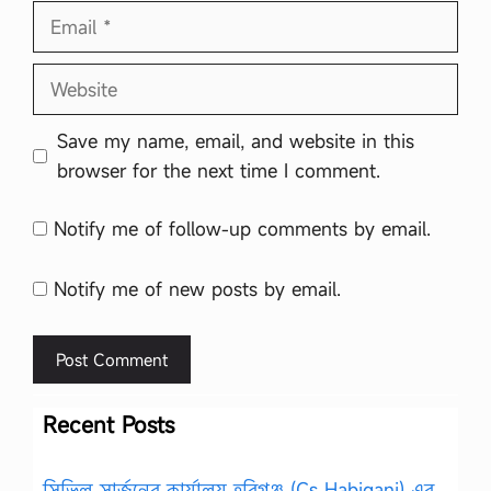
Email
Website
Save my name, email, and website in this
browser for the next time I comment.
Notify me of follow-up comments by email.
Notify me of new posts by email.
Recent Posts
সিভিল সার্জনের কার্যালয় হবিগঞ্জ (Cs Habiganj) এর