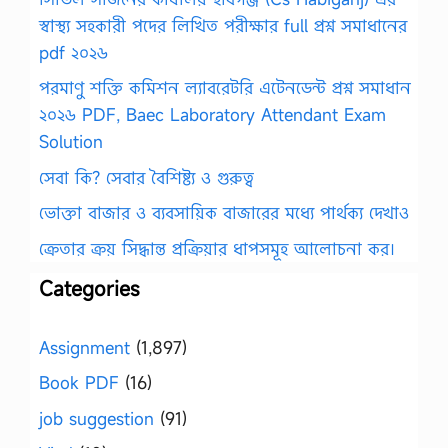
স্বাস্থ্য সহকারী পদের লিখিত পরীক্ষার full প্রশ্ন সমাধানের
pdf ২০২৬
পরমাণু শক্তি কমিশন ল্যাবরেটরি এটেনডেন্ট প্রশ্ন সমাধান
২০২৬ PDF, Baec Laboratory Attendant Exam
Solution
সেবা কি? সেবার বৈশিষ্ট্য ও গুরুত্ব
ভোক্তা বাজার ও ব্যবসায়িক বাজারের মধ্যে পার্থক্য দেখাও
ক্রেতার ক্রয় সিদ্ধান্ত প্রক্রিয়ার ধাপসমূহ আলোচনা কর।
Categories
Assignment
(1,897)
Book PDF
(16)
job suggestion
(91)