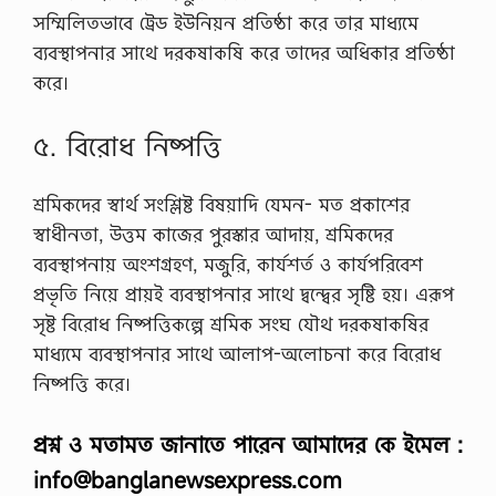
সম্মিলিতভাবে ট্রেড ইউনিয়ন প্রতিষ্ঠা করে তার মাধ্যমে
ব্যবস্থাপনার সাথে দরকষাকষি করে তাদের অধিকার প্রতিষ্ঠা
করে।
৫. বিরোধ নিষ্পত্তি
শ্রমিকদের স্বার্থ সংশ্লিষ্ট বিষয়াদি যেমন- মত প্রকাশের
স্বাধীনতা, উত্তম কাজের পুরস্কার আদায়, শ্রমিকদের
ব্যবস্থাপনায় অংশগ্রহণ, মজুরি, কার্যশর্ত ও কার্যপরিবেশ
প্রভৃতি নিয়ে প্রায়ই ব্যবস্থাপনার সাথে দ্বন্দ্বের সৃষ্টি হয়। এরূপ
সৃষ্ট বিরোধ নিষ্পত্তিকল্পে শ্রমিক সংঘ যৌথ দরকষাকষির
মাধ্যমে ব্যবস্থাপনার সাথে আলাপ-অলোচনা করে বিরোধ
নিষ্পত্তি করে।
প্রশ্ন ও মতামত জানাতে পারেন আমাদের কে ইমেল :
info@banglanewsexpress.com