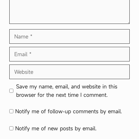
Name
Email
Website
Save my name, email, and website in this
browser for the next time I comment.
Notify me of follow-up comments by email.
Notify me of new posts by email.