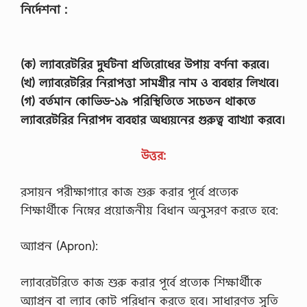
নির্দেশনা :
(ক) ল্যাবরেটরির দুর্ঘটনা প্রতিরােধের উপায় বর্ণনা করবে।
(খ) ল্যাবরেটরির নিরাপত্তা সামগ্রীর নাম ও ব্যবহার লিখবে।
(গ) বর্তমান কোভিড-১৯ পরিস্থিতিতে সচেতন থাকতে
ল্যাবরেটরির নিরাপদ ব্যবহার অধ্যয়নের গুরুত্ব ব্যাখ্যা করবে।
উত্তর:
রসায়ন পরীক্ষাগারে কাজ শুরু করার পূর্বে প্রত্যেক
শিক্ষার্থীকে নিম্নের প্রয়োজনীয় বিধান অনুসরণ করতে হবে:
অ্যাপ্রন (Apron):
ল্যাবরেটরিতে কাজ শুরু করার পূর্বে প্রত্যেক শিক্ষার্থীকে
অ্যাপ্রন বা ল্যাব কোট পরিধান করতে হবে। সাধারণত সুতি