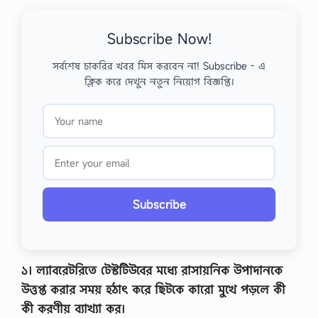
Subscribe Now!
সর্বশেষ চাকরির খবর মিস করবেন না! Subscribe - এ
ক্লিক করে দেখুন নতুন নিয়োগ বিজ্ঞপ্তি।
Subscribe
১। ল্যাবরেটরিতে টেস্টটিউবের মধ্যে রাসায়নিক উপাদানকে
উত্তপ্ত করার সময় হঠাৎ করে ছিটকে কারাে মুখে পড়লে কী
কী করণীয় ব্যাখ্যা কর।