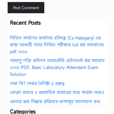
Recent Posts
সিভিল সার্জনের কার্যালয় হবিগঞ্জ (Cs Habiganj) এর
স্বাস্থ্য সহকারী পদের লিখিত পরীক্ষার full প্রশ্ন সমাধানের
pdf ২০২৬
পরমাণু শক্তি কমিশন ল্যাবরেটরি এটেনডেন্ট প্রশ্ন সমাধান
২০২৬ PDF, Baec Laboratory Attendant Exam
Solution
সেবা কি? সেবার বৈশিষ্ট্য ও গুরুত্ব
ভোক্তা বাজার ও ব্যবসায়িক বাজারের মধ্যে পার্থক্য দেখাও
ক্রেতার ক্রয় সিদ্ধান্ত প্রক্রিয়ার ধাপসমূহ আলোচনা কর।
Categories