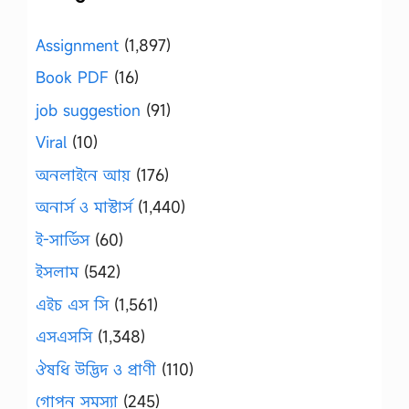
Assignment
(1,897)
Book PDF
(16)
job suggestion
(91)
Viral
(10)
অনলাইনে আয়
(176)
অনার্স ও মাস্টার্স
(1,440)
ই-সার্ভিস
(60)
ইসলাম
(542)
এইচ এস সি
(1,561)
এসএসসি
(1,348)
ঔষধি উদ্ভিদ ও প্রাণী
(110)
গোপন সমস্যা
(245)