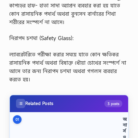
কাপড়ের হাফ- হাতা সাদা অ্যাপ্রন ব্যবহার করা হয় যাতে
কোন রাসায়নিক পদার্থ অথবা বুনসেন বার্নারের শিখা
শরীরের সংস্পর্শে না আসে।
নিরাপদ চশমা (Safety Glass):
ল্যাবরেটরিতে পরীক্ষা করার সময়ে যাতে কোন ক্ষতিকর
রাসায়নিক পদার্থ অথবা বিষাক্ত ধোঁয়া চোখের সংস্পর্শে না
আসে তার জন্য নিরাপদ চশমা অথবা গগলস ব্যবহার
করতে হয়।
Related Posts
3 posts
অ
01
না
র্স
৩