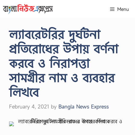
Skip
Menu
to
content
ল্যাবরেটরির দুর্ঘটনা
প্রতিরোধের উপায় বর্ণনা
করবে ও নিরাপত্তা
সামগ্রীর নাম ও ব্যবহার
লিখবে
February 4, 2021
by
Bangla News Express