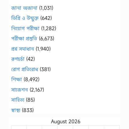
জানা অজানা
(1,031)
ডিগ্রি ও উন্মুক্ত
(642)
নিয়োগ পরীক্ষা
(1,282)
পরীক্ষা প্রস্তুতি
(6,673)
প্রশ্ন সমাধান
(1,940)
রূপচর্চা
(42)
রোগ প্রতিরোধ
(381)
শিক্ষা
(8,492)
সাজেশন
(2,167)
সাহিত্য
(85)
স্বাস্থ্য
(833)
August 2026