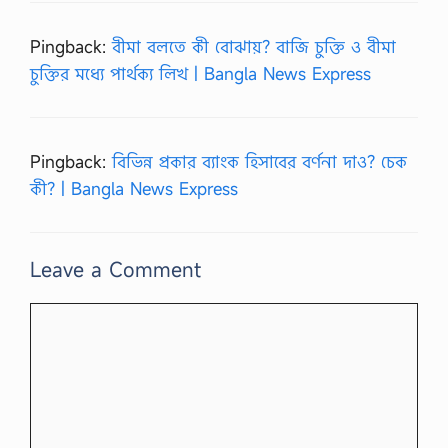
Pingback:
বীমা বলতে কী বোঝায়? বাজি চুক্তি ও বীমা
চুক্তির মধ্যে পার্থক্য লিখ | Bangla News Express
Pingback:
বিভিন্ন প্রকার ব্যাংক হিসাবের বর্ণনা দাও? চেক
কী? | Bangla News Express
Leave a Comment
Comment