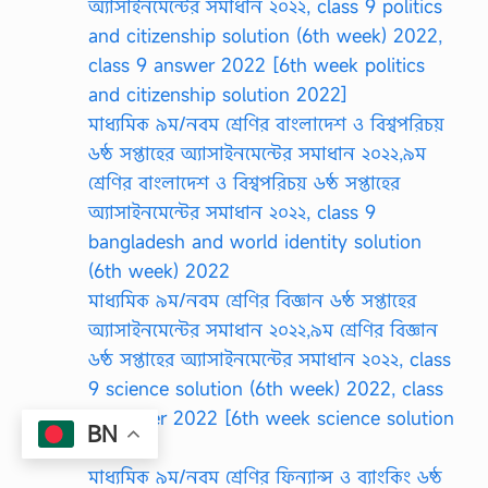
অ্যাসাইনমেন্টের সমাধান ২০২২, class 9 politics
and citizenship solution (6th week) 2022,
class 9 answer 2022 [6th week politics
and citizenship solution 2022]
মাধ্যমিক ৯ম/নবম শ্রেণির বাংলাদেশ ও বিশ্বপরিচয়
৬ষ্ঠ সপ্তাহের অ্যাসাইনমেন্টের সমাধান ২০২২,৯ম
শ্রেণির বাংলাদেশ ও বিশ্বপরিচয় ৬ষ্ঠ সপ্তাহের
অ্যাসাইনমেন্টের সমাধান ২০২২, class 9
bangladesh and world identity solution
(6th week) 2022
মাধ্যমিক ৯ম/নবম শ্রেণির বিজ্ঞান ৬ষ্ঠ সপ্তাহের
অ্যাসাইনমেন্টের সমাধান ২০২২,৯ম শ্রেণির বিজ্ঞান
৬ষ্ঠ সপ্তাহের অ্যাসাইনমেন্টের সমাধান ২০২২, class
9 science solution (6th week) 2022, class
9 answer 2022 [6th week science solution
BN
2022]
মাধ্যমিক ৯ম/নবম শ্রেণির ফিন্যান্স ও ব্যাংকিং ৬ষ্ঠ