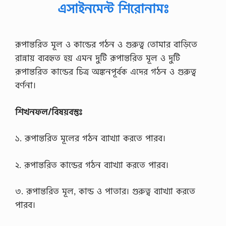
এসাইনমেন্ট শিরোনামঃ
রূপান্তরিত মূল ও কান্ডের গঠন ও গুরুত্ব তােমার বাড়িতে
রান্নায় ব্যবহৃত হয় এমন দুটি রূপান্তরিত মূল ও দুটি
রূপান্তরিত কান্ডের চিত্র অঙ্কনপূর্বক এদের গঠন ও গুরুত্ব
বর্ণনা।
শিখনফল/বিষয়বস্তুঃ
১. রূপান্তরিত মূলের গঠন ব্যাখ্যা করতে পারব।
২. রূপান্তরিত কান্ডের গঠন ব্যাখ্যা করতে পারব।
৩. রূপান্তরিত মূল, কান্ড ও পাতার। গুরুত্ব ব্যাখ্যা করতে
পারব।