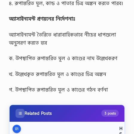
৪. রূপান্তরিত মূল, কান্ড ও পাতার চিত্র অঙ্কন করতে পারব।
অ্যাসাইনমেন্ট প্রণয়নের নির্দেশনাঃ
অ্যাসাইনমেন্ট তৈরিতে ধারাবাহিকভাবে নীচের ধাপগুলাে
অনুসরণ করতে হবে
ক. উপস্থাপিত রূপান্তরিত মূল ও কাণ্ডের নাম উল্লেখকরণ
খ. উল্লেখকৃত রূপান্তরিত মূল ও কাণ্ডের চিত্র অঙ্কন
গ. উপস্থাপিত রূপান্তরিত মূল ও কাণ্ডের গঠন বর্ণনা
Related Posts
3 posts
H
01