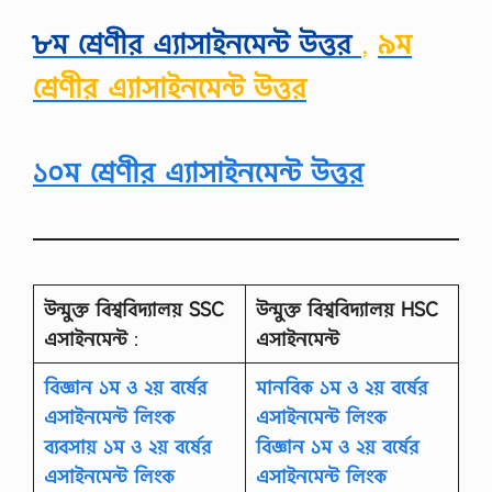
৮ম শ্রেণীর এ্যাসাইনমেন্ট উত্তর
,
৯ম
শ্রেণীর এ্যাসাইনমেন্ট উত্তর
১০
ম শ্রেণীর এ্যাসাইনমেন্ট উত্তর
উন্মুক্ত বিশ্ববিদ্যালয়
SSC
উন্মুক্ত বিশ্ববিদ্যালয়
HSC
এসাইনমেন্ট
:
এসাইনমেন্ট
বিজ্ঞান ১ম ও ২য় বর্ষের
মানবিক ১ম ও ২য় বর্ষের
এসাইনমেন্ট লিংক
এসাইনমেন্ট লিংক
ব্যবসায় ১ম ও ২য় বর্ষের
বিজ্ঞান ১ম ও ২য় বর্ষের
এসাইনমেন্ট লিংক
এসাইনমেন্ট লিংক