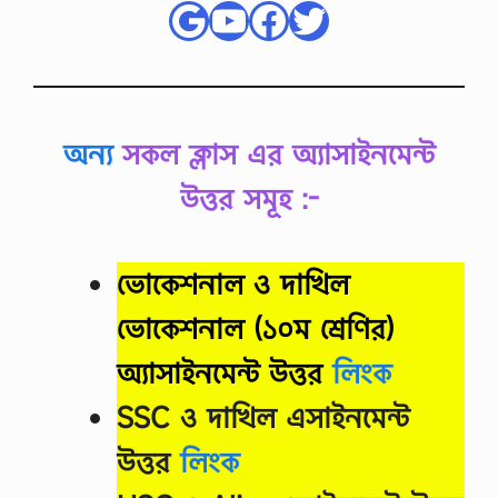
Google
YouTube
Facebook
Twitter
অন্য
সকল ক্লাস এর অ্যাসাইনমেন্ট
উত্তর সমূহ :-
ভোকেশনাল ও দাখিল
ভোকেশনাল
(১০ম শ্রেণির)
অ্যাসাইনমেন্ট উত্তর
লিংক
SSC ও দাখিল এসাইনমেন্ট
উত্তর
লিংক