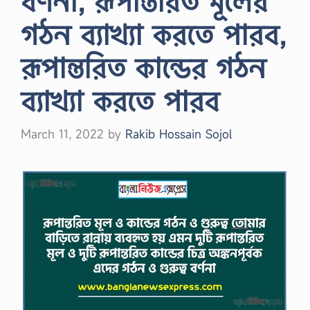
বর্ণনা, রূপান্তরিত মূলের
গঠন ব্যাখ্যা করতে পারব,
রূপান্তরিত কান্ডের গঠন
ব্যাখ্যা করতে পারব
March 11, 2022
by
Rakib Hossain Sojol