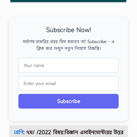
Subscribe Now!
সর্বশেষ চাকরির খবর মিস করবেন না! Subscribe - এ
ক্লিক করে দেখুন নতুন নিয়োগ বিজ্ঞপ্তি।
Subscribe
শ্রেণি
: ৭ম/ /2022 বিষয়:বিজ্ঞান
এসাইনমেন্টেরের উত্তর