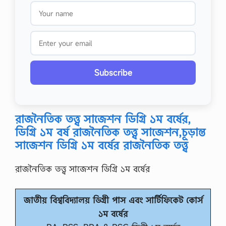
Subscribe
রাজনৈতিক তত্ত্ব সাজেশন ডিগ্রি ১ম বর্ষের,
ডিগ্রি ১ম বর্ষ রাজনৈতিক তত্ত্ব সাজেশন,চূড়ান্ত
সাজেশন ডিগ্রি ১ম বর্ষের রাজনৈতিক তত্ত্ব
রাজনৈতিক তত্ত্ব সাজেশন ডিগ্রি ১ম বর্ষের
জাতীয় বিশ্ববিদ্যালয় ডিগ্রী পাস এবং সার্টিফিকেট কোর্স
১ম বর্ষের