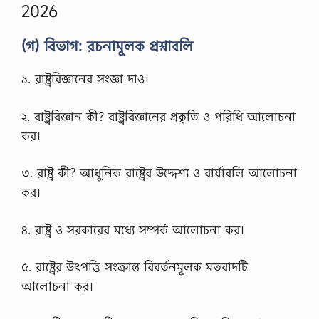
2026
(গ) বিভাগ: রচনামূলক প্রশ্নাবলি
১. রাষ্ট্রবিজ্ঞানের সংজ্ঞা দাও।
২. রাষ্ট্রবিজ্ঞান কী? রাষ্ট্রবিজ্ঞানের প্রকৃতি ও পরিধি আলোচনা
কর।
৩. রাষ্ট্র কী? আধুনিক রাষ্ট্রের উদ্দেশ্য ও বার্যাবলি আলোচনা
কর।
৪. রাষ্ট্র ও সরকারের মধ্যে সম্পর্ক আলোচনা কর।
৫. রাষ্ট্রের উৎপত্তি সংক্রান্ত বিবর্তনমূলক মতবাদটি
আলোচনা কর।