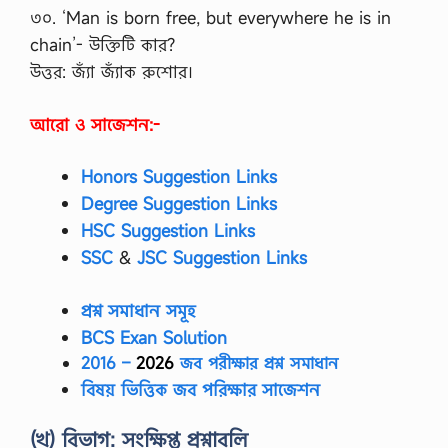
৩০. ‘Man is born free, but everywhere he is in
chain’- উক্তিটি কার?
উত্তর: জ্যাঁ জ্যাঁক রুশোর।
আরো ও সাজেশন:-
Honors Suggestion Links
Degree Suggestion Links
HSC Suggestion Links
SSC
‍&
JSC Suggestion Links
প্রশ্ন সমাধান সমূহ
BCS Exan Solution
2016 –
2026
জব পরীক্ষার প্রশ্ন সমাধান
বিষয় ভিত্তিক জব পরিক্ষার সাজেশন
(খ) বিভাগ: সংক্ষিপ্ত প্রশ্নাবলি