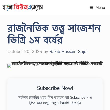
Skip
Menu
to
content
রাজনৈতিক তত্ত্ব সাজেশন
ডিগ্রি ১ম বর্ষের
October 20, 2023
by
Rakib Hossain Sojol
Subscribe Now!
সর্বশেষ চাকরির খবর মিস করবেন না! Subscribe - এ
ক্লিক করে দেখুন নতুন নিয়োগ বিজ্ঞপ্তি।