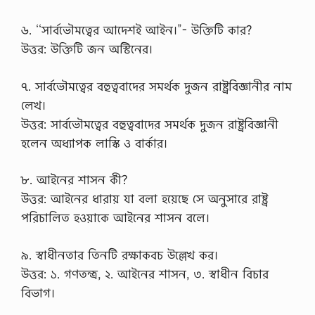
৬. ‘‘সার্বভৌমত্বের আদেশই আইন।”- উক্তিটি কার?
উত্তর: উক্তিটি জন অস্টিনের।
৭. সার্বভৌমত্বের বহুত্ববাদের সমর্থক দুজন রাষ্ট্রবিজ্ঞানীর নাম
লেখ।
উত্তর: সার্বভৌমত্বের বহুত্ববাদের সমর্থক দুজন রাষ্ট্রবিজ্ঞানী
হলেন অধ্যাপক লাস্কি ও বার্কার।
৮. আইনের শাসন কী?
উত্তর: আইনের ধারায় যা বলা হয়েছে সে অনুসারে রাষ্ট্র
পরিচালিত হওয়াকে আইনের শাসন বলে।
৯. স্বাধীনতার তিনটি রক্ষাকবচ উল্লেখ কর।
উত্তর: ১. গণতন্ত্র, ২. আইনের শাসন, ৩. স্বাধীন বিচার
বিভাগ।