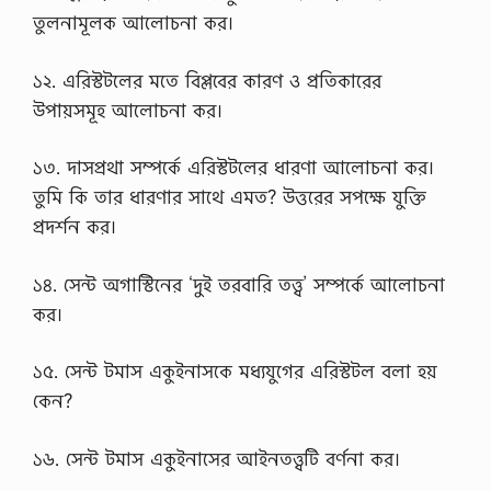
তুলনামূলক আলোচনা কর।
১২. এরিস্টটলের মতে বিপ্লবের কারণ ও প্রতিকারের
উপায়সমূহ আলোচনা কর।
১৩. দাসপ্রথা সম্পর্কে এরিস্টটলের ধারণা আলোচনা কর।
তুমি কি তার ধারণার সাথে এমত? উত্তরের সপক্ষে যুক্তি
প্রদর্শন কর।
১৪. সেন্ট অগাস্টিনের ‘দুই তরবারি তত্ত্ব’ সম্পর্কে আলোচনা
কর।
১৫. সেন্ট টমাস একুইনাসকে মধ্যযুগের এরিস্টটল বলা হয়
কেন?
১৬. সেন্ট টমাস একুইনাসের আইনতত্ত্বটি বর্ণনা কর।