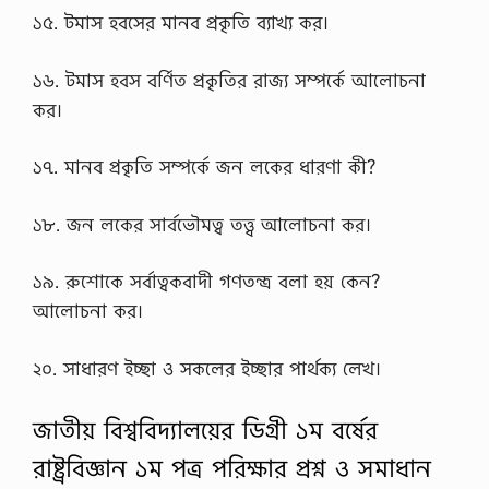
১৫. টমাস হবসের মানব প্রকৃতি ব্যাখ্য কর।
১৬. টমাস হবস বর্ণিত প্রকৃতির রাজ্য সম্পর্কে আলোচনা
কর।
১৭. মানব প্রকৃতি সম্পর্কে জন লকের ধারণা কী?
১৮. জন লকের সার্বভৌমত্ব তত্ত্ব আলোচনা কর।
১৯. রুশোকে সর্বাত্বকবাদী গণতন্ত্র বলা হয় কেন?
আলোচনা কর।
২০. সাধারণ ইচ্ছা ও সকলের ইচ্ছার পার্থক্য লেখ।
জাতীয় বিশ্ববিদ্যালয়ের ডিগ্রী ১ম বর্ষের
রাষ্ট্রবিজ্ঞান ১ম পত্র পরিক্ষার প্রশ্ন ও সমাধান