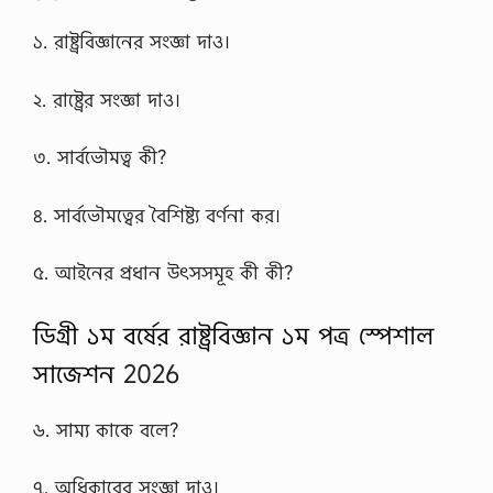
১. রাষ্ট্রবিজ্ঞানের সংজ্ঞা দাও।
২. রাষ্ট্রের সংজ্ঞা দাও।
৩. সার্বভৌমত্ব কী?
৪. সার্বভৌমত্বের বৈশিষ্ট্য বর্ণনা কর।
৫. আইনের প্রধান উৎসসমূহ কী কী?
ডিগ্রী ১ম বর্ষের রাষ্ট্রবিজ্ঞান ১ম পত্র স্পেশাল
সাজেশন
2026
৬. সাম্য কাকে বলে?
৭. অধিকারের সংজ্ঞা দাও।