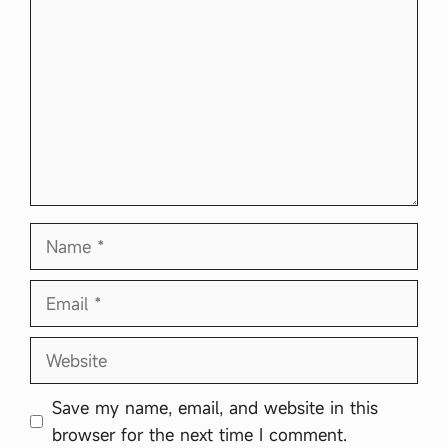
Name
Email
Website
Save my name, email, and website in this
browser for the next time I comment.