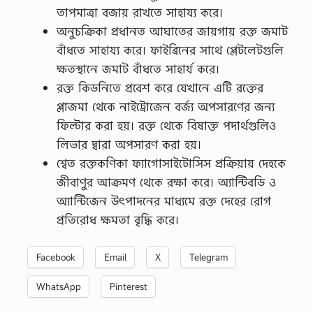
তাপমাত্রা বজায় রাখতে সাহায্য করে।
অনুচক্রিকা প্রধানত আঘাতের জায়গায় রক্ত ​​জমাট
বাঁধতে সাহায্য করে। ফাইব্রিনের সাথে প্লেটলেটগুলি
ক্ষতস্থানে জমাট বাঁধতে সাহার্য করে।
রক্ত কিডনিতে প্রবেশ করে যেখানে এটি রক্তের
প্লাজমা থেকে নাইট্রোজেন বর্জ্য অপসারণের জন্য
ফিল্টার করা হয়। রক্ত থেকে বিষাক্ত পদার্থগুলিও
লিভার দ্বারা অপসারণ করা হয়।
শ্বেত রক্তকণিকা ফ্যাগােসাইটোসিস প্রক্রিয়ায় দেহকে
জীবাণুর আক্রমণ থেকে রক্ষা করে। অ্যান্টিবডি ও
অ্যান্টিজেন উৎপাদনের মাধ্যমে রক্ত দেহের রােগ
প্রতিরােধ ক্ষমতা বৃদ্ধি করে।
Facebook
Email
X
Telegram
WhatsApp
Pinterest