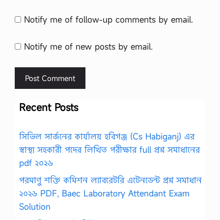
Notify me of follow-up comments by email.
Notify me of new posts by email.
Recent Posts
সিভিল সার্জনের কার্যালয় হবিগঞ্জ (Cs Habiganj) এর
স্বাস্থ্য সহকারী পদের লিখিত পরীক্ষার full প্রশ্ন সমাধানের
pdf ২০২৬
পরমাণু শক্তি কমিশন ল্যাবরেটরি এটেনডেন্ট প্রশ্ন সমাধান
২০২৬ PDF, Baec Laboratory Attendant Exam
Solution