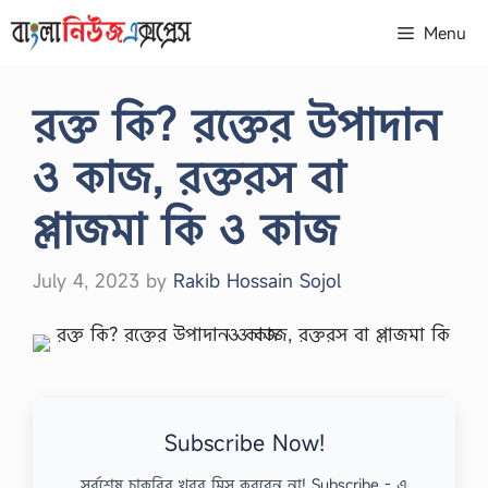
Skip
Menu
to
content
রক্ত কি? রক্তের উপাদান
ও কাজ, রক্তরস বা
প্লাজমা কি ও কাজ
July 4, 2023
by
Rakib Hossain Sojol
Subscribe Now!
সর্বশেষ চাকরির খবর মিস করবেন না! Subscribe - এ