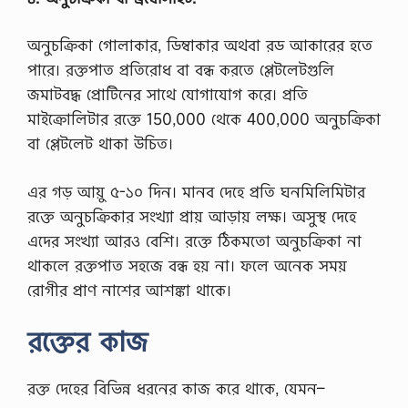
অনুচক্রিকা গোলাকার, ডিম্বাকার অথবা রড আকারের হতে
পারে। রক্তপাত প্রতিরোধ বা বন্ধ করতে প্লেটলেটগুলি
জমাটবদ্ধ প্রোটিনের সাথে যোগাযোগ করে। প্রতি
মাইক্রোলিটার রক্তে 150,000 থেকে 400,000 অনুচক্রিকা
বা প্লেটলেট থাকা উচিত।
এর গড় আয়ু ৫-১০ দিন। মানব দেহে প্রতি ঘনমিলিমিটার
রক্তে অনুচক্রিকার সংখ্যা প্রায় আড়ায় লক্ষ। অসুস্থ দেহে
এদের সংখ্যা আরও বেশি। রক্তে ঠিকমতো অনুচক্রিকা না
থাকলে রক্তপাত সহজে বন্ধ হয় না। ফলে অনেক সময়
রোগীর প্রাণ নাশের আশঙ্কা থাকে।
রক্তের কাজ
রক্ত দেহের বিভিন্ন ধরনের কাজ করে থাকে, যেমন–