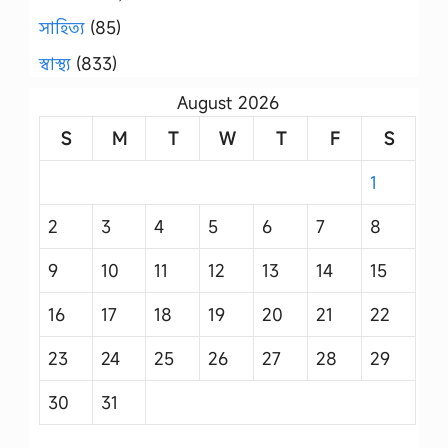
সাহিত্য
(85)
স্বাস্থ্য
(833)
August 2026
S
M
T
W
T
F
S
1
2
3
4
5
6
7
8
9
10
11
12
13
14
15
16
17
18
19
20
21
22
23
24
25
26
27
28
29
30
31