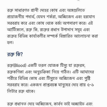
রক্ত সাধারণত প্রানী দেহের কোষ এবং অঙ্গগুলিতে
প্রয়োজনীয় পদার্থ, যেমন শর্করা, অক্সিজেন এবং হরমোন
সরবরাহ করে এবং কোষ থেকে বর্জ্য অপসারণ করে। এই
আর্টিকেলে, রক্ত কি, রক্তের প্রধান উপাদান সমূহ এবং
রক্তের বিভিন্ন কার্যাবলীর সম্পর্কে বিস্তারিত আলোচনা করা
হল।
রক্ত কি?
রক্ত(Blood) একটি তরল যোজক টিস্যু যা রক্তরস,
রক্তকণিকা এবং অনুচক্রিকা নিয়ে গঠিত। এটি আমাদের
শরীরে বিভিন্ন কোষ এবং টিস্যুতে অক্সিজেন এবং পুষ্টি
সরবরাহ করে। একজন প্রাপ্তবয়স্ক মানুষের দেহে প্রায় ৫-৬
লিটার রক্ত থাকে।
রক্ত প্রধানত দেহে অক্সিজেন, কার্বন ডাই অক্সাইড এবং