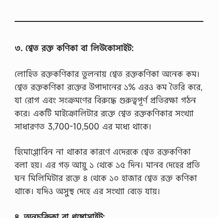
৩. শ্বেত রক্ত কণিকা বা লিউকোসাইট:
লোহিত রক্তকণিকার তুলনায় শ্বেত রক্তকণিকা অনেক কম।
শ্বেত রক্তকণিকা রক্তের উপাদানের ১% এরও কম তৈরি করে,
যা রোগ এবং সংক্রমণের বিরুদ্ধে গুরুত্বপূর্ণ প্রতিরক্ষা গঠন
করে। একটি মাইক্রোলিটার রক্তে শ্বেত রক্তকণিকার সংখ্যা
সাধারণত 3,700-10,500 এর মধ্যে থাকে।
হিমোগ্লোবিন না থাকার কারণে এদেরকে শ্বেত রক্তকণিকা
বলা হয়। এর গড় আয়ু ১ থেকে ১৫ দিন। মানব দেহের প্রতি
ঘন মিলিমিটার রক্তে ৪ থেকে ১০ হাজার শ্বেত রক্ত কণিকা
থাকে। যদিও অসুস্থ দেহে এর সংখ্যা বেড়ে যায়।
৪. অনুচক্রিকা বা থ্রম্বোসাইট: