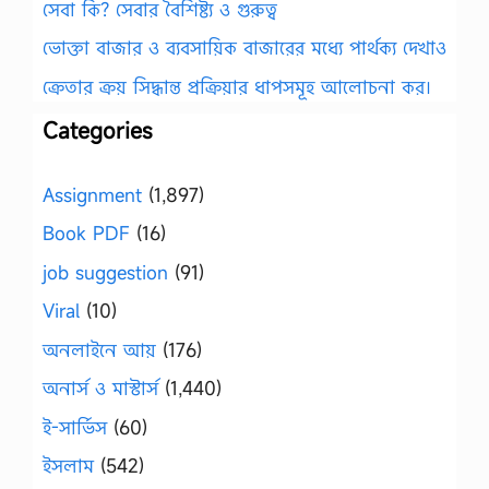
সেবা কি? সেবার বৈশিষ্ট্য ও গুরুত্ব
ভোক্তা বাজার ও ব্যবসায়িক বাজারের মধ্যে পার্থক্য দেখাও
ক্রেতার ক্রয় সিদ্ধান্ত প্রক্রিয়ার ধাপসমূহ আলোচনা কর।
Categories
Assignment
(1,897)
Book PDF
(16)
job suggestion
(91)
Viral
(10)
অনলাইনে আয়
(176)
অনার্স ও মাস্টার্স
(1,440)
ই-সার্ভিস
(60)
ইসলাম
(542)