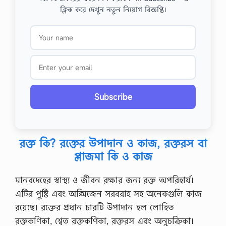
ক্লিক করে দেখুন নতুন নিয়োগ বিজ্ঞপ্তি।
Subscribe
রক্ত কি? রক্তের উপাদান ও কাজ, রক্তরস বা
প্লাজমা কি ও কাজ
মানবদেহের স্বাস্থ্য ও জীবন রক্ষার জন্য রক্ত অপরিহার্য।
এটির পুষ্টি এবং অক্সিজেন সরবরাহ সহ অনেকগুলি কাজ
রয়েছে। রক্তের প্রধান চারটি উপাদান হল লোহিত
রক্তকণিকা, শ্বেত রক্তকণিকা, রক্তরস এবং অনুচক্রিকা।