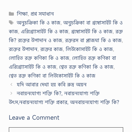
Categories
শিক্ষা
,
প্রশ্ন সমাধান
Tags
অনুচক্রিকা কি ও কাজ
,
অনুচক্রিকা বা থ্রম্বোসাইট কি ও
কাজ
,
এরিথ্রোাসাইট কি ও কাজ
,
থ্রম্বোসাইট কি ও কাজ
,
রক্ত
কি? রক্তের উপাদান ও কাজ
,
রক্তরস বা প্লাজমা কি ও কাজ
,
রক্তের উপাদান
,
রক্তের কাজ
,
লিউকোসাইট কি ও কাজ
,
লোহিত রক্ত কণিকা কি ও কাজ
,
লোহিত রক্ত কণিকা বা
এরিথ্রোাসাইট কি ও কাজ
,
শ্বেত রক্ত কণিকা কি ও কাজ
,
শ্বেত রক্ত কণিকা বা লিউকোসাইট কি ও কাজ
যদি আবার দেখা হয় কবি রুদ্র অয়ন
নবায়নযোগ্য শক্তি কি?, নবায়নযোগ্য শক্তি
উৎস,নবায়নযোগ্য শক্তি প্রকার, অনবায়নযোগ্য শক্তি কি?
Leave a Comment
Comment