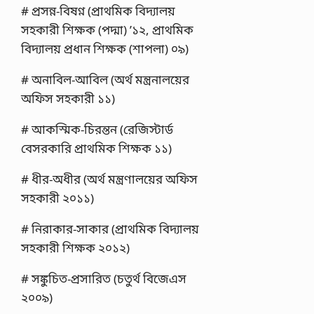
# প্রসন্ন-বিষণ্ন (প্রাথমিক বিদ্যালয়
সহকারী শিক্ষক (পদ্মা) ’১২, প্রাথমিক
বিদ্যালয় প্রধান শিক্ষক (শাপলা) ০৯)
# অনাবিল-আবিল (অর্থ মন্ত্রনালয়ের
অফিস সহকারী ১১)
# আকস্মিক-চিরন্তন (রেজিস্টার্ড
বেসরকারি প্রাথমিক শিক্ষক ১১)
# ধীর-অধীর (অর্থ মন্ত্রণালয়ের অফিস
সহকারী ২০১১)
# নিরাকার-সাকার (প্রাথমিক বিদ্যালয়
সহকারী শিক্ষক ২০১২)
# সঙ্কুচিত-প্রসারিত (চতুর্থ বিজেএস
২০০৯)