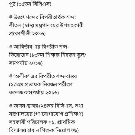
পুষ্ট (৩৫তম বিসিএস)
# উত্তপ্ত শব্দের বিপরীতার্থক শব্দ:
শীতল (স্বাস্থ্য মন্ত্রণালয়ের উপসহকারী
প্রকোশীলী ২০১৬)
# আবির্ভাব এর বিপরীত শব্দ-
তিরোভাব (১৩তম শিক্ষক নিবন্ধন স্কুল/
সমপর্যায় ২০১৬)
# ‘অলীক’ এর বিপরীত শব্দ-বাস্তব
(১৩তম প্রভাষক নিবন্ধন পরীক্ষা
কলেজ/সমপর্যায় ২০১৬)
# জঙ্গম-স্থাবর (২৪তম বিসিএস, তথ্য
মন্ত্রণালয়ের (গণযোগাযোগ প্রশিক্ষণ)
সহকারী পরিচালক ০১, প্রাথমিক
বিদ্যালয় প্রধান শিক্ষক নিয়োগ ০৯)