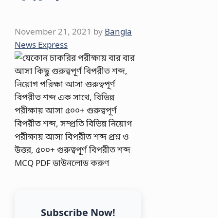
November 21, 2021
by
Bangla
News Express
Subscribe Now!