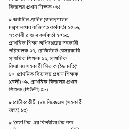
বিদ্যালয় প্রধান শিক্ষক ০৯)
# অর্বাচীন-প্রাচীন (জনপ্রশাসন
মন্ত্রণালয়ের ব্যক্তিগত কর্মকর্তা ২০১৬,
সহকারী রাজস্ব কর্মকর্তা ২০১৫,
প্রাথমিক শিক্ষা অধিদপ্তরের সহকারী
পরিচালক ০৭, রেজিস্টার্ড বেসরকারি
প্রাথমিক শিক্ষক ১১, প্রাথমিক
বিদ্যালয় সহকারী শিক্ষক (ইছামতি)’
১০, প্রাথমিক বিদ্যালয় প্রধান শিক্ষক
(বেলী) ০৯, প্রাথমিক বিদ্যালয় প্রধান
শিক্ষক (শিউলী) ০৯)
# প্রাচী-প্রতীচী (৮ম বিজেএস (সহকারী
জজ) ১৩)
# ‘নৈসর্গিক’ এর বিপরীতার্থক শব্দ: