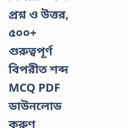
প্রশ্ন ও উত্তর,
৫০০+
গুরুত্বপূর্ণ
বিপরীত শব্দ
MCQ PDF
ডাউনলোড
করুণ