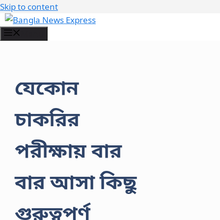
Skip to content
Menu
যেকোন
চাকরির
পরীক্ষায় বার
বার আসা কিছু
গুরুত্বপূর্ণ