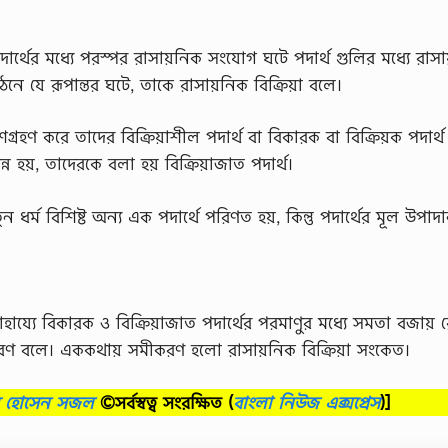
পদার্থের মধ্যে পরস্পর রাসায়নিক সংযোগ ঘটে পদার্থ গুলির মধ্যে রাস
ে যে রূপান্তর ঘটে, তাকে রাসায়নিক বিক্রিয়া বলে।
ংশগ্রহণ করে তাদের বিক্রিয়াশীল পদার্থ বা বিকারক বা বিক্রিয়ক পদার্
ন্ন হয়, তাদেরকে বলা হয় বিক্রিয়াজাত পদার্থ।
ুন ধর্ম বিশিষ্ট অন্য এক পদার্থে পরিণত হয়, কিন্তু পদার্থের মূল উপাদ
হায্যে বিকারক ও বিক্রিয়াজাত পদার্থের পরমাণুর মধ্যে সমতা বজায় 
ীকরণ বলে। এককথায় সমীকরণ হলো রাসায়নিক বিক্রিয়া সংকেত।
ব হোসেন সজল
©সর্বস্বত্ব সংরক্ষিত
(
বাংলা নিউজ এক্সপ্রেস
)]