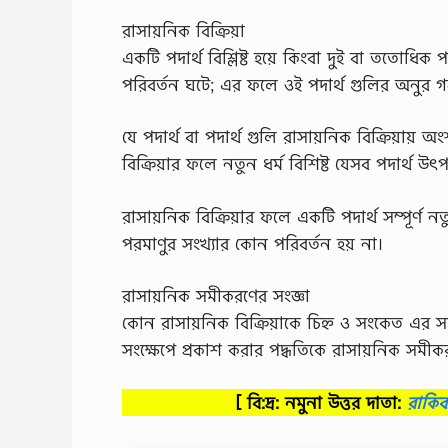
রাসায়নিক বিক্রিয়া
একটি পদার্থ বিশ্লিষ্ট হয়ে কিংবা দুই বা ততোধিক 
পরিবর্তন ঘটে; এর ফলে ওই পদার্থ গুলির অনুর গঠন
যে পদার্থ বা পদার্থ গুলি রাসায়নিক বিক্রিয়ায় অ
বিক্রিয়ার ফলে নতুন ধর্ম বিশিষ্ট যেসব পদার্থ উৎপ
রাসায়নিক বিক্রিয়ার ফলে একটি পদার্থ সম্পূর্ণ নত
পরমাণুর সংখ্যার কোন পরিবর্তন হয় না।
রাসায়নিক সমীকরণের সংজ্ঞা
কোন রাসায়নিক বিক্রিয়াকে চিহ্ন ও সংকেত এর সা
সংক্ষেপে প্রকাশ করার পদ্ধতিকে রাসায়নিক সম
[ বি:দ্র: নমুনা উত্তর দাতা:
রাকি