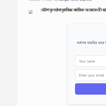
সর্বশেষ চাকরির খবর 