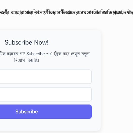
Subscribe Now!
মিস করবেন না! Subscribe - এ ক্লিক করে দেখুন নতুন
নিয়োগ বিজ্ঞপ্তি।
Subscribe