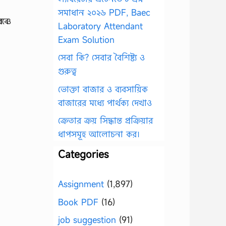
সমাধান ২০২৬ PDF, Baec
Laboratory Attendant
Exam Solution
সেবা কি? সেবার বৈশিষ্ট্য ও
গুরুত্ব
ভোক্তা বাজার ও ব্যবসায়িক
বাজারের মধ্যে পার্থক্য দেখাও
ক্রেতার ক্রয় সিদ্ধান্ত প্রক্রিয়ার
ধাপসমূহ আলোচনা কর।
Categories
Assignment
(1,897)
Book PDF
(16)
job suggestion
(91)