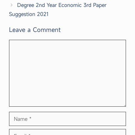
Degree 2nd Year Economic 3rd Paper
Suggestion 2021
Leave a Comment
Comment
Name
Email