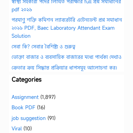
স্বাস্থ্য সহকারী পদের লিখিত পরীক্ষার full প্রশ্ন সমাধানের
pdf ২০২৬
পরমাণু শক্তি কমিশন ল্যাবরেটরি এটেনডেন্ট প্রশ্ন সমাধান
২০২৬ PDF, Baec Laboratory Attendant Exam
Solution
সেবা কি? সেবার বৈশিষ্ট্য ও গুরুত্ব
ভোক্তা বাজার ও ব্যবসায়িক বাজারের মধ্যে পার্থক্য দেখাও
ক্রেতার ক্রয় সিদ্ধান্ত প্রক্রিয়ার ধাপসমূহ আলোচনা কর।
Categories
Assignment
(1,897)
Book PDF
(16)
job suggestion
(91)
Viral
(10)