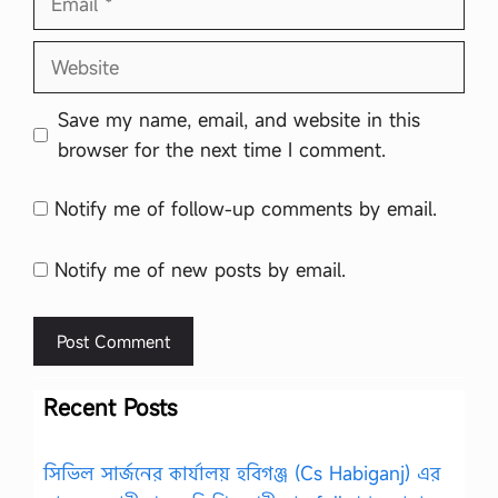
Website
Save my name, email, and website in this
browser for the next time I comment.
Notify me of follow-up comments by email.
Notify me of new posts by email.
Recent Posts
সিভিল সার্জনের কার্যালয় হবিগঞ্জ (Cs Habiganj) এর