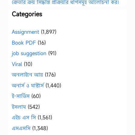
ক্রেতার ক্রয় সিদ্ধান্ত প্রক্রিয়ার ধাপসমূহ আলোচনা কর।
Categories
Assignment
(1,897)
Book PDF
(16)
job suggestion
(91)
Viral
(10)
অনলাইনে আয়
(176)
অনার্স ও মাস্টার্স
(1,440)
ই-সার্ভিস
(60)
ইসলাম
(542)
এইচ এস সি
(1,561)
এসএসসি
(1,348)