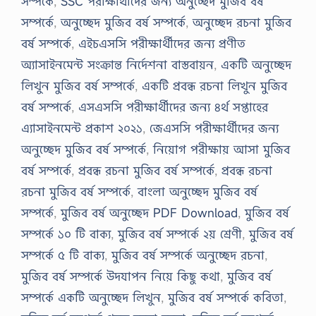
সম্পর্কে
,
SSC পরীক্ষার্থীদের জন্য অনুচ্ছেদ মুজিব বর্ষ
সম্পর্কে
,
অনুচ্ছেদ মুজিব বর্ষ সম্পর্কে
,
অনুচ্ছেদ রচনা মুজিব
বর্ষ সম্পর্কে
,
এইচএসসি পরীক্ষার্থীদের জন্য প্রণীত
অ্যাসাইনমেন্ট সংক্রান্ত নির্দেশনা বাস্তবায়ন
,
একটি অনুচ্ছেদ
লিখুন মুজিব বর্ষ সম্পর্কে
,
একটি প্রবন্ধ রচনা লিখুন মুজিব
বর্ষ সম্পর্কে
,
এসএসসি পরীক্ষার্থীদের জন্য ৪র্থ সপ্তাহের
এ্যাসাইনমেন্ট প্রকাশ ২০২১
,
জেএসসি পরীক্ষার্থীদের জন্য
অনুচ্ছেদ মুজিব বর্ষ সম্পর্কে
,
নিয়োগ পরীক্ষায় আসা মুজিব
বর্ষ সম্পর্কে
,
প্রবন্ধ রচনা মুজিব বর্ষ সম্পর্কে
,
প্রবন্ধ রচনা
রচনা মুজিব বর্ষ সম্পর্কে
,
বাংলা অনুচ্ছেদ মুজিব বর্ষ
সম্পর্কে
,
মুজিব বর্ষ অনুচ্ছেদ PDF Download
,
মুজিব বর্ষ
সম্পর্কে ১০ টি বাক্য
,
মুজিব বর্ষ সম্পর্কে ২য় শ্রেণী
,
মুজিব বর্ষ
সম্পর্কে ৫ টি বাক্য
,
মুজিব বর্ষ সম্পর্কে অনুচ্ছেদ রচনা
,
মুজিব বর্ষ সম্পর্কে উদযাপন নিয়ে কিছু কথা
,
মুজিব বর্ষ
সম্পর্কে একটি অনুচ্ছেদ লিখুন
,
মুজিব বর্ষ সম্পর্কে কবিতা
,