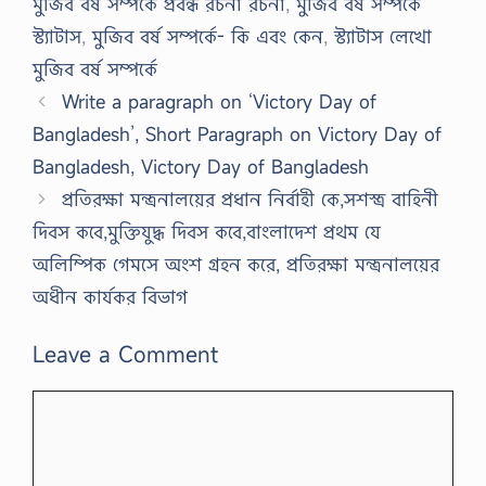
মুজিব বর্ষ সম্পর্কে প্রবন্ধ রচনা রচনা
,
মুজিব বর্ষ সম্পর্কে
স্ট্যাটাস
,
মুজিব বর্ষ সম্পর্কে- কি এবং কেন
,
স্ট্যাটাস লেখো
মুজিব বর্ষ সম্পর্কে
Write a paragraph on ‘Victory Day of
Bangladesh’, Short Paragraph on Victory Day of
Bangladesh, Victory Day of Bangladesh
প্রতিরক্ষা মন্ত্রনালয়ের প্রধান নির্বাহী কে,সশস্ত্র বাহিনী
দিবস কবে,মুক্তিযুদ্ধ দিবস কবে,বাংলাদেশ প্রথম যে
অলিম্পিক গেমসে অংশ গ্রহন করে, প্রতিরক্ষা মন্ত্রনালয়ের
অধীন কার্যকর বিভাগ
Leave a Comment
Comment