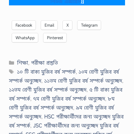
নিউজ এক্সপ্রেস
)]
Facebook
Email
X
Telegram
WhatsApp
Pinterest
Categories
শিক্ষা
,
পরীক্ষা প্রস্তুতি
Tags
১০ টি বাক্য মুজিব বর্ষ সম্পর্কে
,
১০ম শ্রেণী মুজিব বর্ষ
সম্পর্কে অনুচ্ছেদ
,
১১তম শ্রেণী মুজিব বর্ষ সম্পর্কে অনুচ্ছেদ
,
১২তম শ্রেণী মুজিব বর্ষ সম্পর্কে অনুচ্ছেদ
,
৫ টি বাক্য মুজিব
বর্ষ সম্পর্কে
,
৭ম শ্রেণী মুজিব বর্ষ সম্পর্কে অনুচ্ছেদ
,
৮ম
শ্রেণী মুজিব বর্ষ সম্পর্কে অনুচ্ছেদ
,
৯ম শ্রেণী মুজিব বর্ষ
সম্পর্কে অনুচ্ছেদ
,
HSC পরীক্ষার্থীদের জন্য অনুচ্ছেদ মুজিব
বর্ষ সম্পর্কে
,
JSC পরীক্ষার্থীদের জন্য অনুচ্ছেদ মুজিব বর্ষ