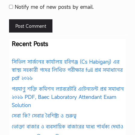
Notify me of new posts by email.
Recent Posts
সিভিল সার্জনের কার্যালয় হবিগঞ্জ (Cs Habiganj) এর
স্বাস্থ্য সহকারী পদের লিখিত পরীক্ষার full প্রশ্ন সমাধানের
pdf ২০২৬
পরমাণু শক্তি কমিশন ল্যাবরেটরি এটেনডেন্ট প্রশ্ন সমাধান
২০২৬ PDF, Baec Laboratory Attendant Exam
Solution
সেবা কি? সেবার বৈশিষ্ট্য ও গুরুত্ব
ভোক্তা বাজার ও ব্যবসায়িক বাজারের মধ্যে পার্থক্য দেখাও