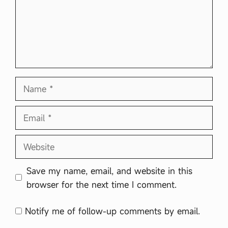
Name
Email
Website
Save my name, email, and website in this
browser for the next time I comment.
Notify me of follow-up comments by email.