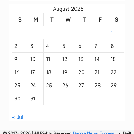
August 2026
S
M
T
W
T
F
S
1
2
3
4
5
6
7
8
9
10
11
12
13
14
15
16
17
18
19
20
21
22
23
24
25
26
27
28
29
30
31
« Jul
© 2017- 2026 | All Rights Reserved
Bangla News Express
• Built