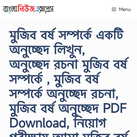
Skip
Menu
to
content
মুজিব বর্ষ সম্পর্কে একটি
অনুচ্ছেদ লিখুন,
অনুচ্ছেদ রচনা মুজিব বর্ষ
সম্পর্কে , মুজিব বর্ষ
সম্পর্কে অনুচ্ছেদ রচনা,
মুজিব বর্ষ অনুচ্ছেদ PDF
Download, নিয়োগ