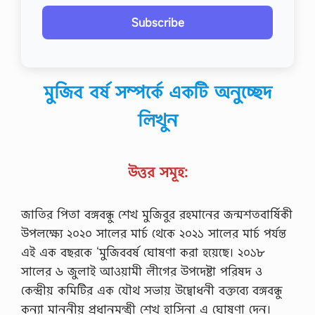
Subscribe
মুজিব বর্ষ সম্পর্কে একটি অনুচ্ছেদ
লিখুন
উত্তর সমূহ:
জাতির পিতা বঙ্গবন্ধু শেখ মুজিবুর রহমানের জন্মশতবার্ষিকী
উপলক্ষ্যে ২০২০ সালের মার্চ থেকে ২০২১ সালের মার্চ পর্যন্ত
এই এক বছরকে ‘মুজিববর্ষ ঘােষণা করা হয়েছে। ২০১৮
সালের ৬ জুলাই আওয়ামী লীগের উপদেষ্টা পরিষদ ও
কেন্দ্রীয় কমিটির এক যৌথ সভায় উদ্বোধনী বক্তব্যে বঙ্গবন্ধু
কন্যা মাননীয় প্রধানমন্ত্রী শেখ হাসিনা এ ঘােষণা দেন।