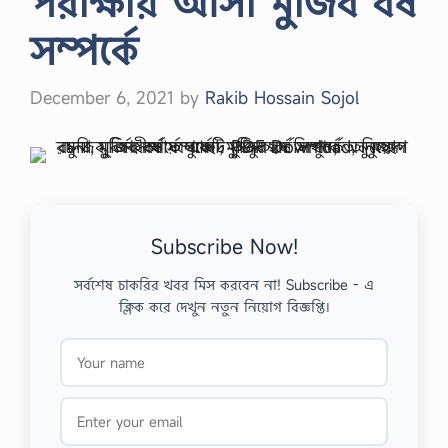
পরীক্ষায় আসা মুজিব বর্ষ
সম্পর্কে
December 6, 2021
by
Rakib Hossain Sojol
Subscribe Now!
সর্বশেষ চাকরির খবর মিস করবেন না! Subscribe - এ
ক্লিক করে দেখুন নতুন নিয়োগ বিজ্ঞপ্তি।