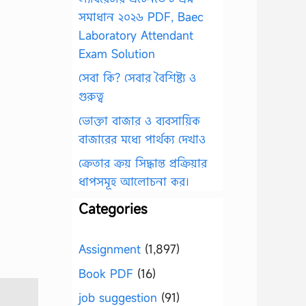
সমাধান ২০২৬ PDF, Baec
Laboratory Attendant
Exam Solution
সেবা কি? সেবার বৈশিষ্ট্য ও
গুরুত্ব
ভোক্তা বাজার ও ব্যবসায়িক
বাজারের মধ্যে পার্থক্য দেখাও
ক্রেতার ক্রয় সিদ্ধান্ত প্রক্রিয়ার
ধাপসমূহ আলোচনা কর।
Categories
Assignment
(1,897)
Book PDF
(16)
job suggestion
(91)