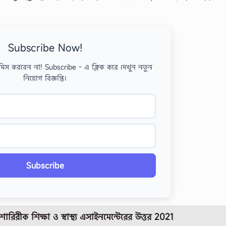
Subscribe Now!
মিস করবেন না! Subscribe - এ ক্লিক করে দেখুন নতুন
নিয়োগ বিজ্ঞপ্তি।
Subscribe
রিরীক শিক্ষা ও স্বাস্থ্য
এসাইনমেন্টেরের উত্তর
2021