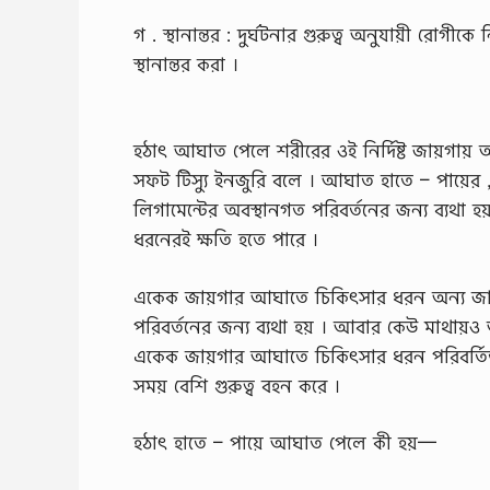
গ . স্থানান্তর : দুর্ঘটনার গুরুত্ব অনুযায়ী রােগ
স্থানান্তর করা ।
হঠাৎ আঘাত পেলে শরীরের ওই নির্দিষ্ট জায়গায়
সফট টিস্যু ইনজুরি বলে । আঘাত হাতে – পায়ের , 
লিগামেন্টের অবস্থানগত পরিবর্তনের জন্য ব্যথা 
ধরনেরই ক্ষতি হতে পারে ।
একেক জায়গার আঘাতে চিকিৎসার ধরন অন্য জায়গা
পরিবর্তনের জন্য ব্যথা হয় । আবার কেউ মাথায়ও
একেক জায়গার আঘাতে চিকিৎসার ধরন পরিবর্তিত হ
সময় বেশি গুরুত্ব বহন করে ।
হঠাৎ হাতে – পায়ে আঘাত পেলে কী হয়—