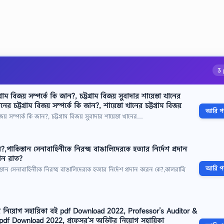
3 
গ্রাম বিজয় সম্পর্কে কি জান?, চট্টগ্রাম বিজয় সুবাদার শায়েস্তা খানের
নের চট্টগ্রাম বিজয় সম্পর্কে কি জান?, শায়েস্তা খানের চট্টগ্রাম বিজয়
আরি পড়
িজয় সম্পর্কে কি জান?, চট্টগ্রাম বিজয় সুবাদার শায়েস্তা খানের…
?,পাকিস্তান সেনাবাহিনীকে নিরস্ত্র বাঙালিদেরকে হত্যার নির্দেশ প্রদান
কোন রাত?
আরি পড়
্তান সেনাবাহিনীকে নিরস্ত্র বাঙালিদেরকে হত্যার নির্দেশ প্রদান করেন কে?,কালরাত্রি
 নিয়োগ সহায়িকা বই pdf Download 2022, Professor’s Auditor &
pdf Download 2022, প্রফেসর’স অডিটর নিয়োগ সহায়িকা