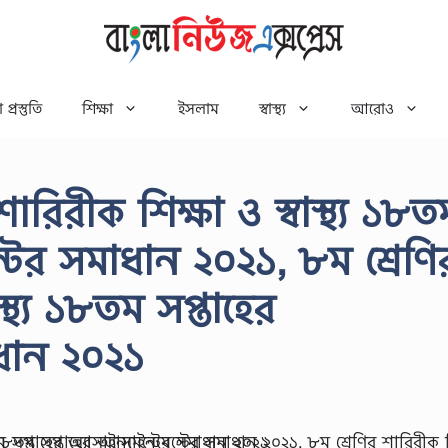
 প্রস্তুতি
শিক্ষা
ইসলাম
স্বাস্থ্য
আরোও
ারিরীক শিক্ষা ও স্বাস্থ্য ১৮ত
ন্টের সমাধান ২০২১, ৮ম শ্রেণি
স্থ্য ১৮তম সপ্তাহের
াধান ২০২১