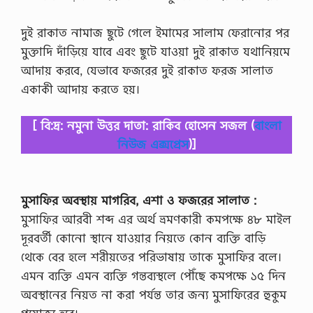
দুই রাকাত নামাজ ছুটে গেলে ইমামের সালাম ফেরানোর পর
মুক্তাদি দাঁড়িয়ে যাবে এবং ছুটে যাওয়া দুই রাকাত যথানিয়মে
আদায় করবে, যেভাবে ফজরের দুই রাকাত ফরজ সালাত
একাকী আদায় করতে হয়।
[ বি:দ্র: নমুনা উত্তর দাতা: রাকিব হোসেন সজল (
বাংলা
নিউজ এক্সপ্রেস
)]
মুসাফির অবস্থায় মাগরিব, এশা ও ফজরের সালাত :
মুসাফির আরবী শব্দ এর অর্থ ভ্রমণকারী কমপক্ষে ৪৮ মাইল
দূরবর্তী কোনো স্থানে যাওয়ার নিয়তে কোন ব্যক্তি বাড়ি
থেকে বের হলে শরীয়তের পরিভাষায় তাকে মুসাফির বলে।
এমন ব্যক্তি এমন ব্যক্তি গন্তব্যস্থলে পৌঁছে কমপক্ষে ১৫ দিন
অবস্থানের নিয়ত না করা পর্যন্ত তার জন্য মুসাফিরের হুকুম