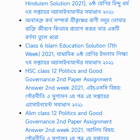
Hinduism Solution 2021], ৬ষ্ঠ শ্রেণির হিন্দু ধর্ম
৭ম সপ্তাহের অ্যাসাইনমেন্টের সমাধান ২০২১
অনাসক্ত কর্ম সম্পর্কে শ্রীকৃষ্ণের বাণী সমূহ তোমার
ব্যক্তি জীবনে কিভাবে প্রয়োগ করবে তার একটি
বর্ণনা তুলে ধরো
Class 6 Islam Education Solution (7th
Week) 2021, মাধ্যমিক ৬ষ্ঠ শ্রেণির ইসলাম শিক্ষা
৭ম সপ্তাহের অ্যাসাইনমেন্টের সমাধান ২০২১
HSC class 12 Politics and Good
Governance 2nd Paper Assignment
Answer 2nd week 2021, এইচএসসি বিষয়:
পৌরনীতি ও সুশাসন ২য় পত্র ২য় সপ্তাহের
এ্যাসাইনমেন্ট সমাধান ২০২১
Alim class 12 Politics and Good
Governance 2nd Paper Assignment
Answer 2nd week 2021, আলিম বিষয়:
পৌরনীতি ও সুশাসন ২য় পত্র ২য় সপ্তাহের