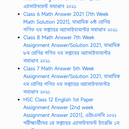
এ্যাসাইনমেন্ট সমাধান ২০২১
Class 6 Math Answer 2021 [7th Week
Math Solution 2021], মাধ্যমিক ৬ষ্ঠ শ্রেণির
গণিত ৭ম সপ্তাহের অ্যাসাইনমেন্টের সমাধান ২০২১
Class 8 Math Answer 7th Week
Assignment Answer/Solution 2021, মাধ্যমিক
৮ম শ্রেণির গণিত ৭ম সপ্তাহের অ্যাসাইনমেন্টের
সমাধান ২০২১
Class 7 Math Answer 5th Week
Assignment Answer/Solution 2021, মাধ্যমিক
৭ম শ্রেণির গণিত ৭ম সপ্তাহের অ্যাসাইনমেন্টের
সমাধান ২০২১
HSC Class 12 English 1st Paper
Assignment Answer [2nd week
Assignment Answer 2021], এইচএসসি ২০২২
পরীক্ষার্থীদের ২য় সপ্তাহের এ্যাসাইনমেন্ট ইংরেজি ১ম