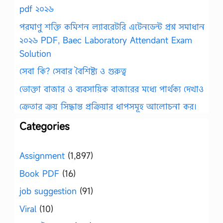
pdf ২০২৬
পরমাণু শক্তি কমিশন ল্যাবরেটরি এটেনডেন্ট প্রশ্ন সমাধান
২০২৬ PDF, Baec Laboratory Attendant Exam
Solution
সেবা কি? সেবার বৈশিষ্ট্য ও গুরুত্ব
ভোক্তা বাজার ও ব্যবসায়িক বাজারের মধ্যে পার্থক্য দেখাও
ক্রেতার ক্রয় সিদ্ধান্ত প্রক্রিয়ার ধাপসমূহ আলোচনা কর।
Categories
Assignment
(1,897)
Book PDF
(16)
job suggestion
(91)
Viral
(10)