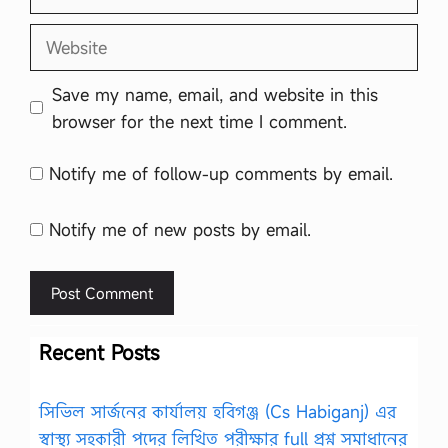
Website
Save my name, email, and website in this
browser for the next time I comment.
Notify me of follow-up comments by email.
Notify me of new posts by email.
Recent Posts
সিভিল সার্জনের কার্যালয় হবিগঞ্জ (Cs Habiganj) এর
স্বাস্থ্য সহকারী পদের লিখিত পরীক্ষার full প্রশ্ন সমাধানের