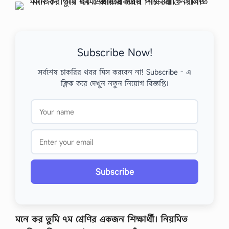
Subscribe Now!
সর্বশেষ চাকরির খবর মিস করবেন না! Subscribe - এ
ক্লিক করে দেখুন নতুন নিয়োগ বিজ্ঞপ্তি।
Subscribe
মনে কর তুমি ৭ম শ্রেণির একজন শিক্ষার্থী। নিয়মিত