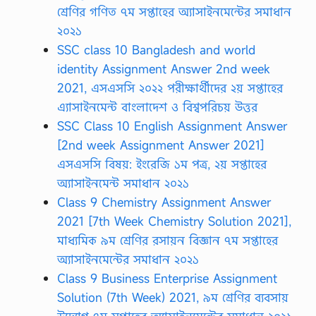
শ্রেণির গণিত ৭ম সপ্তাহের অ্যাসাইনমেন্টের সমাধান
২০২১
SSC class 10 Bangladesh and world
identity Assignment Answer 2nd week
2021, এসএসসি ২০২২ পরীক্ষার্থীদের ২য় সপ্তাহের
এ্যাসাইনমেন্ট বাংলাদেশ ও বিশ্বপরিচয় উত্তর
SSC Class 10 English Assignment Answer
[2nd week Assignment Answer 2021]
এসএসসি বিষয়: ইংরেজি ১ম পত্র, ২য় সপ্তাহের
অ্যাসাইনমেন্ট সমাধান ২০২১
Class 9 Chemistry Assignment Answer
2021 [7th Week Chemistry Solution 2021],
মাধ্যমিক ৯ম শ্রেণির রসায়ন বিজ্ঞান ৭ম সপ্তাহের
অ্যাসাইনমেন্টের সমাধান ২০২১
Class 9 Business Enterprise Assignment
Solution (7th Week) 2021, ৯ম শ্রেণির ব্যবসায়