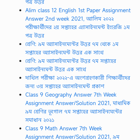
পত্র উত্তর
Alim class 12 English 1st Paper Assignment
Answer 2nd week 2021, আলিম ২০২২
পরীক্ষার্থীদের ২য় সপ্তাহের এ্যাসাইনমেন্ট ইংরেজি ১ম
পত্র উত্তর
শ্রেণি: ৯ম অ্যাসাইনমেন্টের উত্তর ৭ম থেকে ১ম
সপ্তাহের অ্যাসাইনমেন্ট উত্তর এক সাথে
শ্রেণি: ৯ম অ্যাসাইনমেন্টের উত্তর ৭ম সপ্তাহের
অ্যাসাইনমেন্ট উত্তর এক সাথে
দাখিল পরীক্ষা ২০২২-এ অংশগ্রহণকারী শিক্ষার্থীদের
জন্য ৩য় সপ্তাহের অ্যাসাইনমেন্ট প্রকাশ
Class 9 Geography Answer 7th Week
Assignment Answer/Solution 2021, মাধ্যমিক
৯ম শ্রেণির ভূগোল ৭ম সপ্তাহের অ্যাসাইনমেন্টের
সমাধান ২০২১
Class 9 Math Answer 7th Week
Assignment Answer/Solution 2021, ৯ম