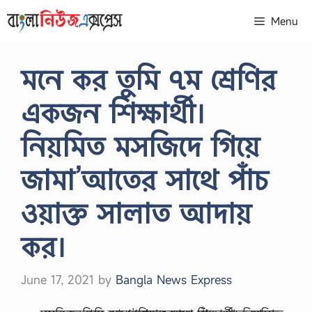
Skip
Menu
to
content
মনে কর তুমি ৭ম শ্রেণির
একজন শিক্ষার্থী।
নিয়মিত মসজিদে গিয়ে
জামা’আতের সাথে পাঁচ
ওয়াক্ত সালাত আদায়
কর।
June 17, 2021
by
Bangla News Express