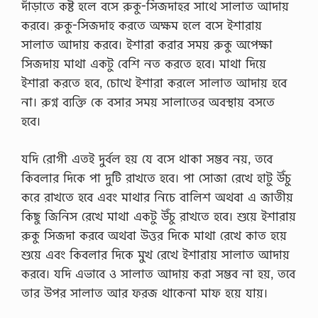
দাঁড়াতে কষ্ট হলে বসে রুকু-সিজদাহর সাথে সালাত আদায়
করবে। রুকু-সিজদাহ করতে অক্ষম হলে বসে ইশারায়
সালাত আদায় করবে। ইশারা করার সময় রুকু অপেক্ষা
সিজদায় মাথা একটু বেশি নত করতে হবে। মাথা দিয়ে
ইশারা করতে হবে, চোখে ইশারা করলে সালাত আদায় হবে
না। রুগ্ন ব্যক্তি কে বসার সময় সালাতের অবস্থায় বসতে
হবে।
যদি রোগী এতই দুর্বল হয় যে বসে থাকা সম্ভব নয়, তবে
কিবলার দিকে পা দুটি রাখতে হবে। পা সোজা রেখে হাটু উঁচু
করে রাখতে হবে এবং মাথার নিচে বালিশ অথবা এ জাতীয়
কিছু জিনিস রেখে মাথা একটু উঁচু রাখতে হবে। শুয়ে ইশারায়
রুকু সিজদা করবে অথবা উত্তর দিকে মাথা রেখে কাত হয়ে
শুয়ে এবং কিবলার দিকে মুখ রেখে ইশারায় সালাত আদায়
করবে। যদি এভাবে ও সালাত আদায় করা সম্ভব না হয়, তবে
তার উপর সালাত আর ফরজ থাকেনা মাফ হয়ে যায়।