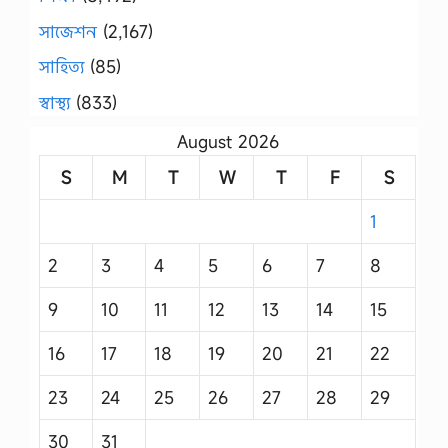
সাজেশন
(2,167)
সাহিত্য
(85)
স্বাস্থ্য
(833)
August 2026
S
M
T
W
T
F
S
1
2
3
4
5
6
7
8
9
10
11
12
13
14
15
16
17
18
19
20
21
22
23
24
25
26
27
28
29
30
31