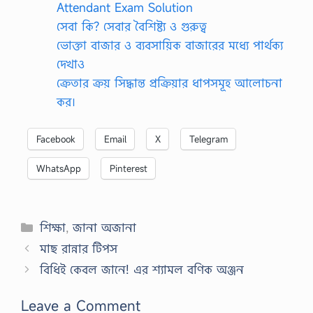
Attendant Exam Solution
সেবা কি? সেবার বৈশিষ্ট্য ও গুরুত্ব
ভোক্তা বাজার ও ব্যবসায়িক বাজারের মধ্যে পার্থক্য
দেখাও
ক্রেতার ক্রয় সিদ্ধান্ত প্রক্রিয়ার ধাপসমূহ আলোচনা
কর।
Facebook
Email
X
Telegram
WhatsApp
Pinterest
Categories
শিক্ষা
,
জানা অজানা
মাছ রান্নার টিপস
বিধিই কেবল জানে! এর শ্যামল বণিক অঞ্জন
Leave a Comment