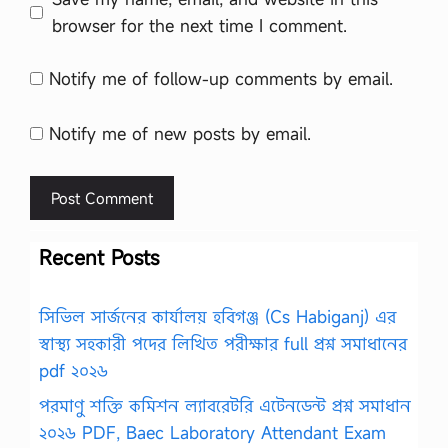
browser for the next time I comment.
Notify me of follow-up comments by email.
Notify me of new posts by email.
Recent Posts
সিভিল সার্জনের কার্যালয় হবিগঞ্জ (Cs Habiganj) এর
স্বাস্থ্য সহকারী পদের লিখিত পরীক্ষার full প্রশ্ন সমাধানের
pdf ২০২৬
পরমাণু শক্তি কমিশন ল্যাবরেটরি এটেনডেন্ট প্রশ্ন সমাধান
২০২৬ PDF, Baec Laboratory Attendant Exam