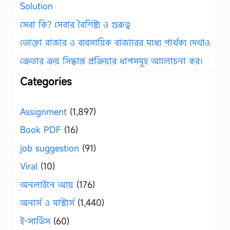
Solution
সেবা কি? সেবার বৈশিষ্ট্য ও গুরুত্ব
ভোক্তা বাজার ও ব্যবসায়িক বাজারের মধ্যে পার্থক্য দেখাও
ক্রেতার ক্রয় সিদ্ধান্ত প্রক্রিয়ার ধাপসমূহ আলোচনা কর।
Categories
Assignment
(1,897)
Book PDF
(16)
job suggestion
(91)
Viral
(10)
অনলাইনে আয়
(176)
অনার্স ও মাস্টার্স
(1,440)
ই-সার্ভিস
(60)