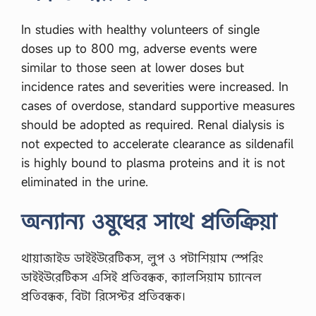
ভ
য়
In studies with healthy volunteers of single
…
doses up to 800 mg, adverse events were
similar to those seen at lower doses but
incidence rates and severities were increased. In
cases of overdose, standard supportive measures
should be adopted as required. Renal dialysis is
not expected to accelerate clearance as sildenafil
is highly bound to plasma proteins and it is not
eliminated in the urine.
অন্যান্য ওষুধের সাথে প্রতিক্রিয়া
থায়াজাইড ডাইইউরেটিকস, লুপ ও পটাশিয়াম স্পেরিং
ডাইইউরেটিকস এসিই প্রতিবন্ধক, ক্যালসিয়াম চ্যানেল
প্রতিবন্ধক, বিটা রিসেপ্টর প্রতিবন্ধক।