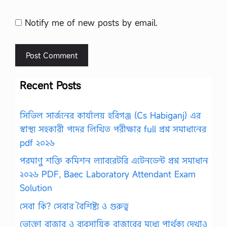
Notify me of new posts by email.
Recent Posts
সিভিল সার্জনের কার্যালয় হবিগঞ্জ (Cs Habiganj) এর
স্বাস্থ্য সহকারী পদের লিখিত পরীক্ষার full প্রশ্ন সমাধানের
pdf ২০২৬
পরমাণু শক্তি কমিশন ল্যাবরেটরি এটেনডেন্ট প্রশ্ন সমাধান
২০২৬ PDF, Baec Laboratory Attendant Exam
Solution
সেবা কি? সেবার বৈশিষ্ট্য ও গুরুত্ব
ভোক্তা বাজার ও ব্যবসায়িক বাজারের মধ্যে পার্থক্য দেখাও