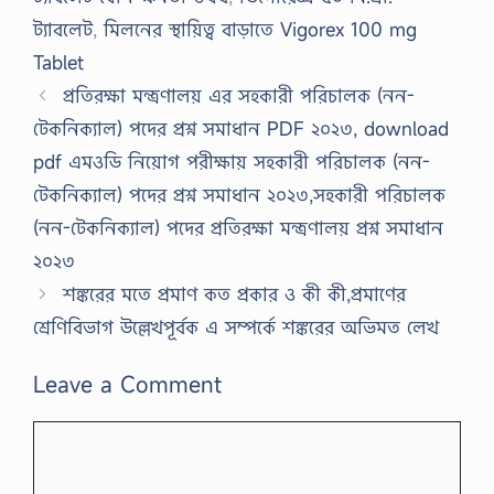
ট্যাবলেট
,
মিলনের স্থায়িত্ব বাড়াতে Vigorex 100 mg
Tablet
প্রতিরক্ষা মন্ত্রণালয় এর সহকারী পরিচালক (নন-
টেকনিক্যাল) পদের প্রশ্ন সমাধান PDF ২০২৩, download
pdf এমওডি নিয়োগ পরীক্ষায় সহকারী পরিচালক (নন-
টেকনিক্যাল) পদের প্রশ্ন সমাধান ২০২৩,সহকারী পরিচালক
(নন-টেকনিক্যাল) পদের প্রতিরক্ষা মন্ত্রণালয় প্রশ্ন সমাধান
২০২৩
শঙ্করের মতে প্রমাণ কত প্রকার ও কী কী,প্রমাণের
শ্রেণিবিভাগ উল্লেখপূর্বক এ সম্পর্কে শঙ্করের অভিমত লেখ
Leave a Comment
Comment