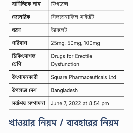
বাণিজ্যিক নাম
ভিগরেক্স
জেনেরিক
সিলডেনাফিল সাইট্রেট
ধরণ
ট্যাবলেট
পরিমাপ
25mg, 50mg, 100mg
চিকিৎসাগত
Drugs for Erectile
শ্রেণি
Dysfunction
উৎপাদনকারী
Square Pharmaceuticals Ltd
উপলভ্য দেশ
Bangladesh
সর্বশেষ সম্পাদনা
June 7, 2022 at 8:54 pm
খাওয়ার নিয়ম / ব্যবহারের নিয়ম