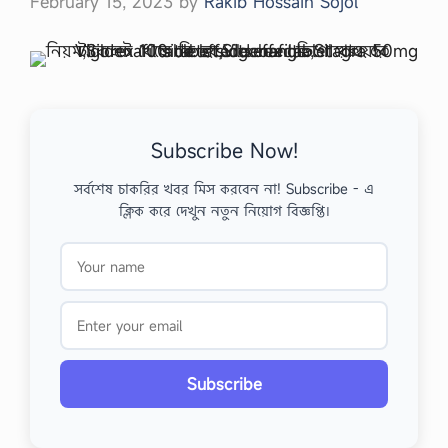
February 15, 2023
by
Rakib Hossain Sojol
Subscribe Now!
সর্বশেষ চাকরির খবর মিস করবেন না! Subscribe - এ
ক্লিক করে দেখুন নতুন নিয়োগ বিজ্ঞপ্তি।
Subscribe