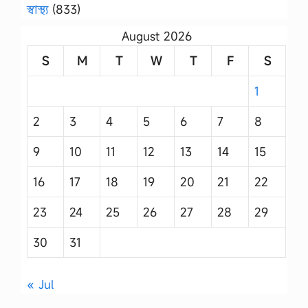
স্বাস্থ্য
(833)
August 2026
S
M
T
W
T
F
S
1
2
3
4
5
6
7
8
9
10
11
12
13
14
15
16
17
18
19
20
21
22
23
24
25
26
27
28
29
30
31
« Jul