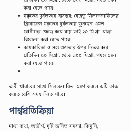
করা যেতে পারে।
যকৃতের দূর্বলতায় ব্যবহার: যেহেতু সিলডেনাফিলের
ক্লিয়ারেন্স যকৃতের দূর্বলতায় ভুগছেন এমন
রােগীদের ক্ষেত্রে কমে যায় তাই ২৫ মি.গ্রা. মাত্রা
বিবেচনা করা যেতে পারে।
কার্যকারিতা ও সহ্য ক্ষমতার উপর নির্ভর করে
প্রতিদিন ৫০ মি.গ্রা. থেকে ১০০ মি.গ্রা. পর্যন্ত গ্রহন
করা যেতে পারে।
ভারী খাবারের সাথে সিলডেনাফিল গ্রহণ করলে এটি কাজ
করতে বেশি সময় নিতে পারে।
পার্শ্বপ্রতিক্রিয়া
মাথা ব্যথা, অজীর্ণ, দৃষ্টি জনিত সমস্যা, ঝিমুনি,