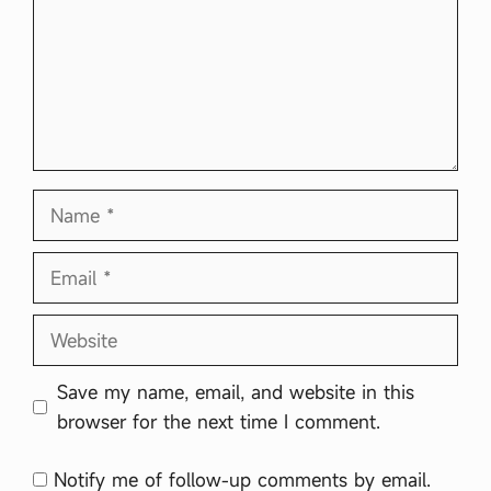
Name
Email
Website
Save my name, email, and website in this
browser for the next time I comment.
Notify me of follow-up comments by email.