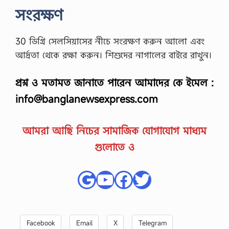
সংরক্ষণ
30 ডিগ্রি সেলসিয়াসের নীচে সংরক্ষণ করুন আলো এবং
আর্দ্রতা থেকে রক্ষা করুন। শিশুদের নাগালের বাইরে রাখুন।
প্রশ্ন ও মতামত জানাতে পারেন আমাদের কে ইমেল :
info@banglanewsexpress.com
আমরা আছি নিচের সামাজিক যোগাযোগ মাধ্যম
গুলোতে ও
Google
YouTube
Facebook
Twitter
Facebook
Email
X
Telegram