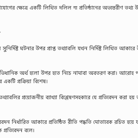
োগের ক্ষেত্রে একটি লিখিত দলিল गा প্রতিষ্ঠানের অভ্যন্তরীণ তথ্য 
-
ুনির্দিষ্ট ঘটনার উপর প্রাপ্ত তথ্যাবলি যখন নির্দিষ্ট লিখিত আকারে 
অভিধানিক অর্থ হলো উপর হতে নিচে নামাবা অবতরণ করা। আরোহ পদ
 একটি প্রক্রিয়া বিশেষ।
তথ্যাবলির প্রয়োজনীয় ব্যাখ্যা বিশ্লেষণসহকারে যে প্রতিবেদন করা হয়
তিবেদন নির্ধারিত আকারে প্রতিষ্ঠিত রীতি পদ্ধতি মোতাবেক রচিত হয়ে
িক প্রতিবেদন বলে।