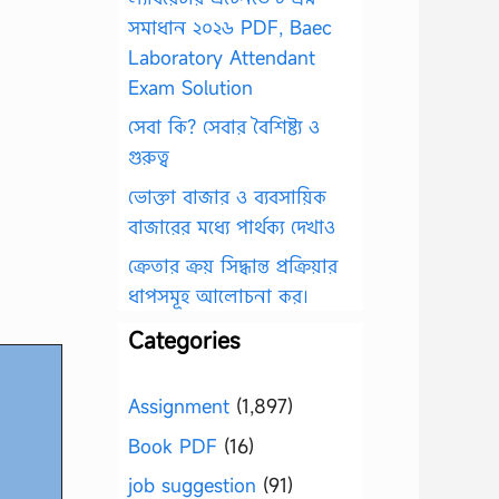
সমাধান ২০২৬ PDF, Baec
Laboratory Attendant
Exam Solution
সেবা কি? সেবার বৈশিষ্ট্য ও
গুরুত্ব
ভোক্তা বাজার ও ব্যবসায়িক
বাজারের মধ্যে পার্থক্য দেখাও
ক্রেতার ক্রয় সিদ্ধান্ত প্রক্রিয়ার
ধাপসমূহ আলোচনা কর।
Categories
Assignment
(1,897)
Book PDF
(16)
job suggestion
(91)