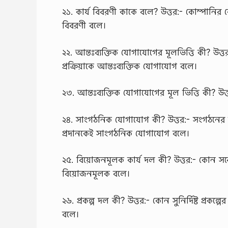
২১. কার্য বিবরণী কাকে বলে? উত্তর:- কোম্পানির
বিবরণী বলে।
২২. আন্তঃব্যক্তিক যোগাযোগের মূলভিত্তি কী? উত্ত
প্রক্রিয়াকে আন্তঃব্যক্তিক যোগাযোগ বলে।
২৩. আন্তঃব্যক্তিক যোগাযোগের মূল ভিত্তি কী? উত
২৪. সাংগঠনিক যোগাযোগ কী? উত্তর:- সংগঠনের অভ্য
প্রদানকেই সাংগঠনিক যোগাযোগ বলে।
২৫. বিয়োজনমূলক কার্য দল কী? উত্তর:- কোন সর
বিয়োজনমূলক বলে।
২৬. প্রকল্প দল কী? উত্তর:- কোন সুনির্দিষ্ট প্রকল
বলে।