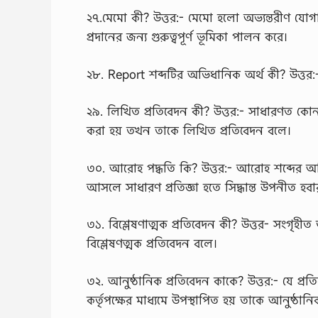
২৭.মেমো কী? উত্তর:- মেমো হলো অভ্যন্তরীণ যোগায
প্রদানের জন্য গুরুত্বপূর্ণ ভূমিকা পালন করে।
২৮. Report শব্দটির অভিধানিক অর্থ কী? উত্তর:
২৯. লিখিত প্রতিবেদন কী? উত্তর:- সাধারণত কোন স
করা হয় তখন তাকে লিখিত প্রতিবেদন বলে।
৩০. আরোহ পদ্ধতি কি? উত্তর:- আরোহ শব্দের 
আসলে সাধারণ প্রতিজ্ঞা হতে সিদ্ধান্ত উপনীত হবার
৩১. বিশ্লেষণাত্মক প্রতিবেদন কী? উত্তর- সংগৃহীত 
বিশ্লেষণত্মক প্রতিবেদন বলে।
৩২. আনুষ্ঠানিক প্রতিবেদন কাকে? উত্তর:- যে প্র
কর্তৃপক্ষের মাধ্যমে উপস্থাপিত হয় তাকে আনুষ্ঠান