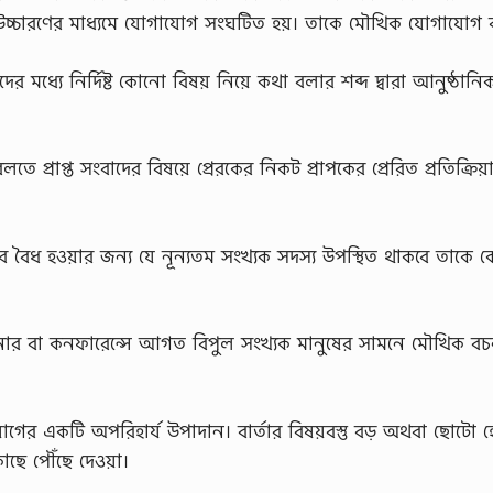
 উচ্চারণের মাধ্যমে যোগাযোগ সংঘটিত হয়। তাকে মৌখিক যোগাযোগ 
ধ্যে নির্দিষ্ট কোনো বিষয় নিয়ে কথা বলার শব্দ দ্বারা আনুষ্ঠানি
 প্রাপ্ত সংবাদের বিষয়ে প্রেরকের নিকট প্রাপকের প্রেরিত প্রতিক্রিয়
ৈধ হওয়ার জন্য যে নূন্যতম সংখ্যক সদস্য উপস্থিত থাকবে তাকে 
েমিনার বা কনফারেন্সে আগত বিপুল সংখ্যক মানুষের সামনে মৌখিক ব
োগের একটি অপরিহার্য উপাদান। বার্তার বিষয়বস্তু বড় অথবা ছোটো 
কাছে পৌঁছে দেওয়া।