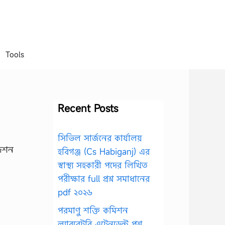
Tools
Recent Posts
সিভিল সার্জনের কার্যালয়
হবিগঞ্জ (Cs Habiganj) এর
স্বাস্থ্য সহকারী পদের লিখিত
পরীক্ষার full প্রশ্ন সমাধানের
pdf ২০২৬
পরমাণু শক্তি কমিশন
ল্যাবরেটরি এটেনডেন্ট প্রশ্ন