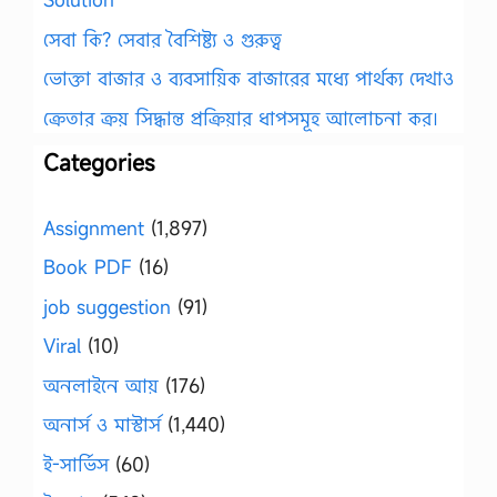
সেবা কি? সেবার বৈশিষ্ট্য ও গুরুত্ব
ভোক্তা বাজার ও ব্যবসায়িক বাজারের মধ্যে পার্থক্য দেখাও
ক্রেতার ক্রয় সিদ্ধান্ত প্রক্রিয়ার ধাপসমূহ আলোচনা কর।
Categories
Assignment
(1,897)
Book PDF
(16)
job suggestion
(91)
Viral
(10)
অনলাইনে আয়
(176)
অনার্স ও মাস্টার্স
(1,440)
ই-সার্ভিস
(60)