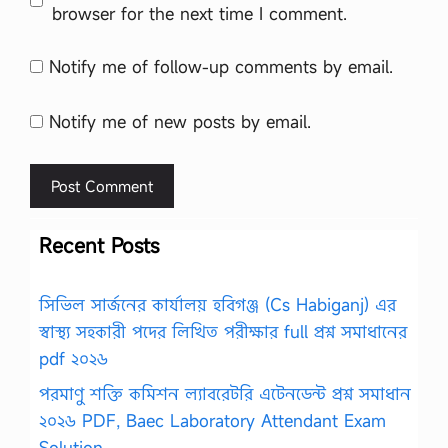
browser for the next time I comment.
Notify me of follow-up comments by email.
Notify me of new posts by email.
Recent Posts
সিভিল সার্জনের কার্যালয় হবিগঞ্জ (Cs Habiganj) এর
স্বাস্থ্য সহকারী পদের লিখিত পরীক্ষার full প্রশ্ন সমাধানের
pdf ২০২৬
পরমাণু শক্তি কমিশন ল্যাবরেটরি এটেনডেন্ট প্রশ্ন সমাধান
২০২৬ PDF, Baec Laboratory Attendant Exam
Solution