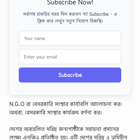
Subscribe Now!
সর্বশেষ চাকরির খবর মিস করবেন না! Subscribe - এ
ক্লিক করে দেখুন নতুন নিয়োগ বিজ্ঞপ্তি।
Subscribe
N.G.O বা বেসরকারি সংস্থার কার্যাবলি আলোচনা কর।
অথবা, বেসরকারি সংস্থার কার্যক্রম বর্ণনা কর।
দেশের অবহেলিত দরিদ্র জনগোষ্ঠীকে সহায়তা প্রদানের
লক্ষ্যে এনজিও প্রতিষ্ঠিত হয়। এটি দেশের দরিদ্র ও ভূমিহীন