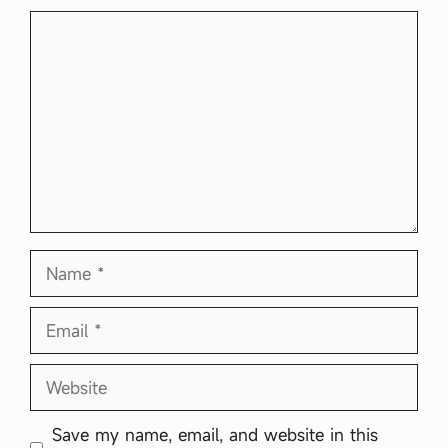
Comment
Name
Email
Website
Save my name, email, and website in this