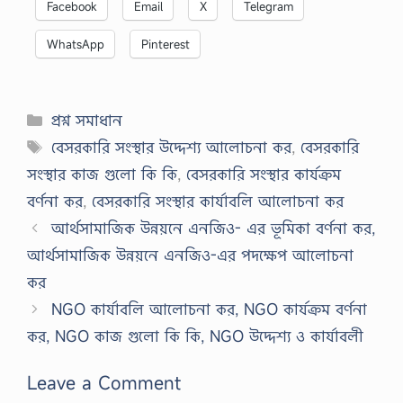
Facebook
Email
X
Telegram
WhatsApp
Pinterest
Categories
প্রশ্ন সমাধান
Tags
বেসরকারি সংস্থার উদ্দেশ্য আলোচনা কর
,
বেসরকারি
সংস্থার কাজ গুলো কি কি
,
বেসরকারি সংস্থার কার্যক্রম
বর্ণনা কর
,
বেসরকারি সংস্থার কার্যাবলি আলোচনা কর
আর্থসামাজিক উন্নয়নে এনজিও- এর ভূমিকা বর্ণনা কর,
আর্থসামাজিক উন্নয়নে এনজিও-এর পদক্ষেপ আলোচনা
কর
NGO কার্যাবলি আলোচনা কর, NGO কার্যক্রম বর্ণনা
কর, NGO কাজ গুলো কি কি, NGO উদ্দেশ্য ও কার্যাবলী
Leave a Comment