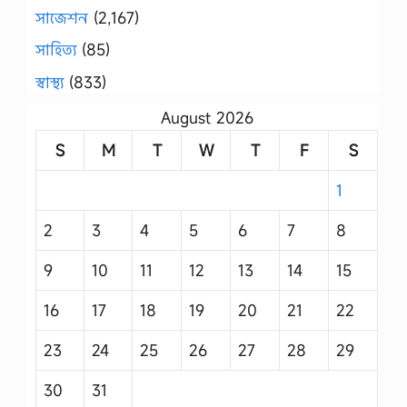
সাজেশন
(2,167)
সাহিত্য
(85)
স্বাস্থ্য
(833)
August 2026
S
M
T
W
T
F
S
1
2
3
4
5
6
7
8
9
10
11
12
13
14
15
16
17
18
19
20
21
22
23
24
25
26
27
28
29
30
31