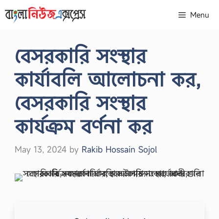
Skip
Menu
to
content
বেসরকারি সংস্থার
কার্যাবলি আলোচনা কর,
বেসরকারি সংস্থার
কার্যক্রম বর্ণনা কর
May 13, 2024
by
Rakib Hossain Sojol