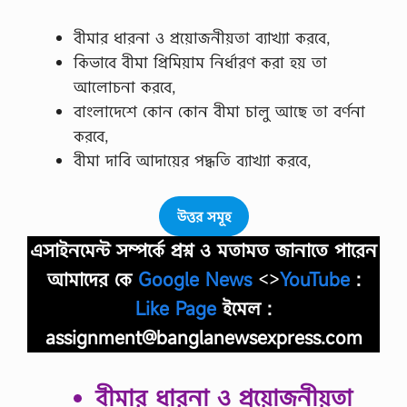
বীমার ধারনা ও প্রয়ােজনীয়তা ব্যাখ্যা করবে,
কিভাবে বীমা প্রিমিয়াম নির্ধারণ করা হয় তা
আলােচনা করবে,
বাংলাদেশে কোন কোন বীমা চালু আছে তা বর্ণনা
করবে,
বীমা দাবি আদায়ের পদ্ধতি ব্যাখ্যা করবে,
উত্তর সমূহ
এসাইনমেন্ট সম্পর্কে প্রশ্ন ও মতামত জানাতে পারেন
আমাদের কে
Google News
<>
YouTube
:
Like Page
ইমেল :
assignment@banglanewsexpress.com
বীমার ধারনা ও প্রয়ােজনীয়তা