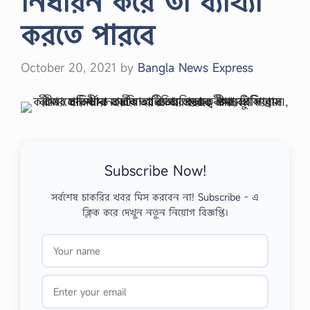
নির্ধারন করে তা ব্যাখ্যা
করতে পারবে
October 20, 2021
by
Bangla News Express
Subscribe Now!
সর্বশেষ চাকরির খবর মিস করবেন না! Subscribe - এ
ক্লিক করে দেখুন নতুন নিয়োগ বিজ্ঞপ্তি।