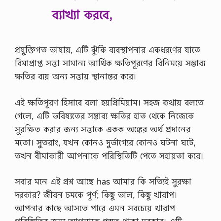
ব্যাখ্যা করবে,
প্রযুক্তিগত ভাষায়, এটি ঝুঁকি ব্যবস্থাপনার একধরণের যাতে
বিমাপ্রাপ্ত সত্তা সামান্য আর্থিক ক্ষতিপূরণের বিনিময়ে সম্ভাব্য
ক্ষতির ব্যয় অন্য সত্তায় স্থানান্তর করে।
এই ক্ষতিপূরণ হিসাবে বলা হয়প্রিমিয়াম। সহজ কথায় বলতে
গেলে, এটি ভবিষ্যতের সম্ভাব্য ক্ষতির হাত থেকে নিজেকে
সুরক্ষিত করার জন্য সত্তাকে একক অঙ্কের অর্থ প্রদানের
মতো। সুতরাং, যখন কোনও দুর্ভাগ্যের কোনও ঘটনা ঘটে,
তখন বীমাকারী আপনাকে পরিস্থিতিটি পেতে সহায়তা করে।
সবার মনে এই প্রশ্ন আছে has আমার কি সত্যিই সুরক্ষা
দরকার? জীবন চমকে পূর্ণ; কিছু ভাল, কিছু খারাপ।
আপনার কাছে আসতে পারে এমন সবচেয়ে খারাপ