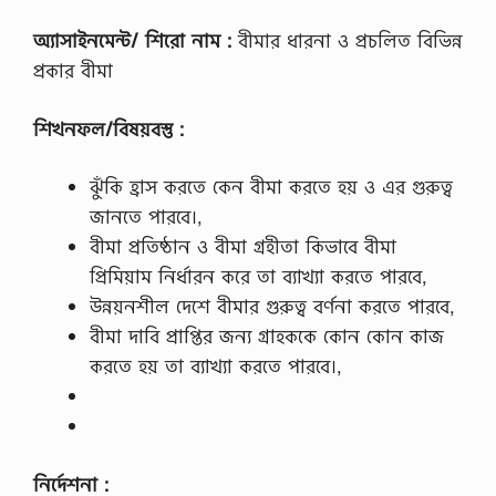
অ্যাসাইনমেন্ট/ শিরো নাম :
বীমার ধারনা ও প্রচলিত বিভিন্ন
প্রকার বীমা
শিখনফল/বিষয়বস্তু :
ঝুঁকি হ্রাস করতে কেন বীমা করতে হয় ও এর গুরুত্ব
জানতে পারবে।,
বীমা প্রতিষ্ঠান ও বীমা গ্রহীতা কিভাবে বীমা
প্রিমিয়াম নির্ধারন করে তা ব্যাখ্যা করতে পারবে,
উন্নয়নশীল দেশে বীমার গুরুত্ব বর্ণনা করতে পারবে,
বীমা দাবি প্রাপ্তির জন্য গ্রাহককে কোন কোন কাজ
করতে হয় তা ব্যাখ্যা করতে পারবে।,
নির্দেশনা :