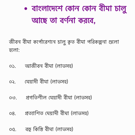
বাংলাদেশে কোন কোন বীমা চালু
আছে তা বর্ণনা করবে,
জীবন বীমা কর্পোরেশনে চালু কৃত বীমা পরিকল্পনা গুলো
হলো:
০১. আজীবন বীমা (লাভসহ)
০২. মেয়াদী বীমা (লাভসহ)
০৩. প্রগতিশীল মেয়াদী বীমা (লাভসহ)
০৪. প্রত্যাশিত মেয়াদী বীমা (লাভসহ)
০৫. বহু কিস্তি বীমা (লাভসহ)