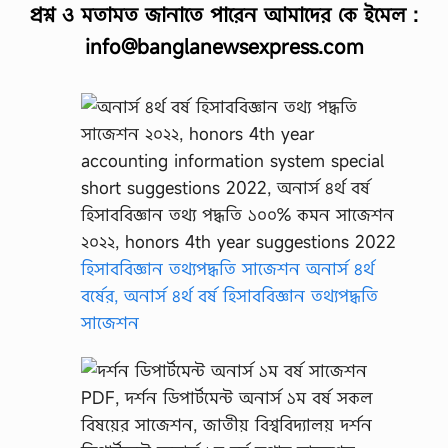
প্রশ্ন ও মতামত জানাতে পারেন আমাদের কে ইমেল :
info@banglanewsexpress.com
হিসাববিজ্ঞান তথ্যপদ্ধতি সাজেশন অনার্স ৪র্থ
বর্ষের, অনার্স ৪র্থ বর্ষ হিসাববিজ্ঞান তথ্যপদ্ধতি
সাজেশন