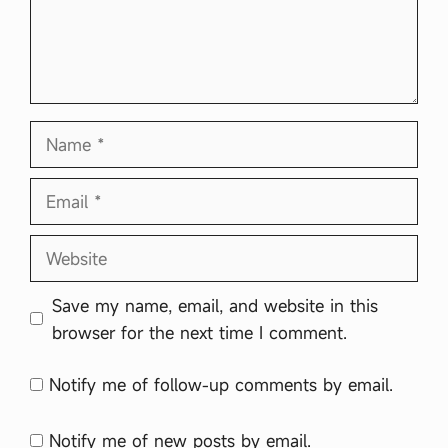
Name
Email
Website
Save my name, email, and website in this
browser for the next time I comment.
Notify me of follow-up comments by email.
Notify me of new posts by email.