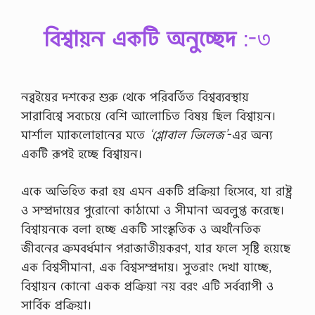
বিশ্বায়ন একটি অনুচ্ছেদ
:-৩
নব্বইয়ের দশকের শুরু থেকে পরিবর্তিত বিশ্বব্যবস্থায়
সারাবিশ্বে সবচেয়ে বেশি আলোচিত বিষয় ছিল বিশ্বায়ন।
মার্শাল ম্যাকলোহানের মতে
‘গ্লোবাল ভিলেজ’
-এর অন্য
একটি রূপই হচ্ছে বিশ্বায়ন।
একে অভিহিত করা হয় এমন একটি প্রক্রিয়া হিসেবে, যা রাষ্ট্র
ও সম্প্রদায়ের পুরোনো কাঠামো ও সীমানা অবলুপ্ত করেছে।
বিশ্বায়নকে বলা হচ্ছে একটি সাংস্কৃতিক ও অর্থনৈতিক
জীবনের ক্রমবর্ধমান পরাজাতীয়করণ, যার ফলে সৃষ্টি হয়েছে
এক বিশ্বসীমানা, এক বিশ্বসম্প্রদায়। সুতরাং দেখা যাচ্ছে,
বিশ্বায়ন কোনো একক প্রক্রিয়া নয় বরং এটি সর্বব্যাপী ও
সার্বিক প্রক্রিয়া।