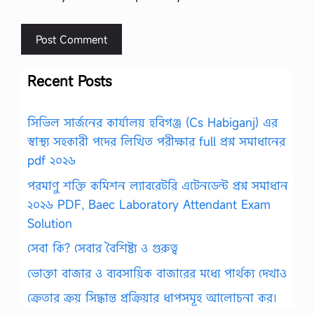
Recent Posts
সিভিল সার্জনের কার্যালয় হবিগঞ্জ (Cs Habiganj) এর
স্বাস্থ্য সহকারী পদের লিখিত পরীক্ষার full প্রশ্ন সমাধানের
pdf ২০২৬
পরমাণু শক্তি কমিশন ল্যাবরেটরি এটেনডেন্ট প্রশ্ন সমাধান
২০২৬ PDF, Baec Laboratory Attendant Exam
Solution
সেবা কি? সেবার বৈশিষ্ট্য ও গুরুত্ব
ভোক্তা বাজার ও ব্যবসায়িক বাজারের মধ্যে পার্থক্য দেখাও
ক্রেতার ক্রয় সিদ্ধান্ত প্রক্রিয়ার ধাপসমূহ আলোচনা কর।