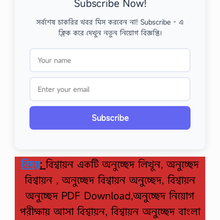
Subscribe Now!
সর্বশেষ চাকরির খবর মিস করবেন না! Subscribe - এ
ক্লিক করে দেখুন নতুন নিয়োগ বিজ্ঞপ্তি।
Subscribe
বিষয়
:
বিশ্বায়ন একটি অনুচ্ছেদ লিখুন, অনুচ্ছেদ
বিশ্বায়ন , অনুচ্ছেদ বিশ্বায়ন অনুচ্ছেদ, বিশ্বায়ন
অনুচ্ছেদ PDF Download,অনুচ্ছেদ নিয়োগ
পরীক্ষায় আসা বিশ্বায়ন, বিশ্বায়ন অনুচ্ছেদ বাংলা