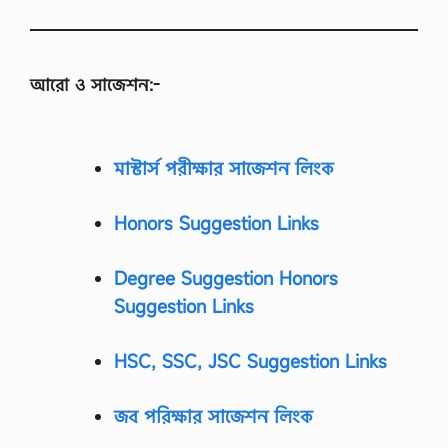
আরো ও সাজেশন:-
মাস্টার্স পরীক্ষার সাজেশন লিংক
Honors Suggestion Links
Degree Suggestion Honors
Suggestion Links
HSC, SSC, JSC Suggestion Links
জব পরিক্ষার সাজেশন লিংক