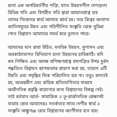
হলো এক অপরিবর্তনীয় শক্তি, যাতে উন্নয়নশীল দেশগুলো
বিভিন্ন গতি এবং বিপরীত গতি দ্বারা আঘাতপ্রাপ্ত হয়ে
তাদের নিজেদের স্বার্থ আদায়ে ব্যার্থ হয়। তবে বিশ্বের অন্যান্য
জাতিসমূহের উন্নত এবং পরিশীলিত সংস্কৃতি থেকে সুবিধা
পেতে বিশ্বায়ন আমাদের সমর্থ করে তুলতে পারে।
আমাদের মনে রাখা উচিত, মনবিক উন্নয়ন, সুশাসন এবং
অবকাঠামোগত বিনিয়োগ হলো উন্নয়নের চাবিকাঠি। যদি
কম শিক্ষিত এবং অদক্ষ প্রশিক্ষণপ্রাপ্ত শ্রমশক্তির উপর দুর্বল
পদ্ধতিতে বিশ্বায়ন ব্যাপকভাবে প্রয়োগ করা হয়, তাহলে এটি
উন্নতি এবং সমৃদ্ধির দিকে পরিচালিত হবে না। তবুও বলতেই
হয়, অভ্যন্তরীণ এবং বাহ্যিক প্রতিযোগিতার মাধ্যমে
অর্থনৈতিক প্রবৃদ্ধি বাড়ানোর জন্য বিশ্বায়নের বিকল্প নেই।
তাই বর্তমান আর্থ- সামাজিক ও ভূ-রাজনৈতিক প্রেক্ষাপট
মাথায় রেখে আমাদেরও সতর্কতার সাথে দেশীয় স্বার্থ ও
সংস্কৃতি অক্ষুণœ রেখে বিশ্বায়নের অংশীদার হতে হবে।