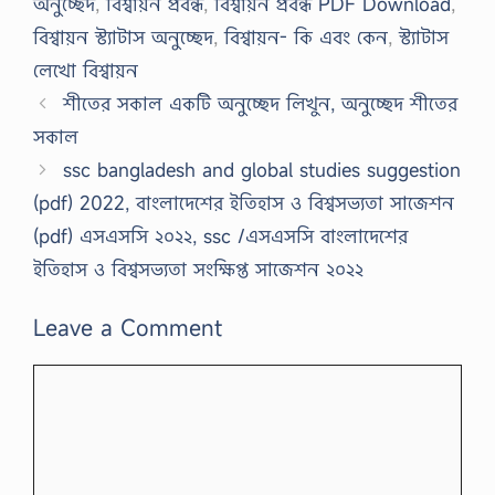
অনুচ্ছেদ
,
বিশ্বায়ন প্রবন্ধ
,
বিশ্বায়ন প্রবন্ধ PDF Download
,
বিশ্বায়ন স্ট্যাটাস অনুচ্ছেদ
,
বিশ্বায়ন- কি এবং কেন
,
স্ট্যাটাস
লেখো বিশ্বায়ন
শীতের সকাল একটি অনুচ্ছেদ লিখুন, অনুচ্ছেদ শীতের
সকাল
ssc bangladesh and global studies suggestion
(pdf) 2022, বাংলাদেশের ইতিহাস ও বিশ্বসভ্যতা সাজেশন
(pdf) এসএসসি ২০২২, ssc /এসএসসি বাংলাদেশের
ইতিহাস ও বিশ্বসভ্যতা সংক্ষিপ্ত সাজেশন ২০২২
Leave a Comment
Comment