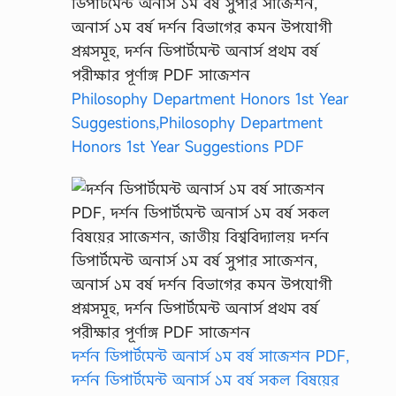
Philosophy Department Honors 1st Year
Suggestions,Philosophy Department
Honors 1st Year Suggestions PDF
দর্শন ডিপার্টমেন্ট অনার্স ১ম বর্ষ সাজেশন PDF,
দর্শন ডিপার্টমেন্ট অনার্স ১ম বর্ষ সকল বিষয়ের