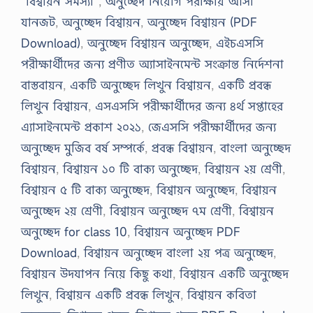
“বিশ্বায়ন সমস্যা”
,
অনুচ্ছেদ নিয়োগ পরীক্ষায় আসা
যানজট
,
অনুচ্ছেদ বিশ্বায়ন
,
অনুচ্ছেদ বিশ্বায়ন (PDF
Download)
,
অনুচ্ছেদ বিশ্বায়ন অনুচ্ছেদ
,
এইচএসসি
পরীক্ষার্থীদের জন্য প্রণীত অ্যাসাইনমেন্ট সংক্রান্ত নির্দেশনা
বাস্তবায়ন
,
একটি অনুচ্ছেদ লিখুন বিশ্বায়ন
,
একটি প্রবন্ধ
লিখুন বিশ্বায়ন
,
এসএসসি পরীক্ষার্থীদের জন্য ৪র্থ সপ্তাহের
এ্যাসাইনমেন্ট প্রকাশ ২০২১
,
জেএসসি পরীক্ষার্থীদের জন্য
অনুচ্ছেদ মুজিব বর্ষ সম্পর্কে
,
প্রবন্ধ বিশ্বায়ন
,
বাংলা অনুচ্ছেদ
বিশ্বায়ন
,
বিশ্বায়ন ১০ টি বাক্য অনুচ্ছেদ
,
বিশ্বায়ন ২য় শ্রেণী
,
বিশ্বায়ন ৫ টি বাক্য অনুচ্ছেদ
,
বিশ্বায়ন অনুচ্ছেদ
,
বিশ্বায়ন
অনুচ্ছেদ ২য় শ্রেণী
,
বিশ্বায়ন অনুচ্ছেদ ৭ম শ্রেণী
,
বিশ্বায়ন
অনুচ্ছেদ for class 10
,
বিশ্বায়ন অনুচ্ছেদ PDF
Download
,
বিশ্বায়ন অনুচ্ছেদ বাংলা ২য় পত্র অনুচ্ছেদ
,
বিশ্বায়ন উদযাপন নিয়ে কিছু কথা
,
বিশ্বায়ন একটি অনুচ্ছেদ
লিখুন
,
বিশ্বায়ন একটি প্রবন্ধ লিখুন
,
বিশ্বায়ন কবিতা