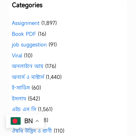
Categories
Assignment
(1,897)
Book PDF
(16)
job suggestion
(91)
Viral
(10)
অনলাইনে আয়
(176)
অনার্স ও মাস্টার্স
(1,440)
ই-সার্ভিস
(60)
ইসলাম
(542)
এইচ এস সি
(1,561)
এসএসসি
(1,348)
BN
ঔষধি উদ্ভিদ ও প্রাণী
(110)