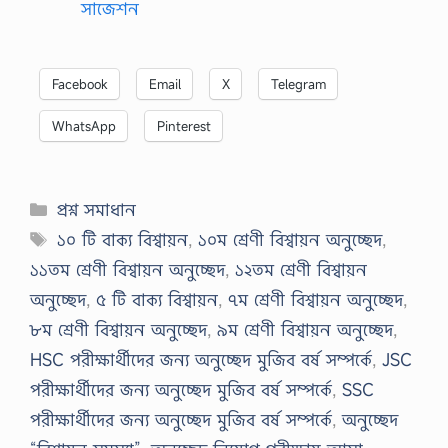
সাজেশন
Facebook
Email
X
Telegram
WhatsApp
Pinterest
Categories
প্রশ্ন সমাধান
Tags
১০ টি বাক্য বিশ্বায়ন
,
১০ম শ্রেণী বিশ্বায়ন অনুচ্ছেদ
,
১১তম শ্রেণী বিশ্বায়ন অনুচ্ছেদ
,
১২তম শ্রেণী বিশ্বায়ন
অনুচ্ছেদ
,
৫ টি বাক্য বিশ্বায়ন
,
৭ম শ্রেণী বিশ্বায়ন অনুচ্ছেদ
,
৮ম শ্রেণী বিশ্বায়ন অনুচ্ছেদ
,
৯ম শ্রেণী বিশ্বায়ন অনুচ্ছেদ
,
HSC পরীক্ষার্থীদের জন্য অনুচ্ছেদ মুজিব বর্ষ সম্পর্কে
,
JSC
পরীক্ষার্থীদের জন্য অনুচ্ছেদ মুজিব বর্ষ সম্পর্কে
,
SSC
পরীক্ষার্থীদের জন্য অনুচ্ছেদ মুজিব বর্ষ সম্পর্কে
,
অনুচ্ছেদ