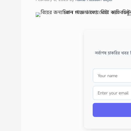
সর্বশেষ চাকরির খবর 