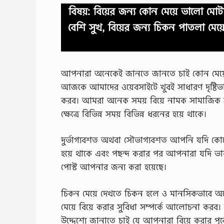
বিষয়: বিয়ের জন্য কোন মেয়ে ভালো মোটা
বেশি সুখ, বিয়ের জন্য চিকন পাতলা মেয়
আপনারা অনেকেই জানতে জানতে চাই কোন মেয়ে ব
আজকে আমাদের ওয়েবসাইটে খুবই সাধারণ দৃষ্টিভঙ
করব। আমরা অনেক সময় বিয়ে নামক সামাজিক সম্পর
ক্ষেত্রে বিভিন্ন সময় বিভিন্ন ধরনের হয়ে থাকে।
দুর্ভাগ্যবশত অথবা সৌভাগ্যবশত আপনি যদি কোন
হয়ে থাকে এবং পছন্দ করার পর আপনারা যদি ভ
পোস্ট আপনার জন্য করা হয়েছে।
চিকন মেয়ে দেখতে চিকন হলে ও মানসিকভাবে অনে
মেয়ে বিয়ে করার সুবিধা সম্পর্কে আলোচনা করব। 
উদ্দেশ্যে জানাতে চাই যে আপনারা বিয়ে করার পূর