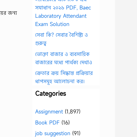
সমাধান ২০২৬ PDF, Baec
Laboratory Attendant
Exam Solution
সেবা কি? সেবার বৈশিষ্ট্য ও
গুরুত্ব
ভোক্তা বাজার ও ব্যবসায়িক
বাজারের মধ্যে পার্থক্য দেখাও
ক্রেতার ক্রয় সিদ্ধান্ত প্রক্রিয়ার
ধাপসমূহ আলোচনা কর।
Categories
Assignment
(1,897)
Book PDF
(16)
job suggestion
(91)