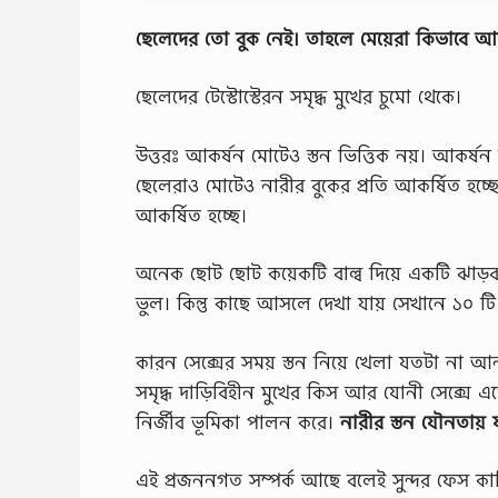
ছেলেদের তো বুক নেই। তাহলে মেয়েরা কিভাবে আক
ছেলেদের টেস্টোস্টেরন সমৃদ্ধ মুখের চুমো থেকে।
উত্তরঃ আকর্ষন মোটেও স্তন ভিত্তিক নয়। আকর্ষন
ছেলেরাও মোটেও নারীর বুকের প্রতি আকর্ষিত হচ্ছে 
আকর্ষিত হচ্ছে।
অনেক ছোট ছোট কয়েকটি বাল্ব দিয়ে একটি ঝাড়
ভুল। কিন্তু কাছে আসলে দেখা যায় সেখানে ১০ টি 
কারন সেক্সের সময় স্তন নিয়ে খেলা যতটা না আনন্
সমৃদ্ধ দাড়িবিহীন মুখের কিস আর যোনী সেক্সে এ
নির্জীব ভূমিকা পালন করে।
নারীর স্তন যৌনতায় য
এই প্রজননগত সম্পর্ক আছে বলেই সুন্দর ফেস কাটি