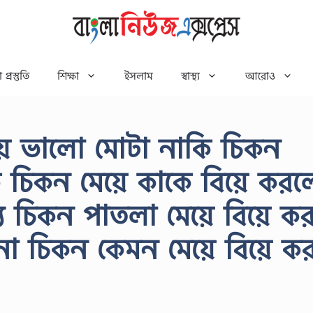
 প্রস্তুতি
শিক্ষা
ইসলাম
স্বাস্থ্য
আরোও
য়ে ভালো মোটা নাকি চিকন
কি চিকন মেয়ে কাকে বিয়ে করল
্য চিকন পাতলা মেয়ে বিয়ে কর
না চিকন কেমন মেয়ে বিয়ে ক