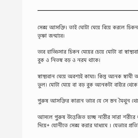
সেক্স আসক্তি। তাই মোটা মেয়ে বিয়ে করলে চিকন ম
তৃষ্ণা জন্মাবে।
তবে হাড্ডিসার চিকন মেয়ের চেয়ে মোটা বা স্বাস্থ্
বুক ও নিতম্ব বড় ও নরম থাকে।
স্বাস্থ্যবান মেয়ে অবশ্যই কাম্য। কিন্তু অনেক 
ভুল। মোটা মেয়ে বা বড় বুক অনেকটা বাইরে থেকে উ
পুরুষ আসক্তির কারনে ভাবে যে সে স্তন মৈথুন থেক
আসলে পুরুষ উত্তেজিত হচ্ছে নারীর সারা শরীরে 
দিয়ে+ যোনীতে সেক্স করার মাধ্যমে । যেভাবে প্রতিট