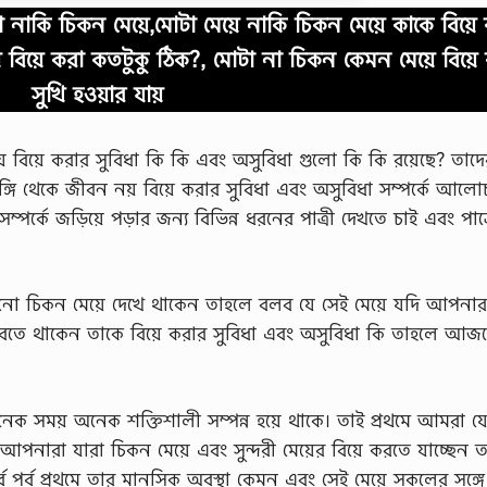
 নাকি চিকন মেয়ে,মোটা মেয়ে নাকি চিকন মেয়ে কাকে বিয়ে
ে বিয়ে করা কতটুকু ঠিক?, মোটা না চিকন কেমন মেয়ে বিয়
সুখি হওয়ার যায়
িয়ে করার সুবিধা কি কি এবং অসুবিধা গুলো কি কি রয়েছে? তাদে
্গি থেকে জীবন নয় বিয়ে করার সুবিধা এবং অসুবিধা সম্পর্কে আলো
্কে জড়িয়ে পড়ার জন্য বিভিন্ন ধরনের পাত্রী দেখতে চাই এবং পাত্
ো চিকন মেয়ে দেখে থাকেন তাহলে বলব যে সেই মেয়ে যদি আপনার
াবতে থাকেন তাকে বিয়ে করার সুবিধা এবং অসুবিধা কি তাহলে আজ
ক সময় অনেক শক্তিশালী সম্পন্ন হয়ে থাকে। তাই প্রথমে আমরা 
আপনারা যারা চিকন মেয়ে এবং সুন্দরী মেয়ের বিয়ে করতে যাচ্ছেন 
্বে পর্ব প্রথমে তার মানসিক অবস্থা কেমন এবং সেই মেয়ে সকলের সঙ্