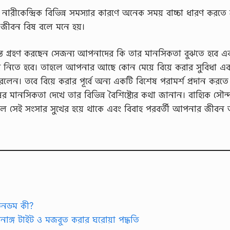
নারীকেন্দ্রিক বিভিন্ন সমস্যার কারণে অনেক সময় বাচ্চা ধারণ করতে 
জীবন বিষ বলে মনে হয়।
ধান্ত গ্রহণ করছেন সেজন্য আপনাদের কি তার মানসিকতা বুঝতে হবে 
 নিতে হবে। তাহলে আপনার আছে কোন মেয়ে বিয়ে করার সুবিধা এ
ন। তবে বিয়ে করার পূর্বে অন্য একটি বিশেষ পরামর্শ প্রদান করতে
ানসিকতা দেখে তার বিভিন্ন বৈশিষ্ট্যের কথা জানান। বাহ্যিক সৌন্দর
াহলে সেই সংসার সুখের হয়ে থাকে এবং বিবাহ পরবর্তী আপনার জীবন 
 কনডম কী?
পনাঙ্গ টাইট ও মজবুত করার ঘরোয়া পদ্ধতি