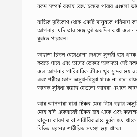
রকম সম্পর্ক বজায় রেখে চলতে পারবে এগুলো ভ
বাহ্যিক দৃষ্টিকোণ থেকে একটি মানুষকে পরিমাপ 
আপনারা যদি তার সঙ্গে তুই একদিন কথা বলেন 
বুঝতে পারবেন।
তাছাড়া চিকন মেয়েগুলো দেখতে সুন্দরী হয়ে থাক
করতে পারে এবং তাদের ভেতরে অলসতা নেই বললেই
বলে আপনার পারিবারিক জীবন খুব সুন্দর হয়ে ওঠ
এবং শরীরে কোন অসুখ-বিসুখ থাকে না বলে বাচ্চা
অনেক সুবিধা রয়েছে যেগুলো আমরা এখানে আল
আর আপনারা যারা চিকন মেয়ে বিয়ে করার অসুব
মেয়ে যদি একেবারেই চিকন হয়ে থাকে এবং কঙ্কা
থাকুন। কারণ তারা শারীরিকভাবে দুর্বল হয়ে থ
বিভিন্ন ধরনের শারীরিক সমস্যা হয়ে থাকে।