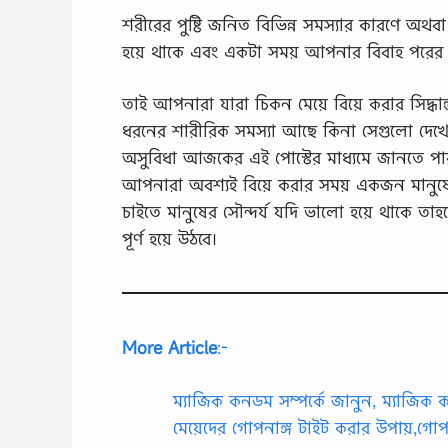
শরীরের পুষ্টি জনিত বিভিন্ন সমস্যার কারণে অথবা 
হয়ে থাকে এবং একটা সময় আপনার বিবাহ পরের 
তাই আপনারা যারা চিকন মেয়ে বিয়ে করার সিদ্
ধরনের শারীরিক সমস্যা আছে কিনা সেগুলো দেখে
অসুবিধা আজকের এই পোস্টের মাধ্যমে জানতে পারলে
আপনারা অবশ্যই বিয়ে করার সময় একজন মানুষের ম
চাইতে মানুষের সৌন্দর্য যদি ভালো হয়ে থাকে ত
পূর্ণ হয়ে উঠবে।
More Article
:-
ম্যাজিক কনডম সম্পর্কে জানুন, ম্যাজিক
মেয়েদের গোপনাঙ্গ টাইট করার উপায়,গো