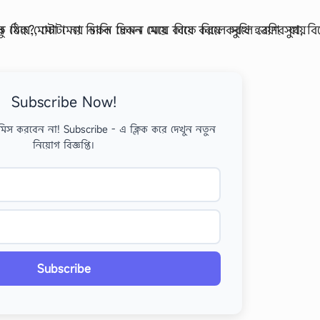
Subscribe Now!
মিস করবেন না! Subscribe - এ ক্লিক করে দেখুন নতুন
নিয়োগ বিজ্ঞপ্তি।
Subscribe