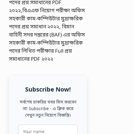
Subscribe Now!
সর্বশেষ চাকরির খবর মিস করবেন
না! Subscribe - এ ক্লিক করে
দেখুন নতুন নিয়োগ বিজ্ঞপ্তি।