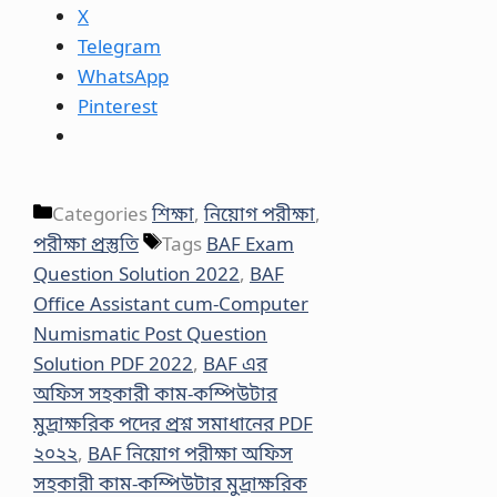
X
Telegram
WhatsApp
Pinterest
Categories
শিক্ষা
,
নিয়োগ পরীক্ষা
,
পরীক্ষা প্রস্তুতি
Tags
BAF Exam
Question Solution 2022
,
BAF
Office Assistant cum-Computer
Numismatic Post Question
Solution PDF 2022
,
BAF এর
অফিস সহকারী কাম-কম্পিউটার
মুদ্রাক্ষরিক পদের প্রশ্ন সমাধানের PDF
২০২২
,
BAF নিয়োগ পরীক্ষা অফিস
সহকারী কাম-কম্পিউটার মুদ্রাক্ষরিক