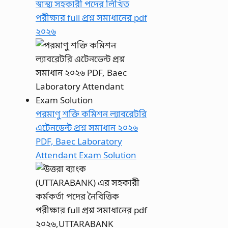
স্বাস্থ্য সহকারী পদের লিখিত
পরীক্ষার full প্রশ্ন সমাধানের pdf
২০২৬
পরমাণু শক্তি কমিশন ল্যাবরেটরি
এটেনডেন্ট প্রশ্ন সমাধান ২০২৬
PDF, Baec Laboratory
Attendant Exam Solution