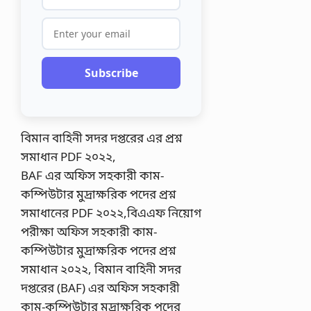
Subscribe
বিমান বাহিনী সদর দপ্তরের এর প্রশ্ন
সমাধান PDF ২০২২,
BAF এর অফিস সহকারী কাম-
কম্পিউটার মুদ্রাক্ষরিক পদের প্রশ্ন
সমাধানের PDF ২০২২,বিএএফ নিয়োগ
পরীক্ষা অফিস সহকারী কাম-
কম্পিউটার মুদ্রাক্ষরিক পদের প্রশ্ন
সমাধান ২০২২, বিমান বাহিনী সদর
দপ্তরের (BAF) এর অফিস সহকারী
কাম-কম্পিউটার মুদ্রাক্ষরিক পদের