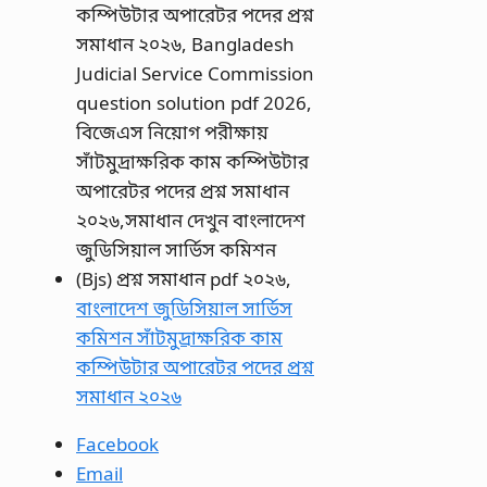
বাংলাদেশ জুডিসিয়াল সার্ভিস
কমিশন সাঁটমুদ্রাক্ষরিক কাম
কম্পিউটার অপারেটর পদের প্রশ্ন
সমাধান ২০২৬
Facebook
Email