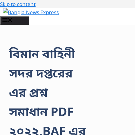
Skip to content
Menu
বিমান বাহিনী
সদর দপ্তরের
এর প্রশ্ন
সমাধান PDF
২০২২,BAF এর