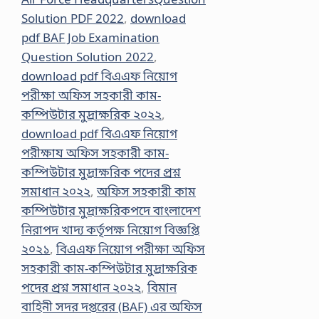
Solution PDF 2022
,
download
pdf BAF Job Examination
Question Solution 2022
,
download pdf বিএএফ নিয়োগ
পরীক্ষা অফিস সহকারী কাম-
কম্পিউটার মুদ্রাক্ষরিক ২০২২
,
download pdf বিএএফ নিয়োগ
পরীক্ষায অফিস সহকারী কাম-
কম্পিউটার মুদ্রাক্ষরিক পদের প্রশ্ন
সমাধান ২০২২
,
অফিস সহকারী কাম
কম্পিউটার মুদ্রাক্ষরিকপদে বাংলাদেশ
নিরাপদ খাদ্য কর্তৃপক্ষ নিয়োগ বিজ্ঞপ্তি
২০২১
,
বিএএফ নিয়োগ পরীক্ষা অফিস
সহকারী কাম-কম্পিউটার মুদ্রাক্ষরিক
পদের প্রশ্ন সমাধান ২০২২
,
বিমান
বাহিনী সদর দপ্তরের (BAF) এর অফিস