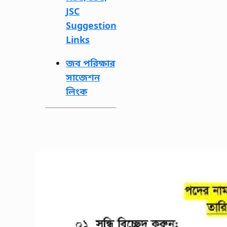
JSC
Suggestion
Links
জব পরিক্ষার
সাজেশন
লিংক