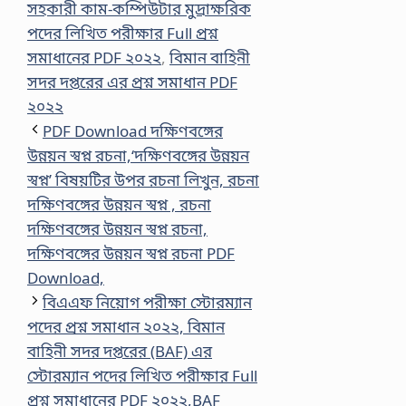
সহকারী কাম-কম্পিউটার মুদ্রাক্ষরিক
পদের লিখিত পরীক্ষার Full প্রশ্ন
সমাধানের PDF ২০২২
,
বিমান বাহিনী
সদর দপ্তরের এর প্রশ্ন সমাধান PDF
২০২২
PDF Download দক্ষিণবঙ্গের
উন্নয়ন স্বপ্ন রচনা,‘দক্ষিণবঙ্গের উন্নয়ন
স্বপ্ন’ বিষয়টির উপর রচনা লিখুন, রচনা
দক্ষিণবঙ্গের উন্নয়ন স্বপ্ন , রচনা
দক্ষিণবঙ্গের উন্নয়ন স্বপ্ন রচনা,
দক্ষিণবঙ্গের উন্নয়ন স্বপ্ন রচনা PDF
Download,
বিএএফ নিয়োগ পরীক্ষা স্টোরম্যান
পদের প্রশ্ন সমাধান ২০২২, বিমান
বাহিনী সদর দপ্তরের (BAF) এর
স্টোরম্যান পদের লিখিত পরীক্ষার Full
প্রশ্ন সমাধানের PDF ২০২২,BAF