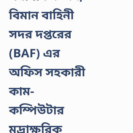
বিমান বাহিনী
সদর দপ্তরের
(BAF) এর
অফিস সহকারী
কাম-
কম্পিউটার
মুদ্রাক্ষরিক