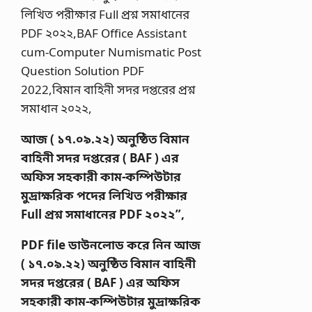
লিখিত পরীক্ষার Full প্রশ্ন সমাধানের
PDF ২০২২,BAF Office Assistant
cum-Computer Numismatic Post
Question Solution PDF
2022,বিমান বাহিনী সদর দপ্তরের প্রশ্ন
সমাধান ২০২২,
আজ ( ১৭.০৯.২২) অনুষ্ঠিত বিমান
বাহিনী সদর দপ্তরের ( BAF ) এর
অফিস সহকারী কাম-কম্পিউটার
মুদ্রাক্ষরিক পদের লিখিত পরীক্ষার
Full প্রশ্ন সমাধানের PDF ২০২২”,
PDF file ডাউনলোড করে নিন আজ
( ১৭.০৯.২২) অনুষ্ঠিত বিমান বাহিনী
সদর দপ্তরের ( BAF ) এর অফিস
সহকারী কাম-কম্পিউটার মুদ্রাক্ষরিক