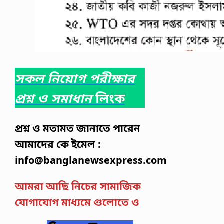
সকল নিয়োগ পরীক্ষার
প্রশ্ন ও সমাধান
লিংক
প্রশ্ন ও মতামত জানাতে পারেন
আমাদের কে ইমেল :
info@banglanewsexpress.com
আমরা আছি নিচের সামাজিক
যোগাযোগ মাধ্যমে গুলোতে ও