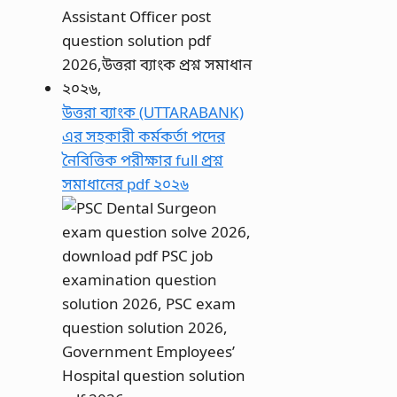
উত্তরা ব্যাংক (UTTARABANK)
এর সহকারী কর্মকর্তা পদের
নৈবিত্তিক পরীক্ষার full প্রশ্ন
সমাধানের pdf ২০২৬