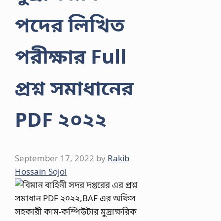
পদের লিখিত
পরীক্ষার Full
প্রশ্ন সমাধানের
PDF ২০২২
September 17, 2022
by
Rakib
Hossain Sojol