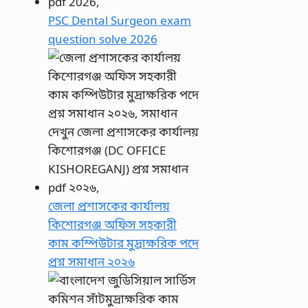
PSC Dental Surgeon exam
question solve 2026
জেলা প্রশাসকের কার্যালয়
কিশোরগঞ্জ অফিস সহকারী
কাম কম্পিউটার মুদ্রাক্ষরিক পদে
প্রশ্ন সমাধান ২০২৬