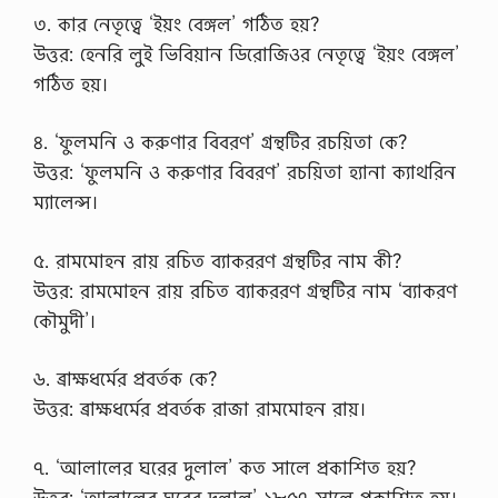
৩. কার নেতৃত্বে ‘ইয়ং বেঙ্গল’ গঠিত হয়?
উত্তর: হেনরি লুই ভিবিয়ান ডিরোজিওর নেতৃত্বে ‘ইয়ং বেঙ্গল’
গঠিত হয়।
৪. ‘ফুলমনি ও করুণার বিবরণ’ গ্রন্থটির রচয়িতা কে?
উত্তর: ‘ফুলমনি ও করুণার বিবরণ’ রচয়িতা হ্যানা ক্যাথরিন
ম্যালেন্স।
৫. রামমোহন রায় রচিত ব্যাকররণ গ্রন্থটির নাম কী?
উত্তর: রামমোহন রায় রচিত ব্যাকররণ গ্রন্থটির নাম ‘ব্যাকরণ
কৌমুদী’।
৬. ব্রাক্ষধর্মের প্রবর্তক কে?
উত্তর: ব্রাক্ষধর্মের প্রবর্তক রাজা রামমোহন রায়।
৭. ‘আলালের ঘরের দুলাল’ কত সালে প্রকাশিত হয়?
উত্তর: ‘আলালের ঘরের দুলাল’ ১৮৫৭ সালে প্রকাশিত হয়।