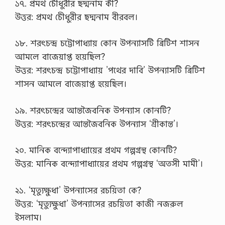
১৭. প্রমথ চেীধুরীর ছদ্মনাম কী?
উত্তর: প্রমথ চেীধুরীর ছদ্মনাম বীরবল।
১৮. শরৎচন্দ্র চট্টোপাধ্যায় কোন উপন্যাসটি ব্রিটিশ শাসন
আমলে বাজেয়াপ্ত হয়েছিল?
উত্তর: শরৎচন্দ্র চট্টোপাধ্যায় ’পথের দাবি’ উপন্যাসটি ব্রিটিশ
শাসন আমলে বাজেয়াপ্ত হয়েছিল।
১৯. শরৎচন্দ্রের আন্তজৈবনিক উপন্যাস কোনটি?
উত্তর: শরৎচন্দ্রের আন্তজৈবনিক উপন্যাস ‘শ্রীকান্ত’।
২০. মানিক বন্দ্যোপাধ্যায়ের প্রথম গল্পগ্রন্থ কোনটি?
উত্তর: মানিক বন্দ্যোপাধ্যায়ের প্রথম গল্পগ্রন্থ ‘অতসী মামী’।
২১. ‘মৃত্যুক্ষুধা’ উপন্যাসের রচয়িতা কে?
উত্তর: ‘মৃত্যুক্ষুধা’ উপন্যাসের রচয়িতা কাজী নজরুল
ইসলাম।