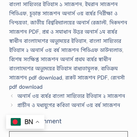
বাংলা সাহিত্যের ইতিহাস ১ সাজেশন
,
ইমরান সাজেশন
পিডিএফ
,
চূড়ান্ত সাজেশন অনার্স ৩য় বর্ষের নিরীক্ষা ও
নিশ্চয়তা
,
জাতীয় বিশ্ববিদ্যালয়ের অনার্স রেজাল্ট
,
দিকদশন
সাজেশন PDF
,
প্রশ্ন ও সমাধান উত্তর অনার্স ১ম বর্ষের
স্বাধীন বাংলাদেশের অভ্যুদয়ের ইতিহাস
,
বাংলা সাহিত্যের
ইতিহাস ২ অনার্স ৩য় বর্ষ সাজেশন পিডিএফ ডাউনলোড
,
বিশেষ সংক্ষিপ্ত সাজেশন অনার্স প্রথম বর্ষের স্বাধীন
বাংলাদেশের অভ্যুদয়ের ইতিহাস বাধ্যতামূলক
,
ব্যতিক্রম
সাজেশন pdf download
,
রকেট সাজেশন PDF
,
রেনেসাঁ
pdf download
অনার্স ৩য় বর্ষের বাংলা সাহিত্যের ইতিহাস ২ সাজেশন
প্রাচীন ও মধ্যযুগের কবিতা অনার্স ৩য় বর্ষ সাজেশন
Leave a Comment
BN
Comment