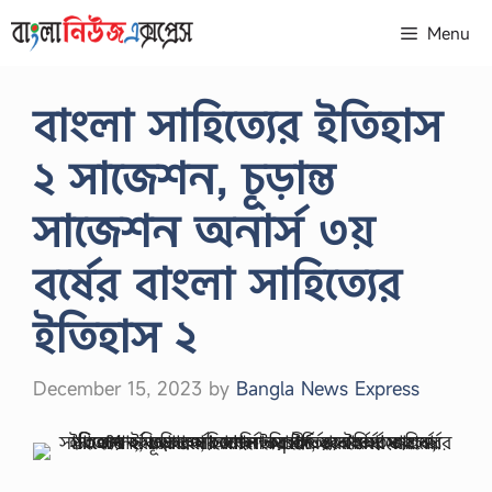
Skip
Menu
to
content
বাংলা সাহিত্যের ইতিহাস
২ সাজেশন, চূড়ান্ত
সাজেশন অনার্স ৩য়
বর্ষের বাংলা সাহিত্যের
ইতিহাস ২
December 15, 2023
by
Bangla News Express