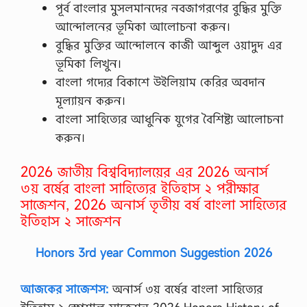
পূর্ব বাংলার মুসলমানদের নবজাগরণের বুদ্ধির মুক্তি
আন্দোলনের ভূমিকা আলোচনা করুন।
বুদ্ধির মুক্তির আন্দোলনে কাজী আব্দুল ওয়াদুদ এর
ভূমিকা লিখুন।
বাংলা গদ্যের বিকাশে উইলিয়াম কেরির অবদান
মূল্যায়ন করুন।
বাংলা সাহিত্যের আধুনিক যুগের বৈশিষ্ট্য আলোচনা
করুন।
2026 জাতীয় বিশ্ববিদ্যালয়ের এর 2026 অনার্স
৩য় বর্ষের বাংলা সাহিত্যের ইতিহাস ২ পরীক্ষার
সাজেশন, 2026 অনার্স তৃতীয় বর্ষ বাংলা সাহিত্যের
ইতিহাস ২ সাজেশন
Honors 3rd year Common Suggestion 2026
আজকের সাজেশস:
অনার্স ৩য় বর্ষের বাংলা সাহিত্যের