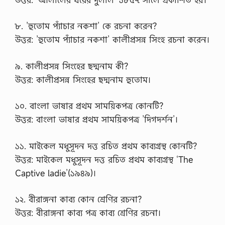
৮. ’হুতোম প্যাঁচার নকশা’ কে রচনা করেন?
উত্তর: ’হুতোম প্যাঁচার নকশা’ কালীপ্রসন্ন সিংহ রচনা করেন।
৯. কালীপ্রসন্ন সিংহের ছদ্মনাম কী?
উত্তর: কালীপ্রসন্ন সিংহের ছদ্মনাম হুতোম।
১০. বাংলা ভাষার প্রথম সাময়িকপত্র কোনটি?
উত্তর: বাংলা ভাষার প্রথম সাময়িকপত্র ’দিগদর্শন’।
১১. মাইকেল মধুসূদন দত্ত রচিত প্রথম কাব্যগ্রন্থ কোনটি?
উত্তর: মাইকেল মধুসূদন দত্ত রচিত প্রথম কাব্যগ্রন্থ ‘The
Captive ladie’(১৯৪৯)।
১২. বীরাঙ্গনা কাব্য কোন শ্রেণির রচনা?
উত্তর: বীরাঙ্গনা কাব্য পত্র কাব্য শ্রেণির রচনা।