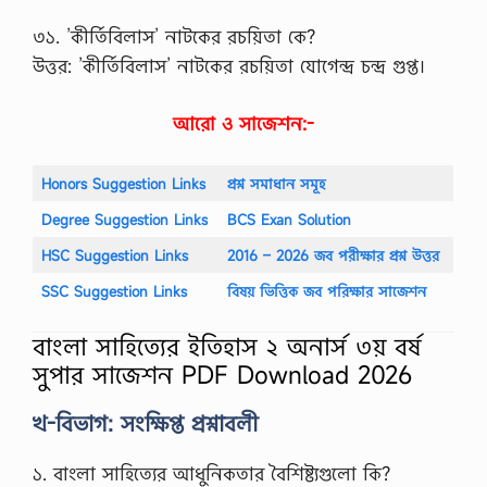
…
৩১. ’কীর্তিবিলাস’ নাটকের রচয়িতা কে?
উত্তর: ’কীর্তিবিলাস’ নাটকের রচয়িতা যোগেন্দ্র চন্দ্র গুপ্ত।
আরো ও সাজেশন:-
Honors Suggestion Links
প্রশ্ন সমাধান সমূহ
Degree Suggestion Links
BCS Exan Solution
HSC Suggestion Links
2016 – 2026 জব পরীক্ষার প্রশ্ন উত্তর
SSC Suggestion Links
বিষয় ভিত্তিক জব পরিক্ষার সাজেশন
বাংলা সাহিত্যের ইতিহাস ২ অনার্স ৩য় বর্ষ
সুপার সাজেশন PDF Download 2026
খ-বিভাগ: সংক্ষিপ্ত প্রশ্নাবলী
১. বাংলা সাহিত্যের আধুনিকতার বৈশিষ্ট্যগুলো কি?