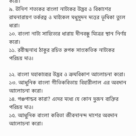
করো।
৯. ঊনিশ শতকের বাংলা নাটকের উদ্ভব ও বিকাশের
রামনারায়ণ তর্করত্ন ও মাইকেল মধুসূদন দত্তের ভূমিকা তুলে
ধরো।
১০. বাংলা নাট্য সাহিত্যের ধারায় দীনবন্ধু মিত্রের স্থান নির্ণয়
করো।
১১. রবীন্দ্রনাথ ঠাকুর রচিত রূপক সাংকেতিক নাটকের
পরিচয় দাও।
১২. বাংলা মহাকাব্যের উদ্ভব ও ক্রমবিকাশ আলোচনা করো।
১৩. আধুনিক বাংলা গীতিকবিতায় বিহারীলাল এর অবদান
আলোচনা করো।
১৪. পঞ্চপান্ডব কারা? এদের মধ্যে যে কোন দুজন ব্যক্তির
পরিচয় দাও।
১৫. আধুনিক বাংলা কবিতা জীবনানন্দ দাশের অবদান
আলোচনা করো।