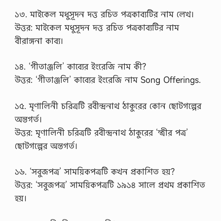
১৩. মাইকেল মধুসূদন দত্ত রচিত পত্রকাব্যটির নাম লেখ।
উত্তর: মাইকেল মধুসূদন দত্ত রচিত পত্রকাব্যটির নাম
বীরাঙ্গনা কাব্য।
১৪. ‘গীতাঞ্জলি’ কাব্যের ইংরেজি নাম কী?
উত্তর: ‘গীতাঞ্জলি’ কাব্যের ইংরেজি নাম Song Offerings.
১৫. মৃণালিনী চরিত্রটি রবীন্দ্রনাথ ঠাকুরের কোন ছোটগল্পের
অন্তগর্ত।
উত্তর: মৃণালিনী চরিত্রটি রবীন্দ্রনাথ ঠাকুরের ‘ন্ত্রীর পত্র’
ছোটগল্পের অন্তগর্ত।
১৬. ‘সবুজপত্র’ সাময়িকপত্রটি কখন প্রকাশিত হয়?
উত্তর: ‘সবুজপত্র’ সাময়িকপত্রটি ১৯১৪ সালে প্রথম প্রকাশিত
হয়।