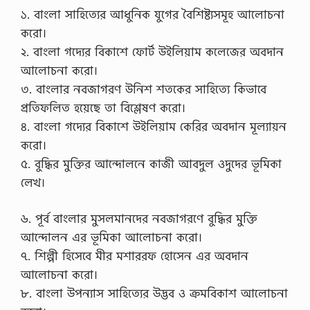
১. বাংলা সাহিত্যের আধুনিক যুগের বৈশিষ্ট্যসমূহ আলোচনা
করো।
২. বাংলা গদ্যের বিকাশে ফোর্ট উইলিয়াম কলেজের অবদান
আলোচনা করো।
৩. বাংলার নবজাগরণ উনিশ শতকের সাহিত্যে কিভাবে
প্রতিফলিত হয়েছে তা বিশ্লেষণ করো।
৪. বাংলা গদ্যের বিকাশে উইলিয়াম কেরির অবদান মূল্যায়ন
করো।
৫. বুদ্ধির মুক্তির আন্দোলনে কাজী আবদুল ওদুদের ভূমিকা
লেখ।
৬. পূর্ব বাংলার মুসলমানদের নবজাগরণে বুদ্ধির মুক্তি
আন্দোলন এর ভূমিকা আলোচনা করো।
৭. শিল্পী হিসেবে মীর মশাররফ হোসেন এর অবদান
আলোচনা করো।
৮. বাংলা উপন্যাস সাহিত্যের উদ্ভব ও ক্রমবিকাশ আলোচনা