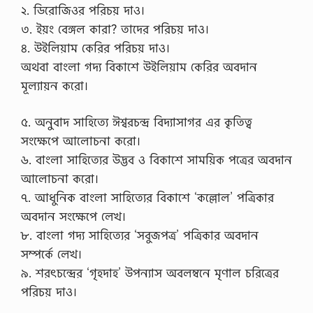
২. ডিরোজিওর পরিচয় দাও।
৩. ইয়ং বেঙ্গল কারা? তাদের পরিচয় দাও।
৪. উইলিয়াম কেরির পরিচয় দাও।
অথবা বাংলা গদ্য বিকাশে উইলিয়াম কেরির অবদান
মূল্যায়ন করো।
৫. অনুবাদ সাহিত্যে ঈশ্বরচন্দ্র বিদ্যাসাগর এর কৃতিত্ব
সংক্ষেপে আলোচনা করো।
৬. বাংলা সাহিত্যের উদ্ভব ও বিকাশে সাময়িক পত্রের অবদান
আলোচনা করো।
৭. আধুনিক বাংলা সাহিত্যের বিকাশে ‘কল্লোল’ পত্রিকার
অবদান সংক্ষেপে লেখ।
৮. বাংলা গদ্য সাহিত্যের ‘সবুজপত্র’ পত্রিকার অবদান
সম্পর্কে লেখ।
৯. শরৎচন্দ্রের ‘গৃহদাহ’ উপন্যাস অবলম্বনে মৃণাল চরিত্রের
পরিচয় দাও।