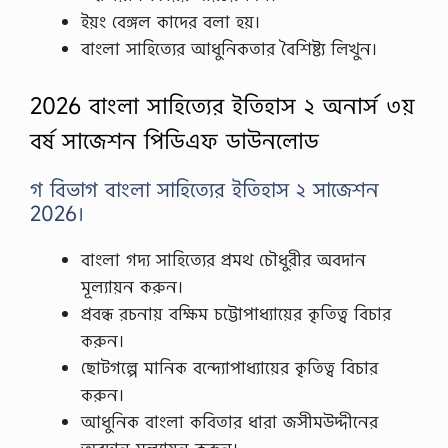
ইয়ং বেঙ্গল কাদের বলা হয়।
বাংলা সাহিত্যের আধুনিকতার বৈশিষ্ট্য লিখুন।
2026 বাংলা সাহিত্যের ইতিহাস ২ অনার্স ৩য়
বর্ষ সাজেশন পিডিএফ ডাউনলোড
গ বিভাগ বাংলা সাহিত্যের ইতিহাস ২ সাজেশন
2026।
বাংলা গদ্য সাহিত্যের প্রমথ চৌধুরীর অবদান
মূল্যায়ন করুন।
প্রবন্ধ রচনায় বক্ষিম চট্টোপাধ্যায়ের কৃতিত্ব বিচার
করুন।
ছোটগল্পে মানিক বন্দ্যোপাধ্যায়ের কৃতিত্ব বিচার
করুন।
আধুনিক বাংলা কবিতার ধারা জসীমউদ্দীনের