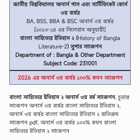
জাতীয় বিশ্ববিদ্যালয় অনার্স পাস এবং সার্টিফিকেট কোর্স
৩য় বর্ষের
BA, BSS, BBA & BSC অনার্স ৩য় বর্ষের
[২০১৩-১৪ এর সিলেবাস অনুযায়ী]
বাংলা সাহিত্যের ইতিহাস ২ (
History of Bangla
Literature-2
) সুপার সাজেশন
Department of : Bangla & Other Department
Subject Code: 231001
2026 এর অনার্স ৩য় বর্ষের ১০০% কমন সাজেশন
বাংলা সাহিত্যের ইতিহাস ২ অনার্স ৩য় বর্ষ সাজেশন
, চূড়ান্ত
সাজেশন অনার্স ৩য় বর্ষের বাংলা সাহিত্যের ইতিহাস ২,
অনার্স ৩য় বর্ষের বাংলা সাহিত্যের ইতিহাস ২ ব্যতিক্রম
সাজেশন pdf, অনার্স ৩য় বর্ষের ১০০% কমন বাংলা
সাহিত্যের ইতিহাস ২ সাজেশন