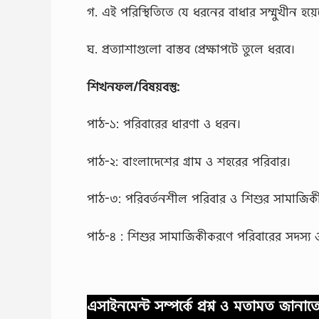
গ. এই পরিস্থিতিতে যে ধরনের বাধার সম্মুখীন হয়েছে
ঘ. প্রত্যাশাগুলাে বাস্তব প্রেক্ষাপটে তুলে ধরবে।
শিখনফল/বিষয়বস্তু:
পাঠ-১: পরিবারের ধারণা ও ধরন।
পাঠ-২: বাংলাদেশের গ্রাম ও শহরের পরিবার।
পাঠ-৩: পরিবর্তনশীল পরিবার ও শিশুর সামাজি
পাঠ-৪ : শিশুর সামাজিকীকরণে পরিবারের সদস্য ও 
এসাইনমেন্ট সম্পর্কে প্রশ্ন ও মতামত জান