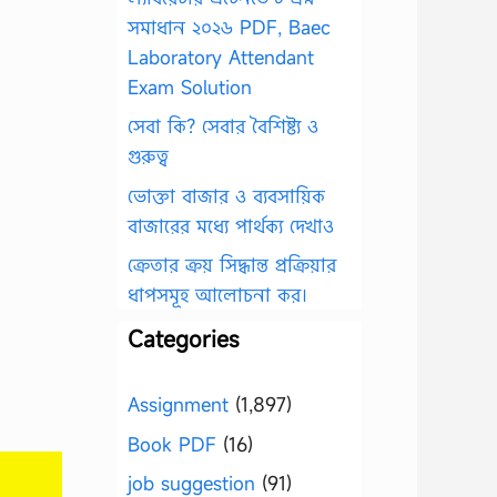
সমাধান ২০২৬ PDF, Baec
Laboratory Attendant
Exam Solution
সেবা কি? সেবার বৈশিষ্ট্য ও
গুরুত্ব
ভোক্তা বাজার ও ব্যবসায়িক
বাজারের মধ্যে পার্থক্য দেখাও
ক্রেতার ক্রয় সিদ্ধান্ত প্রক্রিয়ার
ধাপসমূহ আলোচনা কর।
Categories
Assignment
(1,897)
Book PDF
(16)
job suggestion
(91)