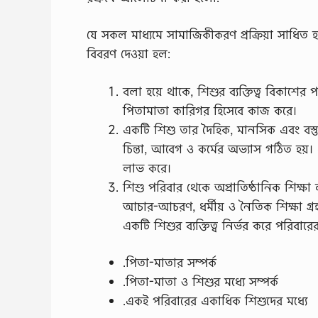
যে সকল মাধ্যমে সামাজিকীকরণ প্রক্রিয়া সাধিত হয় 
বিবরণ দেওয়া হল:
বলা হয়ে থাকে, শিশুর ব্যক্তিত্ব বিকাশে
পিতামাতা কারিগর হিসেবে কাজ করে।
একটি শিশু তার দৈহিক, মানসিক এবং বস্তু
চিন্তা, আবেগ ও কর্মের অভ্যাস গঠিত হয়।
লাভ করে।
শিশু পরিবার থেকে অপ্রাতিষ্ঠানিক শিক্ষা
আচার-আচরণ, ধর্মীয় ও নৈতিক শিক্ষা গ্রহ
একটি শিশুর ব্যক্তিত্ব নির্ভর করে পরিবার
.পিতা-মাতার সম্পর্ক
.পিতা-মাতা ও শিশুর মধ্যে সম্পর্ক
.একই পরিবারের একাধিক শিশুদের মধ্যে