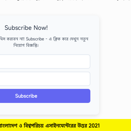
Subscribe Now!
মিস করবেন না! Subscribe - এ ক্লিক করে দেখুন নতুন
নিয়োগ বিজ্ঞপ্তি।
Subscribe
:বাংলাদেশ ও বিশ্বপরিচয়
এসাইনমেন্টেরের উত্তর
2021