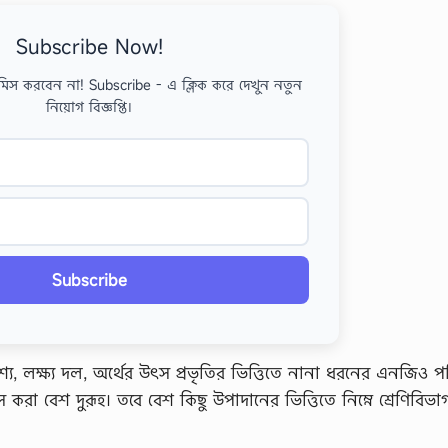
Subscribe Now!
মিস করবেন না! Subscribe - এ ক্লিক করে দেখুন নতুন
নিয়োগ বিজ্ঞপ্তি।
Subscribe
েশ্য, লক্ষ্য দল, অর্থের উৎস প্রভৃতির ভিত্তিতে নানা ধরনের এনজিও 
স করা বেশ দুরূহ। তবে বেশ কিছু উপাদানের ভিত্তিতে নিম্নে শ্রেণিবিভা