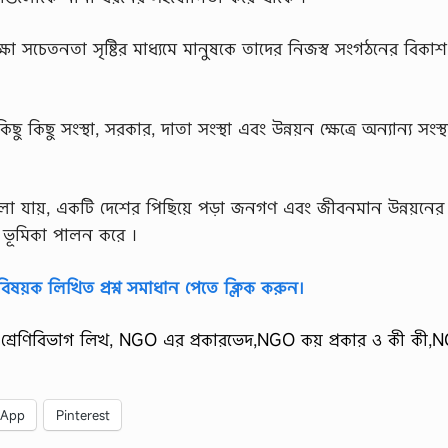
া সচেতনতা সৃষ্টির মাধ্যমে মানুষকে তাদের নিজস্ব সংগঠনের বিকা
ছু সংস্থা, সরকার, দাতা সংস্থা এবং উন্নয়ন ক্ষেত্রে অন্যান্য সংস্
া যায়, একটি দেশের পিছিয়ে পড়া জনগণ এবং জীবনমান উন্নয়নের ল
ণ ভূমিকা পালন করে ।
বিষয়ক লিখিত প্রশ্ন সমাধান পেতে ক্লিক করুন।
্রেণিবিভাগ লিখ, NGO এর প্রকারভেদ,NGO কয় প্রকার ও কী কী,
sApp
Pinterest