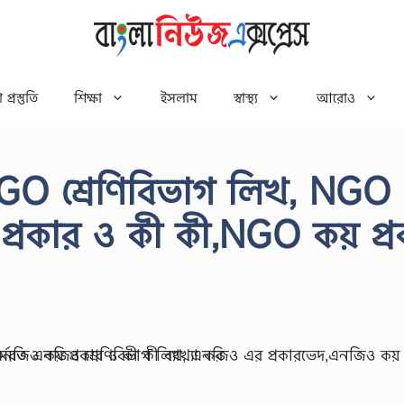
 প্রস্তুতি
শিক্ষা
ইসলাম
স্বাস্থ্য
আরোও
NGO শ্রেণিবিভাগ লিখ, NGO
প্রকার ও কী কী,NGO কয় প্র