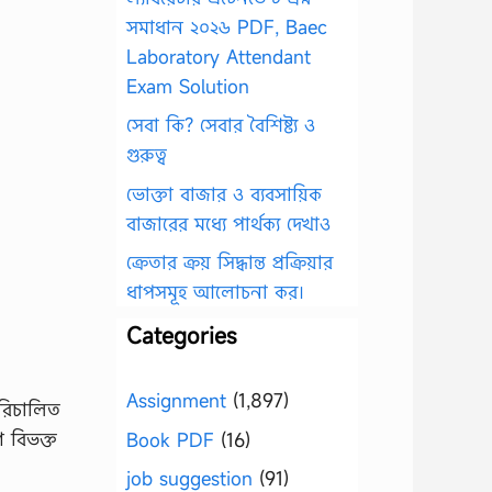
সমাধান ২০২৬ PDF, Baec
Laboratory Attendant
Exam Solution
সেবা কি? সেবার বৈশিষ্ট্য ও
গুরুত্ব
ভোক্তা বাজার ও ব্যবসায়িক
বাজারের মধ্যে পার্থক্য দেখাও
ক্রেতার ক্রয় সিদ্ধান্ত প্রক্রিয়ার
ধাপসমূহ আলোচনা কর।
Categories
Assignment
(1,897)
পরিচালিত
গ বিভক্ত
Book PDF
(16)
job suggestion
(91)