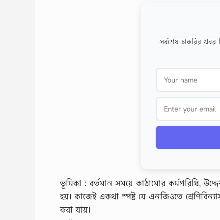
সর্বশেষ চাকরির খবর 
ভূমিকা : বর্তমান সময়ে কাঠামোর কর্মপরিধি, উদ্দ
হয়। কাজেই একথা স্পষ্ট যে এনজিওতে শ্রেণিবিন্যা
করা যায়।