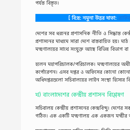
পর্যন্ত বিস্তৃত।
[ বি:দ্র: নমুনা উত্তর দাতা:
রাকি
দেশের সব ধরনের প্রশাসনিক নীতি ও সিদ্ধান্ত কেন্দ্রীয
প্রশাসনের মাধ্যমে সারা দেশে বাস্তবায়িত হয়। মাঠ 
মন্ত্রণালয়ের সাথে সংযুক্ত আছে বিভিন্ন বিভাগ বা
হলেন মহাপরিচালক/পরিচালক। মন্ত্রণালয়ের অধীনে 
কর্পোরেশন। এসব দপ্তর ও অফিসের কোনাে কোনােটি
অধিদপ্তরগুলাে সচিবালয়ের লাইন সংস্থা হিসেবে বি
খ) বাংলাদেশের কেন্দ্রীয় প্রশাসন বিশ্লেষণ
সচিবালয় কেন্দ্রীয় প্রশাসনের কেন্দ্রবিন্দু। দেশের
গঠিত। এক একটি মন্ত্রণালয় এক একজন মন্ত্রীর অধ