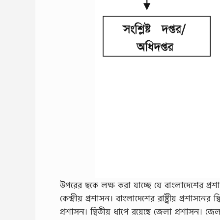
উপরের ছকে লক্ষ করা যাচ্ছে যে বাংলাদেশের প্রশাস
কেন্দ্রীয় প্রশাসন। বাংলাদেশের রাষ্ট্রীয় প্রশাসনে
প্রশাসন। দ্বিতীয় ধাপে রয়েছে জেলা প্রশাসন। 