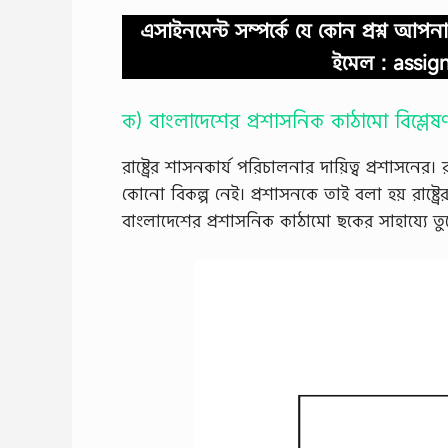
এসাইনমেন্ট সম্পর্কে যে কোন প্রশ্ন 
ইমেল :
assig
ক) বাংলাদেশের প্রশাসনিক কাঠামো বিশ্লে
রাষ্ট্রের শাসনকার্য পরিচালনার দায়িত্ব প্রশাসনের। রাষ্
কোনাে বিকল্প নেই। প্রশাসনকে তাই বলা হয় রাষ্ট্রে
বাংলাদেশের প্রশাসনিক কাঠামাে ছকের সাহায্যে ত