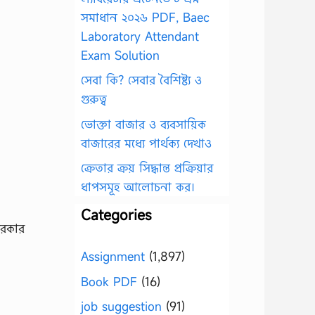
সমাধান ২০২৬ PDF, Baec
Laboratory Attendant
Exam Solution
সেবা কি? সেবার বৈশিষ্ট্য ও
গুরুত্ব
ভোক্তা বাজার ও ব্যবসায়িক
বাজারের মধ্যে পার্থক্য দেখাও
ক্রেতার ক্রয় সিদ্ধান্ত প্রক্রিয়ার
ধাপসমূহ আলোচনা কর।
Categories
সরকার
Assignment
(1,897)
Book PDF
(16)
job suggestion
(91)