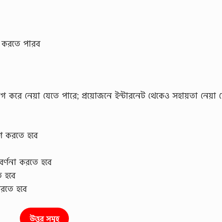
া করতে পারব
গ করে নেয়া যেতে পারে; প্রয়ােজনে ইন্টারনেট থেকেও সহায়তা নেয়া 
ষণ করতে হবে
বর্ণনা করতে হবে
ে হবে
করতে হবে
উত্তর সমূহ