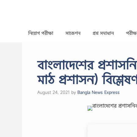
Skip
to
content
নিয়োগ পরীক্ষা
সাজেশন
প্রশ্ন সমাধান
পরীক্ষা
বাংলাদেশের প্রশাসনিক
মাঠ প্রশাসন) বিশ্লেষ
August 24, 2021
by
Bangla News Express