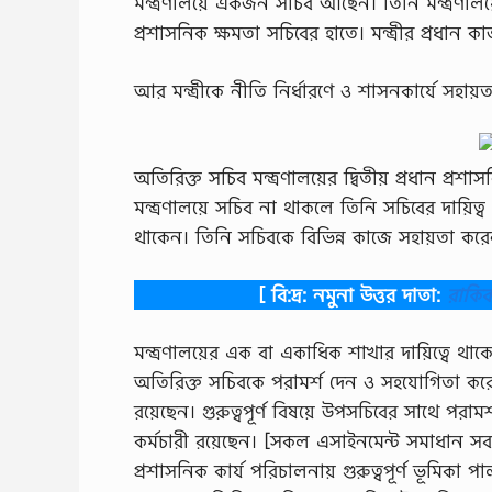
মন্ত্রণালয়ে একজন সচিব আছেন। তিনি মন্ত্রণালয়ের
প্রশাসনিক ক্ষমতা সচিবের হাতে। মন্ত্রীর প্রধান কাজ
আর মন্ত্রীকে নীতি নির্ধারণে ও শাসনকার্যে সহায়
অতিরিক্ত সচিব মন্ত্রণালয়ের দ্বিতীয় প্রধান প্রশ
মন্ত্রণালয়ে সচিব না থাকলে তিনি সচিবের দায়িত
থাকেন। তিনি সচিবকে বিভিন্ন কাজে সহায়তা করেন।
[ বি:দ্র: নমুনা উত্তর দাতা:
রাকি
মন্ত্রণালয়ের এক বা একাধিক শাখার দায়িত্বে থা
অতিরিক্ত সচিবকে পরামর্শ দেন ও সহযােগিতা ক
রয়েছেন। গুরুত্বপূর্ণ বিষয়ে উপসচিবের সাথে পরাম
কর্মচারী রয়েছেন। [সকল এসাইনমেন্ট সমাধান সব
প্রশাসনিক কার্য পরিচালনায় গুরুত্বপূর্ণ ভূমিকা 