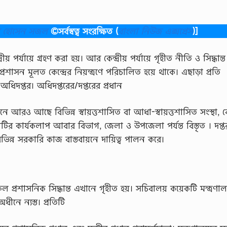
ব হোসেন সজল
©সর্বস্বত্ব সংরক্ষিত
(
বাংলা নিউজ এক্সপ্রেস
)]
় পর্যায়ে গ্রহণ করা হয়। আর কেন্দ্রীয় পর্যায়ে গৃহীত নীতি ও সিদ্ধান্
প্রশাসন মূলত কেন্দ্রের নিয়ন্ত্রণে পরিচালিত হয়ে থাকে। এছাড়া প্রতি
 অধিদপ্তর। অধিদপ্তরের/দপ্তরের প্রধান
আরও আছে বিভিন্ন স্বায়ত্তশাসিত বা আধা-স্বায়ত্তশাসিত সংস্থা, বা
র কার্যকলাপ আবার বিভাগ, জেলা ও উপজেলা পর্যন্ত বিস্তৃত । দপ্ত
ভিন্ন সরকারি কাজ বাস্তবায়নে দায়িত্ব পালন করে।
 সকল প্রশাসনিক সিদ্ধান্ত এখানে গৃহীত হয়। সচিবালয় কয়েকটি মন্ত্রণাল
ীনে ন্যস্ত। প্রতিটি