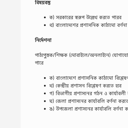
বিষয়বস্তু
ক) সরকারের স্বরূপ উল্লেখ করতে পারব
থ) বাংলাদেশের প্রশাসনিক কাঠামাে বর্ণন
নির্দেশনা
পাঠ্যপুস্তক/শিক্ষক (মােবাইলে/অনলাইনে) যােগাযাে
পারে
ক) বাংলাদেশে প্রশাসনিক কাঠামাে বিশ্লে
খ) কেন্দ্রীয় প্রশাসন বিশ্লেষণ করতে হবে
গ) বিভাগীয় প্রশাসনের গঠন ও কার্যাবলী 
ঘ) জেলা প্রশাসনের কার্যাবলি বর্ণনা করত
ঙ) উপজেলা প্রশাসনের কার্যাবলি বর্ণনা 