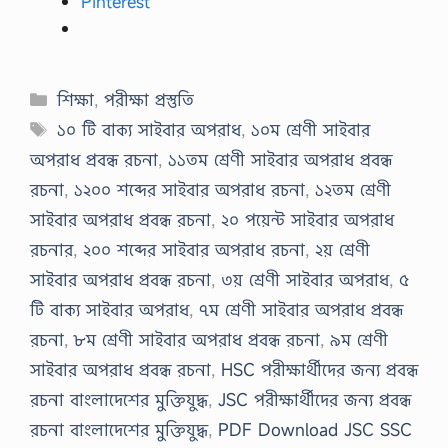
Pinterest
Categories
শিক্ষা
,
পরীক্ষা প্রস্তুতি
Tags
১০ টি বাক্য সাইবার অপরাধ
,
১০ম শ্রেণী সাইবার
অপরাধ প্রবন্ধ রচনা
,
১১তম শ্রেণী সাইবার অপরাধ প্রবন্ধ
রচনা
,
১২০০ শব্দের সাইবার অপরাধ রচনা
,
১২তম শ্রেণী
সাইবার অপরাধ প্রবন্ধ রচনা
,
২০ পয়েন্ট সাইবার অপরাধ
রচনার
,
২০০ শব্দের সাইবার অপরাধ রচনা
,
২য় শ্রেণী
সাইবার অপরাধ প্রবন্ধ রচনা
,
৩য় শ্রেণী সাইবার অপরাধ
,
৫
টি বাক্য সাইবার অপরাধ
,
৭ম শ্রেণী সাইবার অপরাধ প্রবন্ধ
রচনা
,
৮ম শ্রেণী সাইবার অপরাধ প্রবন্ধ রচনা
,
৯ম শ্রেণী
সাইবার অপরাধ প্রবন্ধ রচনা
,
HSC পরীক্ষার্থীদের জন্য প্রবন্ধ
রচনা বাংলাদেশের মুক্তিযুদ্ধ
,
JSC পরীক্ষার্থীদের জন্য প্রবন্ধ
রচনা বাংলাদেশের মুক্তিযুদ্ধ
,
PDF Download JSC SSC