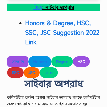
বিষয়
: সাইবার অপরাধ
Honors & Degree, HSC,
SSC, JSC Suggestion 2022
Link
Honors
সাজেশন
Degree
HSC
SSC
JSC
Links
সাইবার অপরাধ
কম্পিউটার ক্রাইম অথবা সাইবার অপরাধ বলতে কম্পিউটার
এবং নেটওয়ার্ক এর মাধ্যমে যে অপরাধ সংঘঠিত হয়।