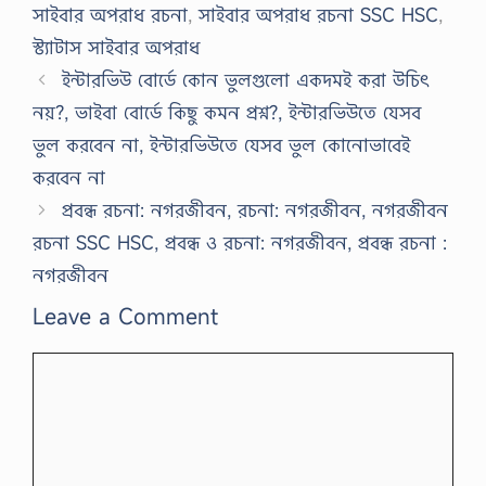
সাইবার অপরাধ রচনা
,
সাইবার অপরাধ রচনা SSC HSC
,
স্ট্যাটাস সাইবার অপরাধ
ইন্টারভিউ বোর্ডে কোন ভুলগুলো একদমই করা উচিৎ
নয়?, ভাইবা বোর্ডে কিছু কমন প্রশ্ন?, ইন্টারভিউতে যেসব
ভুল করবেন না, ইন্টারভিউতে যেসব ভুল কোনোভাবেই
করবেন না
প্রবন্ধ রচনা: নগরজীবন, রচনা: নগরজীবন, নগরজীবন
রচনা SSC HSC, প্রবন্ধ ও রচনা: নগরজীবন, প্রবন্ধ রচনা :
নগরজীবন
Leave a Comment
Comment