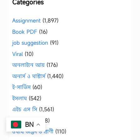
Categories
Assignment
(1,897)
Book PDF
(16)
job suggestion
(91)
Viral
(10)
অনলাইনে আয়
(176)
অনার্স ও মাস্টার্স
(1,440)
ই-সার্ভিস
(60)
ইসলাম
(542)
এইচ এস সি
(1,561)
এসএসসি
(1,348)
BN
ঔষধি উদ্ভিদ ও প্রাণী
(110)