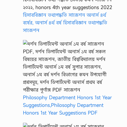
হিসাববিজ্ঞান তথ্যপদ্ধতি সাজেশন অনার্স ৪র্থ
বর্ষের, অনার্স ৪র্থ বর্ষ হিসাববিজ্ঞান তথ্যপদ্ধতি
সাজেশন
Philosophy Department Honors 1st Year
Suggestions,Philosophy Department
Honors 1st Year Suggestions PDF