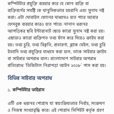
কম্পিউটার প্রযুক্তি ব্যবহার করে যে কোন ব্যক্তি বা
ব্যক্তিবর্গের সমষ্টি কে মানুসিকভাবে হয়রানি এবং সুনাম নষ্ট
করা। এটা মোবাইল ফোনের মাধ্যমেও হতে পারে আবার
ফেসবুক ব্যবহার করেও হতে পারে। নানান ধরনের
আপত্তিকর ছবি ইন্টারনেটে ছেড়ে কারো সুনাম নষ্ট করা হয়।
এছাড়াও কারো ব্যক্তিগত তথ্য ফাঁস করে দিয়েও ক্রাইম করা
হয়। তথ্য চুরি, তথ্য বিকৃতি, প্রতারণা, ব্ল্যাক মেইল, তথ্য চুরি
ইত্যাদি তথ্য প্রযুক্তির মাধ্যমে করা হলে, তাকে সাইবার ক্রাইম
বা সাইবার অপরাধ বলে। বাংলাদেশে সাইবার অপরাধ
প্রতিরোধে ‘ডিজিটাল নিরাপত্তা আইন ২০১৮’ পাস করা হয়।
বিভিন্ন সাইবার অপরাধ
১.
কম্পিউটার ভাইরাস
এটি এক ধরনের পোগ্রাম যা স্বয়ংক্রিয়ভাবে নির্বাহ, সংক্রমণ
ও নিজস্ব সংখ্যাবৃদ্ধি করে। এই পোগ্রাম সিপিইউ কর্তৃক গ্রহণ