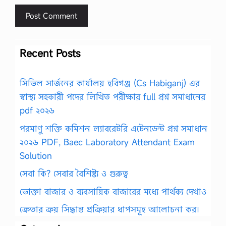
Recent Posts
সিভিল সার্জনের কার্যালয় হবিগঞ্জ (Cs Habiganj) এর
স্বাস্থ্য সহকারী পদের লিখিত পরীক্ষার full প্রশ্ন সমাধানের
pdf ২০২৬
পরমাণু শক্তি কমিশন ল্যাবরেটরি এটেনডেন্ট প্রশ্ন সমাধান
২০২৬ PDF, Baec Laboratory Attendant Exam
Solution
সেবা কি? সেবার বৈশিষ্ট্য ও গুরুত্ব
ভোক্তা বাজার ও ব্যবসায়িক বাজারের মধ্যে পার্থক্য দেখাও
ক্রেতার ক্রয় সিদ্ধান্ত প্রক্রিয়ার ধাপসমূহ আলোচনা কর।