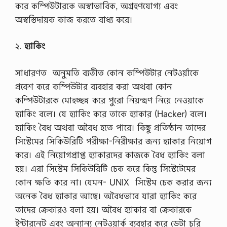
করে কম্পিউটারকে অস্বাভাবিক, অগ্রহণযোগ্য এবং
অস্বস্তিদায়ক কাজ করতে বাধ্য করে।
২.
হ্যাকিং
সাধারণত অনুমতি ব্যতীত কোন কম্পিউটার নেটওর্য়াকে
প্রবেশ করে কম্পিউটার ব্যবহার করা অথবা কোন
কম্পিউটারকে মোহচ্ছন্ন করে পুরো নিয়ন্ত্রণ নিয়ে নেওয়াকে
হ্যাকিং বলে। যে হ্যাকিং করে তাকে হ্যাকার (Hacker) বলে।
হ্যাকিং বৈধ অথবা অবৈধ হতে পারে। কিছু প্রতিষ্ঠান তাদের
সিস্টেমের সিকিউরিটি পরীক্ষা-নিরীক্ষার জন্য হ্যাকার নিয়োগ
করে। এই নিয়োগপ্রাপ্ত হ্যাকারদের কাজকে বৈধ হ্যাকিং বলা
হয়। এরা সিস্টেম সিকিউরিটি চেক করে কিন্তু সিস্টেটেমের
কোন ক্ষতি করে না। যেমন- UNIX সিস্টেম চেক করার জন্য
অনেক বৈধ হ্যাকার আছে। অবৈধভাবে যারা হ্যাকিং করে
তাদের ক্রেকারও বলা হয়। অবৈধ হ্যাকার বা ক্রেকারকে
ইন্টারনেট এবং অন্যান্য নেটওয়ার্ক ব্যবহার করে ডেটা চুরি