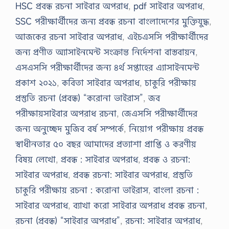
HSC প্রবন্ধ রচনা সাইবার অপরাধ
,
pdf সাইবার অপরাধ
,
SSC পরীক্ষার্থীদের জন্য প্রবন্ধ রচনা বাংলাদেশের মুক্তিযুদ্ধ
,
আজকের রচনা সাইবার অপরাধ
,
এইচএসসি পরীক্ষার্থীদের
জন্য প্রণীত অ্যাসাইনমেন্ট সংক্রান্ত নির্দেশনা বাস্তবায়ন
,
এসএসসি পরীক্ষার্থীদের জন্য ৪র্থ সপ্তাহের এ্যাসাইনমেন্ট
প্রকাশ ২০২১
,
কবিতা সাইবার অপরাধ
,
চাকুরি পরীক্ষায়
প্রস্তুতি রচনা (প্রবন্ধ) “করোনা ভাইরাস”
,
জব
পরীক্ষায়সাইবার অপরাধ রচনা
,
জেএসসি পরীক্ষার্থীদের
জন্য অনুচ্ছেদ মুজিব বর্ষ সম্পর্কে
,
নিয়োগ পরীক্ষায় প্রবন্ধ
স্বাধীনতার ৫০ বছর আমাদের প্রত্যাশা প্রাপ্তি ও করণীয়
বিষয় লেখো
,
প্রবন্ধ : সাইবার অপরাধ
,
প্রবন্ধ ও রচনা:
সাইবার অপরাধ
,
প্রবন্ধ রচনা: সাইবার অপরাধ
,
প্রস্তুতি
চাকুরি পরীক্ষায় রচনা : করোনা ভাইরাস
,
বাংলা রচনা :
সাইবার অপরাধ
,
ব্যাখা করো সাইবার অপরাধ প্রবন্ধ রচনা
,
রচনা (প্রবন্ধ) “সাইবার অপরাধ”
,
রচনা: সাইবার অপরাধ
,