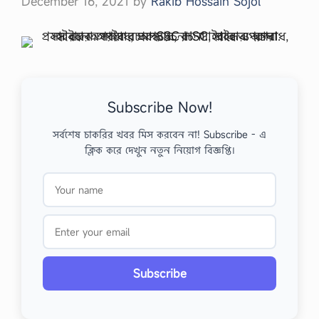
December 16, 2021
by
Rakib Hossain Sojol
Subscribe Now!
সর্বশেষ চাকরির খবর মিস করবেন না! Subscribe - এ
ক্লিক করে দেখুন নতুন নিয়োগ বিজ্ঞপ্তি।
Subscribe