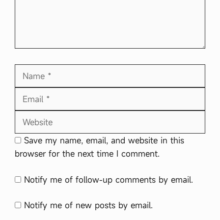
Name
Email
Website
Save my name, email, and website in this
browser for the next time I comment.
Notify me of follow-up comments by email.
Notify me of new posts by email.