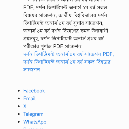
দর্শন ডিপার্টমেন্ট অনার্স ১ম বর্ষ সাজেশন PDF,
দর্শন ডিপার্টমেন্ট অনার্স ১ম বর্ষ সকল বিষয়ের
সাজেশন
Facebook
Email
X
Telegram
WhatsApp