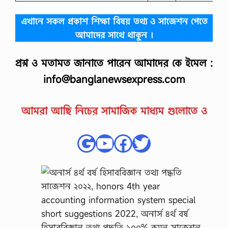
এখানে সকল প্রকাশ শিক্ষা বিষয় তথ্য ও সাজেশন পেতে
আমাদের সাথে থাকুন ।
প্রশ্ন ও মতামত জানাতে পারেন আমাদের কে ইমেল :
info@banglanewsexpress.com
আমরা আছি নিচের সামাজিক মাধ্যম গুলোতে ও
Google
YouTube
Facebook
Twitter