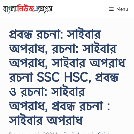
Skip
Menu
to
content
প্রবন্ধ রচনা: সাইবার
অপরাধ, রচনা: সাইবার
অপরাধ, সাইবার অপরাধ
রচনা SSC HSC, প্রবন্ধ
ও রচনা: সাইবার
অপরাধ, প্রবন্ধ রচনা :
সাইবার অপরাধ