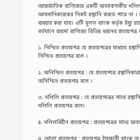
আন্তর্জাতিক বাণিজ্যের একটি অত্যাবশ্যকীয় দলিল হল
আমদানিকারকের নিকট রপ্তানি করতে পারে না । প্রত্
ব্যবহার করা যায়। এটি মূলত ব্যাংক কর্তৃক ইস্যু হয
বর্তমানে ব্যবসা বাণিজ্যে বিভিন্ন ধরনের প্রত্যয়পত্র
১. নিশ্চিত প্রত্যয়পত্র যে প্রত্যয়পত্রের মাধ্যমে র
নিশ্চিত প্রত্যয়পত্র বলে ।
২. অনিশ্চিত প্রত্যয়পত্র : যে প্রত্যয়পত্রে রপ্তান
অনিশ্চিত প্রত্যয়পত্র বলে ।
৩. দলিলি প্রত্যয়পত্র : যে প্রত্যয়পত্রের সাথে রপ
দলিলি প্রত্যয়পত্র বলে।
৪. দলিলবিহীন প্রত্যয়পত্র : প্রত্যয়পত্রের সাথে
৫. খোলা প্রত্যয়পত্র : প্রত্যয়পত্র ইস্যুকারী ব্য