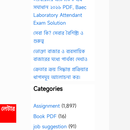
সমাধান ২০২৬ PDF, Baec
Laboratory Attendant
Exam Solution
সেবা কি? সেবার বৈশিষ্ট্য ও
গুরুত্ব
ভোক্তা বাজার ও ব্যবসায়িক
বাজারের মধ্যে পার্থক্য দেখাও
ক্রেতার ক্রয় সিদ্ধান্ত প্রক্রিয়ার
ধাপসমূহ আলোচনা কর।
Categories
Assignment
(1,897)
, লেটার
Book PDF
(16)
job suggestion
(91)