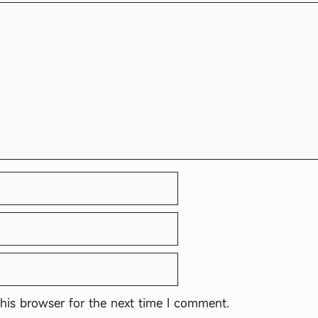
his browser for the next time I comment.