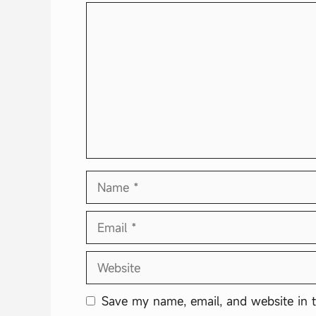
Comment
Name
Email
Website
Save my name, email, and website in t