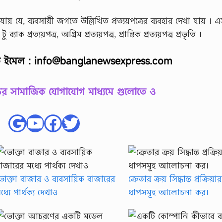
যে, ব্যবসায়ী জগতে উল্লিখিত প্রত্যয়পত্রের ব্যবহার দেখা যায় ।
ু ব্যাক প্রত্যয়পত্র, অগ্রিম প্রত্যয়পত্র, প্রান্তিক প্রত্যয়পত্র প্রভৃতি ।
ে ইমেল :
info@banglanewsexpress.com
 সামাজিক যোগাযোগ মাধ্যমে গুলোতে ও
Google
YouTube
Facebook
Twitter
োক্তা বাজার ও ব্যবসায়িক বাজারের
ক্রেতার ক্রয় সিদ্ধান্ত প্রক্রিয়ার
ধ্যে পার্থক্য দেখাও
ধাপসমূহ আলোচনা কর।