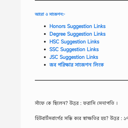
আরো ও সাজেশন:-
Honors Suggestion Links
Degree Suggestion Links
HSC Suggestion Links
SSC Suggestion Links
JSC Suggestion Links
জব পরিক্ষার সাজেশন লিংক
সাঁফে কে ছিলেন? উত্তর : ফরাসি সেনাপতি ।
হিউবার্টসবার্গের সন্ধি কবে স্বাক্ষতির হয়? উত্তর 