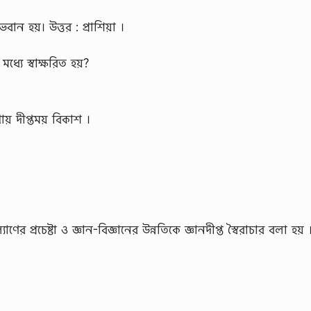
বান হয়। উত্তর : প্রাশিয়া ।
ধ্যে স্বাক্ষরিত হয়?
খায় দীপ্তময় বিকাশ ।
ণের প্রচেষ্টা ও জ্ঞান-বিজ্ঞানের উন্নতিকে জ্ঞানদীপ্ত স্বৈরাচার বলা হয় 