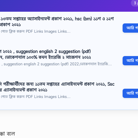
3 
৩তম সপ্তাহের অ্যাসাইনমেন্ট প্রকাশ ২০২১, hsc (bm) ১১শ ও ১২শ
 প্রকাশ ২০২১
আরি পড়
 পেতে ক্লিক করুন PDF Links Images Links…
 ২০২২ , suggestion english 2 suggestion (pdf)
ন, ভোকেশনাল ১০০% কমন ইংরেজি ২ সাজেশন ২০২২
আরি পড়
২ , suggestion english 2 suggestion (pdf) 2022,ভোকেশনাল ইংরেজি…
ীক্ষার্থীদের জন্য ১১তম সপ্তাহের এ্যাসাইনমেন্ট প্রকাশ ২০২১, Ssc
 এ্যাসাইনমেন্ট প্রকাশ ২০২১
আরি পড়
 পেতে ক্লিক করুন PDF Links Images Links…
ন্ধা বলে