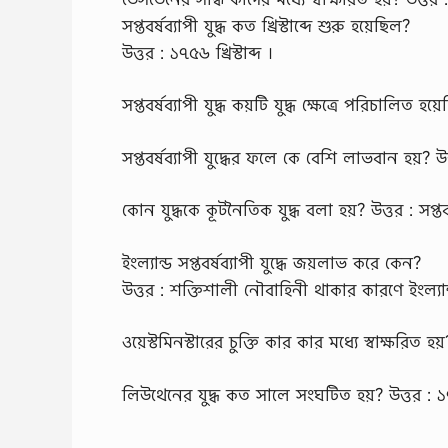
সপ্তবর্ষব্যাপী যুদ্ধ কত খ্রিস্টাব্দে শুরু হয়েছিল?
উত্তর : ১৭৫৬ খ্রিস্টাব্দ ।
সপ্তবর্ষব্যাপী যুদ্ধ কয়টি যুদ্ধ ক্ষেত্রে পরিচালিত হয
সপ্তবর্ষব্যাপী যুদ্ধের ফলে কে বেশি লাভবান হয়? উত্
কোন যুদ্ধকে কূটনৈতিক যুদ্ধ বলা হয়? উত্তর : সপ্তবর
ইংল্যান্ড সপ্তবর্ষব্যাপী যুদ্ধে জয়লাভ করে কেন?
উত্তর : শক্তিশালী নৌবাহিনী থাকার কারণে ইংল্যান্
ওয়েস্টমিনস্টারের চুক্তি কার কার মধ্যে স্বাক্ষরিত হয়?
লিউথেনের যুদ্ধ কত সালে সংঘটিত হয়? উত্তর : 