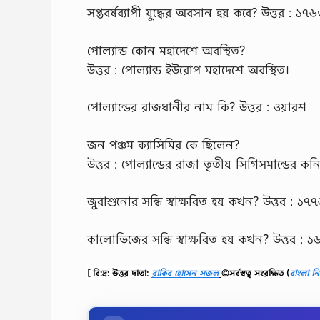
সপ্তবর্ষব্যাপী যুদ্ধের অবসান হয় কবে? উত্তর : ১৭
পোল্যান্ড কোন মহাদেশে অবস্থিত?
উত্তর : পোল্যান্ড ইউরোপ মহাদেশে অবস্থিত।
পোল্যান্ডের রাজধানীর নাম কি? উত্তর : ওয়ারশ
জন পঞ্চম ক্যাসিমির কে ছিলেন?
উত্তর : পোল্যান্ডের রাজা তৃতীয় সিগিসমান্ডের কনিষ
জুরাশুনোর সন্ধি স্বাক্ষরিত হয় কখন? উত্তর : ১৭
কালোভিজের সন্ধি স্বাক্ষরিত হয় কখন? উত্তর : 
[ বি:দ্র: উত্তর দাতা:
রাকিব হোসেন সজল
©সর্বস্বত্ব সংরক্ষিত
(
বাংলা নি