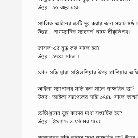
উত্তর : ১৫ বছর ধরে।
স্যালিক আইনের ত্রুটি দূর করার জন্য সম্রাট ষষ্ঠ 
উত্তর : ‘প্রাগম্যাটিক স্যাংশন’ নামে স্বীকৃতিপত্র।
জাসল-এর যুদ্ধ কত সালে হয়?
উত্তর : ১৭৪২ সালে ।
কোন সন্ধি দ্বারা সাইলেশিয়ার উপর প্রাশিয়ার অধিকার
আইলা স্যাপেলের সন্ধি কত সালে স্বাক্ষরিত হয়?
উত্তর : আইলা স্যাপেলের সন্ধি ১৭৪৮ সালে স্বাক্ষ
ডেটিঞ্জেনের যুদ্ধ কাদের মধ্যে সংঘটিত হয়?
উত্তর : ইংল্যান্ড ও ফ্রান্সের মধ্যে।
ডেসডেনের সন্ধি কাদের মধ্যে স্বাক্ষরিত হয়? উত্তর :