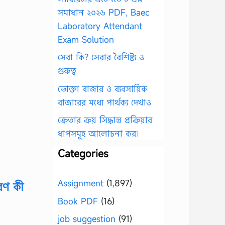
সমাধান ২০২৬ PDF, Baec
Laboratory Attendant
Exam Solution
সেবা কি? সেবার বৈশিষ্ট্য ও
গুরুত্ব
ভোক্তা বাজার ও ব্যবসায়িক
বাজারের মধ্যে পার্থক্য দেখাও
ক্রেতার ক্রয় সিদ্ধান্ত প্রক্রিয়ার
ধাপসমূহ আলোচনা কর।
Categories
Assignment
(1,897)
ারণ কী
Book PDF
(16)
job suggestion
(91)