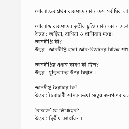
পোল্যান্ডের প্রথম ব্যবচ্ছেদে কোন দেশ সর্বাধিক লাভ
পোল্যান্ড ব্যবচ্ছেদের তৃতীয় চুক্তি কোন কোন দেশে ম
উত্তর : অস্ট্রিয়া, রাশিয়া ও প্রাশিয়ার মধ্যে।
জ্ঞানদীপ্তি কী?
উত্তর : জ্ঞানদীপ্তি হলো জ্ঞান-বিজ্ঞানের বিভিন্ন শা
জ্ঞানদীপ্তির প্রধান কারণ কী ছিল?
উত্তর : যুক্তিবাদের উপর বিশ্বাস ।
জ্ঞানদীপ্ত স্বৈরাচার কি?
উত্তর : স্বৈরাচারী শাসক হওয়া সত্ত্বেও জনগণের কল্যা
‘নাকাজ’ কে লিখেছেন?
উত্তর : দ্বিতীয় ক্যাথরিন ।