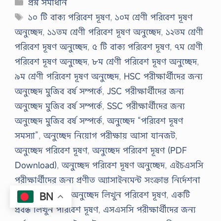
Categories
প্রশ্ন সমাধান
Tags
১০ টি বাক্য পরিবেশ দূষণ
,
১০ম শ্রেণী পরিবেশ দূষণ
অনুচ্ছেদ
,
১১তম শ্রেণী পরিবেশ দূষণ অনুচ্ছেদ
,
১২তম শ্রেণী
পরিবেশ দূষণ অনুচ্ছেদ
,
৫ টি বাক্য পরিবেশ দূষণ
,
৭ম শ্রেণী
পরিবেশ দূষণ অনুচ্ছেদ
,
৮ম শ্রেণী পরিবেশ দূষণ অনুচ্ছেদ
,
৯ম শ্রেণী পরিবেশ দূষণ অনুচ্ছেদ
,
HSC পরীক্ষার্থীদের জন্য
অনুচ্ছেদ মুজিব বর্ষ সম্পর্কে
,
JSC পরীক্ষার্থীদের জন্য
অনুচ্ছেদ মুজিব বর্ষ সম্পর্কে
,
SSC পরীক্ষার্থীদের জন্য
অনুচ্ছেদ মুজিব বর্ষ সম্পর্কে
,
অনুচ্ছেদ “পরিবেশ দূষণ
সমস্যা”
,
অনুচ্ছেদ নিয়োগ পরীক্ষায় আসা যানজট
,
অনুচ্ছেদ পরিবেশ দূষণ
,
অনুচ্ছেদ পরিবেশ দূষণ (PDF
Download)
,
অনুচ্ছেদ পরিবেশ দূষণ অনুচ্ছেদ
,
এইচএসসি
পরীক্ষার্থীদের জন্য প্রণীত অ্যাসাইনমেন্ট সংক্রান্ত নির্দেশনা
বাস্তবায়ন
,
একটি অনুচ্ছেদ লিখুন পরিবেশ দূষণ
,
একটি
BN
প্রবন্ধ লিখুন পরিবেশ দূষণ
,
এসএসসি পরীক্ষার্থীদের জন্য