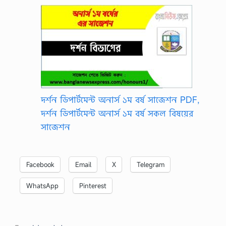
দর্শন ডিপার্টমেন্ট অনার্স ১ম বর্ষ সাজেশন PDF,
দর্শন ডিপার্টমেন্ট অনার্স ১ম বর্ষ সকল বিষয়ের
সাজেশন
Facebook
Email
X
Telegram
WhatsApp
Pinterest