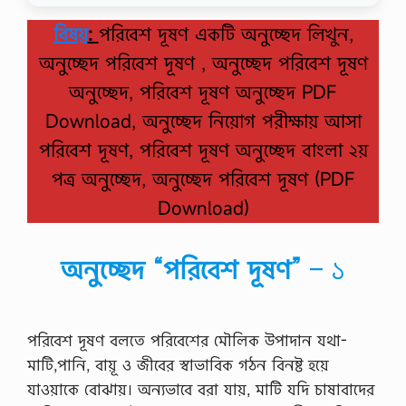
বিষয়
:
পরিবেশ দূষণ একটি অনুচ্ছেদ লিখুন,
অনুচ্ছেদ পরিবেশ দূষণ , অনুচ্ছেদ পরিবেশ দূষণ
অনুচ্ছেদ, পরিবেশ দূষণ অনুচ্ছেদ PDF
Download, অনুচ্ছেদ নিয়োগ পরীক্ষায় আসা
পরিবেশ দূষণ, পরিবেশ দূষণ অনুচ্ছেদ বাংলা ২য়
পত্র অনুচ্ছেদ, অনুচ্ছেদ পরিবেশ দূষণ (PDF
Download)
অনুচ্ছেদ “পরিবেশ দূষণ”
– ১
পরিবেশ দূষণ বলতে পরিবেশের মৌলিক উপাদান যথা-
মাটি,পানি, বায়ূ ও জীবের স্বাভাবিক গঠন বিনষ্ট হয়ে
যাওয়াকে বোঝায়। অন্যভাবে বরা যায়, মাটি যদি চাষাবাদের