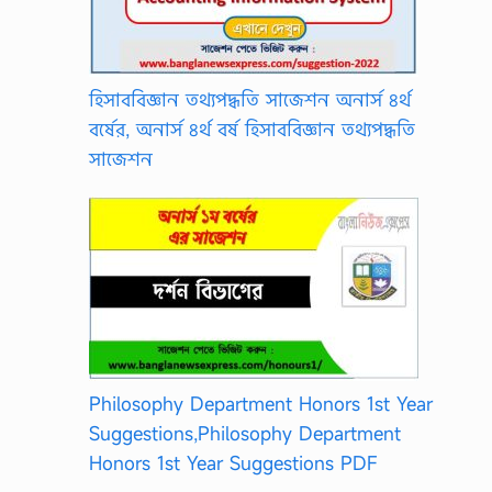
হিসাববিজ্ঞান তথ্যপদ্ধতি সাজেশন অনার্স ৪র্থ
বর্ষের, অনার্স ৪র্থ বর্ষ হিসাববিজ্ঞান তথ্যপদ্ধতি
সাজেশন
Philosophy Department Honors 1st Year
Suggestions,Philosophy Department
Honors 1st Year Suggestions PDF