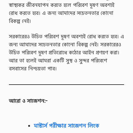
স্বাস্থ্যকর জীবনযাপন করতে হলে পরিবেশ দূষণ অবশ্যই
রোধ করতে হবে। এ জন্য আমাদের সচেতনতার কোনো
বিকল্প নেই।
সরকারেরও উচিত পরিবেশ দূষণ অবশ্যই রোধ করতে হবে। এ
জন্য আমাদের সচেতনতার কোনো বিকল্প নেই। সরকারেরও
উচিত পরিবেশ দূষণ প্রতিরোধে কঠোর আইন প্রণয়ণ করা।
আর তা হলেই আমরা একটি সুস্থ ও সুন্দর পরিবেশে
বসবাসের নিশ্চয়তা পাব।
আরো ও সাজেশন:-
মাস্টার্স পরীক্ষার সাজেশন লিংক