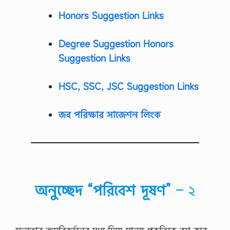
Honors Suggestion Links
Degree Suggestion Honors
Suggestion Links
HSC, SSC, JSC Suggestion Links
জব পরিক্ষার সাজেশন লিংক
অনুচ্ছেদ “পরিবেশ দূষণ”
– ২