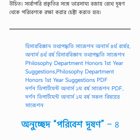
উচিত। সর্বোপরি প্রকৃতির সঙ্গে ভারসাম্য বজায় রেখে দূষণ
থেকে পরিবেশকে রক্ষা করার চেষ্টা করতে হবে।
হিসাববিজ্ঞান তথ্যপদ্ধতি সাজেশন অনার্স ৪র্থ বর্ষের,
অনার্স ৪র্থ বর্ষ হিসাববিজ্ঞান তথ্যপদ্ধতি সাজেশন
Philosophy Department Honors 1st Year
Suggestions,Philosophy Department
Honors 1st Year Suggestions PDF
দর্শন ডিপার্টমেন্ট অনার্স ১ম বর্ষ সাজেশন PDF,
দর্শন ডিপার্টমেন্ট অনার্স ১ম বর্ষ সকল বিষয়ের
সাজেশন
অনুচ্ছেদ “পরিবেশ দূষণ”
– ৪