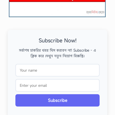
Subscribe Now!
সর্বশেষ চাকরির খবর মিস করবেন না! Subscribe - এ
ক্লিক করে দেখুন নতুন নিয়োগ বিজ্ঞপ্তি।
Subscribe