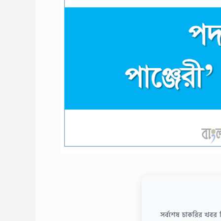
সর্বশেষ চাকরির খবর 