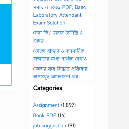
সমাধান ২০২৬ PDF, Baec
Laboratory Attendant
Exam Solution
সেবা কি? সেবার বৈশিষ্ট্য ও
গুরুত্ব
ভোক্তা বাজার ও ব্যবসায়িক
বাজারের মধ্যে পার্থক্য দেখাও
ক্রেতার ক্রয় সিদ্ধান্ত প্রক্রিয়ার
ধাপসমূহ আলোচনা কর।
Categories
Assignment
(1,897)
Book PDF
(16)
job suggestion
(91)