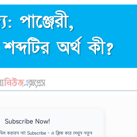
Subscribe Now!
মিস করবেন না! Subscribe - এ ক্লিক করে দেখুন নতুন