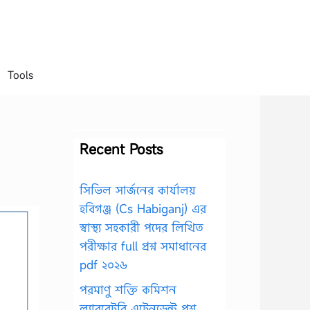
Tools
Recent Posts
সিভিল সার্জনের কার্যালয়
হবিগঞ্জ (Cs Habiganj) এর
স্বাস্থ্য সহকারী পদের লিখিত
পরীক্ষার full প্রশ্ন সমাধানের
pdf ২০২৬
পরমাণু শক্তি কমিশন
ল্যাবরেটরি এটেনডেন্ট প্রশ্ন