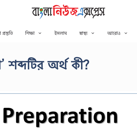
 প্রস্তুতি
শিক্ষা
ইসলাম
স্বাস্থ্য
আরোও
রী’ শব্দটির অর্থ কী?